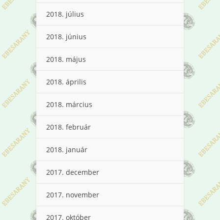
2018. július
2018. június
2018. május
2018. április
2018. március
2018. február
2018. január
2017. december
2017. november
2017. október