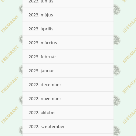
2023. június
2023. május
2023. április
2023. március
2023. február
2023. január
2022. december
2022. november
2022. október
2022. szeptember