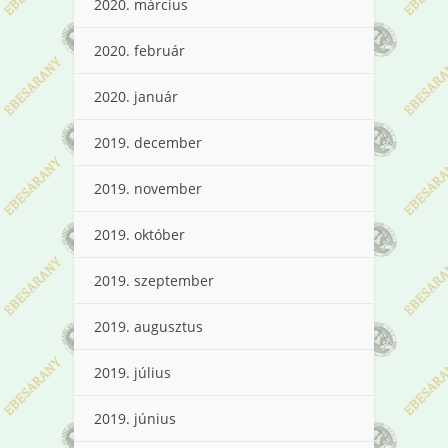
2020. március
2020. február
2020. január
2019. december
2019. november
2019. október
2019. szeptember
2019. augusztus
2019. július
2019. június