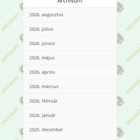
Archívum
2026. augusztus
2026. július
2026. június
2026. május
2026. április
2026. március
2026. február
2026. január
2025. december