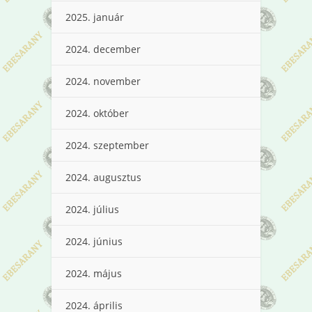
2025. január
2024. december
2024. november
2024. október
2024. szeptember
2024. augusztus
2024. július
2024. június
2024. május
2024. április