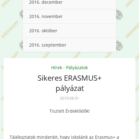
2016. december
2016. november
2016. október
2016. szeptember
Hírek
Pályázatok
•
Sikeres ERASMUS+
pályázat
2019.08.01
Tisztelt Érdeklődők!
Tájékoztatok mindenkit, hogy iskolánk az Erasmus+ a