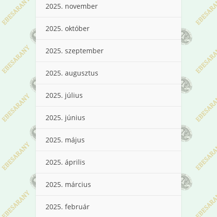
2025. november
2025. október
2025. szeptember
2025. augusztus
2025. július
2025. június
2025. május
2025. április
2025. március
2025. február