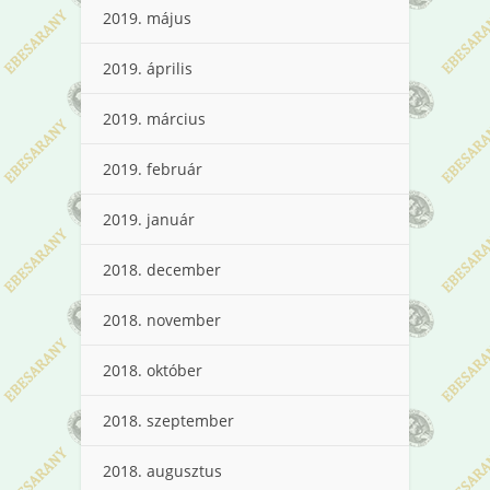
2019. május
2019. április
2019. március
2019. február
2019. január
2018. december
2018. november
2018. október
2018. szeptember
2018. augusztus