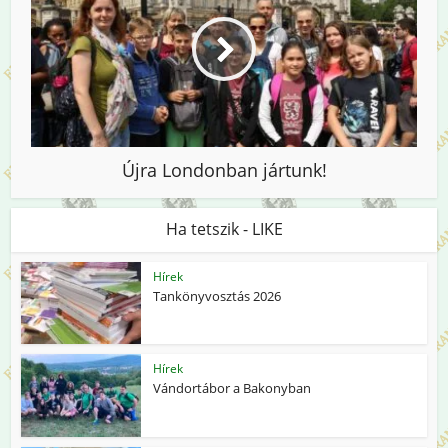
Újra Londonban jártunk!
Ha tetszik - LIKE
Hírek
Tankönyvosztás 2026
Hírek
Vándortábor a Bakonyban