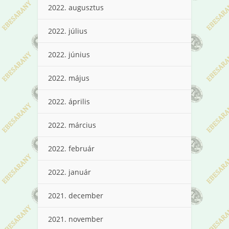
2022. augusztus
2022. július
2022. június
2022. május
2022. április
2022. március
2022. február
2022. január
2021. december
2021. november