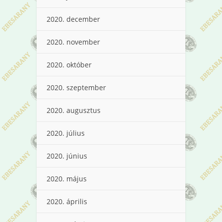
2020. december
2020. november
2020. október
2020. szeptember
2020. augusztus
2020. július
2020. június
2020. május
2020. április