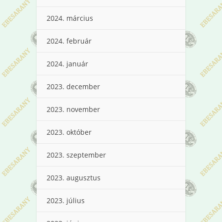
2024. március
2024. február
2024. január
2023. december
2023. november
2023. október
2023. szeptember
2023. augusztus
2023. július