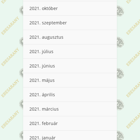
2021. október
2021. szeptember
2021. augusztus
2021. július
2021. június
2021. május
2021. április
2021. március
2021. február
2021. január