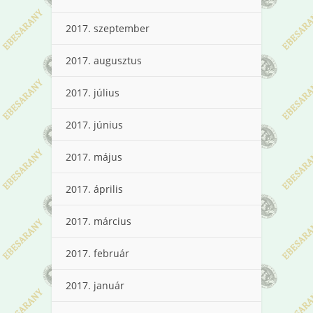
2017. szeptember
2017. augusztus
2017. július
2017. június
2017. május
2017. április
2017. március
2017. február
2017. január