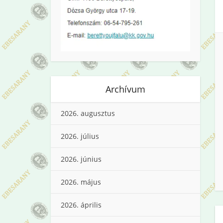
Archívum
2026. augusztus
2026. július
2026. június
2026. május
2026. április