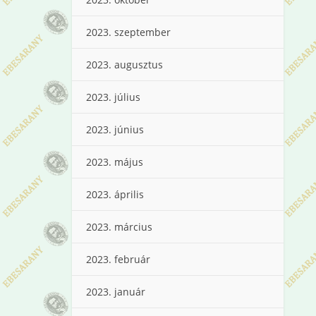
2023. szeptember
2023. augusztus
2023. július
2023. június
2023. május
2023. április
2023. március
2023. február
2023. január