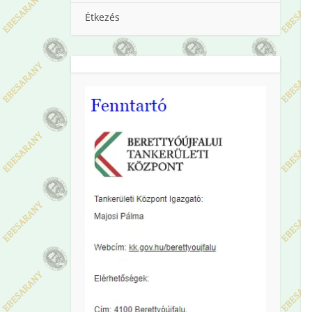
Étkezés