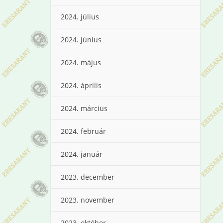
2024. július
2024. június
2024. május
2024. április
2024. március
2024. február
2024. január
2023. december
2023. november
2023. október