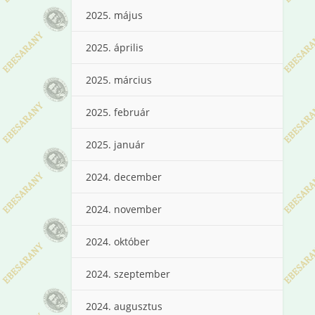
2025. május
2025. április
2025. március
2025. február
2025. január
2024. december
2024. november
2024. október
2024. szeptember
2024. augusztus