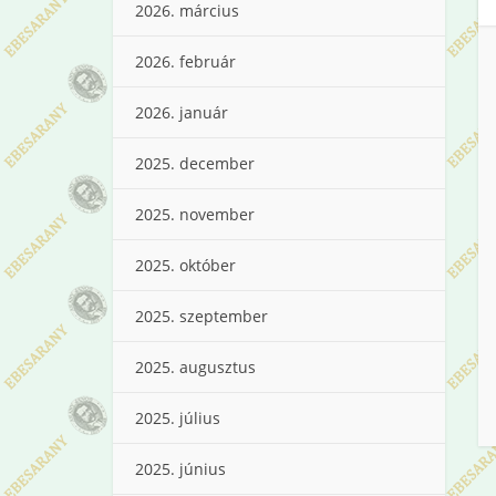
2026. március
2026. február
2026. január
2025. december
2025. november
2025. október
2025. szeptember
2025. augusztus
2025. július
2025. június