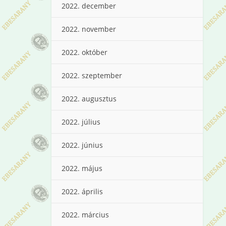
2022. december
2022. november
2022. október
2022. szeptember
2022. augusztus
2022. július
2022. június
2022. május
2022. április
2022. március