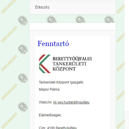
Étkezés