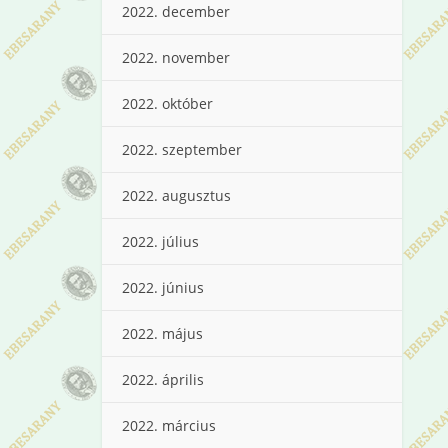
2022. december
2022. november
2022. október
2022. szeptember
2022. augusztus
2022. július
2022. június
2022. május
2022. április
2022. március