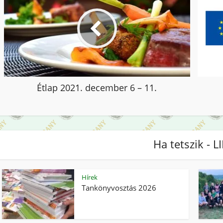
Étlap 2021. december 6 – 11.
Ha tetszik - L
Hírek
Tankönyvosztás 2026