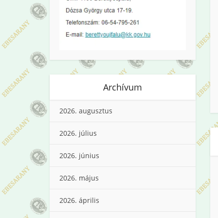
Archívum
2026. augusztus
2026. július
2026. június
2026. május
2026. április