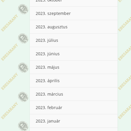
2023. szeptember
2023. augusztus
2023. július
2023. június
2023. május
2023. április
2023. március
2023. február
2023. január