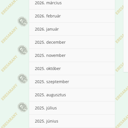
2026. március
2026. február
2026. január
2025. december
2025. november
2025. október
2025. szeptember
2025. augusztus
2025. július
2025. június