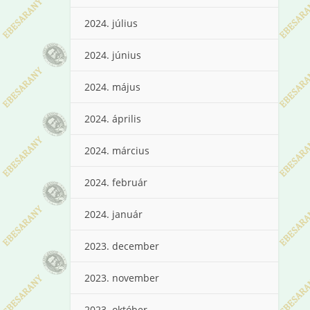
2024. július
2024. június
2024. május
2024. április
2024. március
2024. február
2024. január
2023. december
2023. november
2023. október