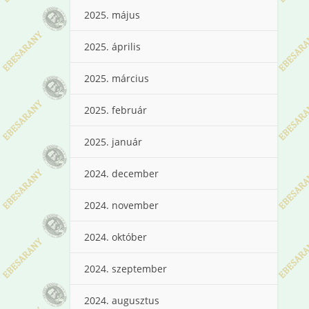
2025. május
2025. április
2025. március
2025. február
2025. január
2024. december
2024. november
2024. október
2024. szeptember
2024. augusztus