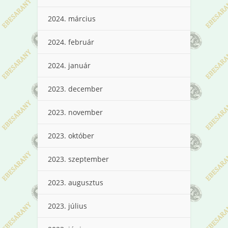
2024. március
2024. február
2024. január
2023. december
2023. november
2023. október
2023. szeptember
2023. augusztus
2023. július