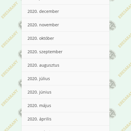
2020. december
2020. november
2020. október
2020. szeptember
2020. augusztus
2020. július
2020. június
2020. május
2020. április