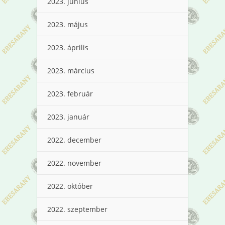
2023. június
2023. május
2023. április
2023. március
2023. február
2023. január
2022. december
2022. november
2022. október
2022. szeptember