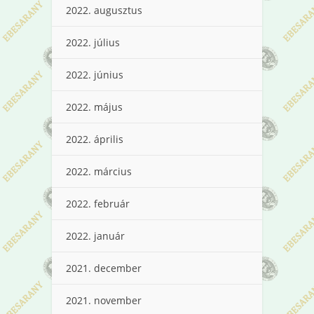
2022. augusztus
2022. július
2022. június
2022. május
2022. április
2022. március
2022. február
2022. január
2021. december
2021. november