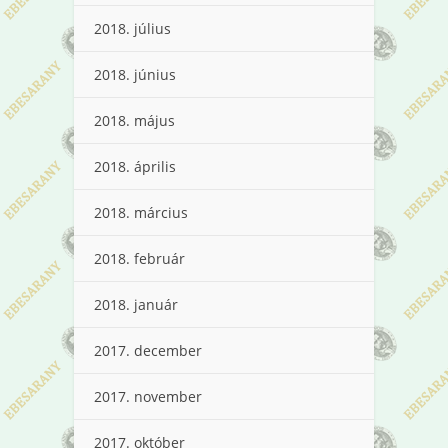
2018. július
2018. június
2018. május
2018. április
2018. március
2018. február
2018. január
2017. december
2017. november
2017. október