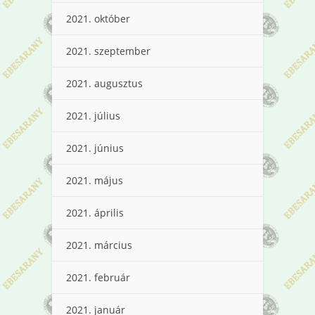
2021. október
2021. szeptember
2021. augusztus
2021. július
2021. június
2021. május
2021. április
2021. március
2021. február
2021. január