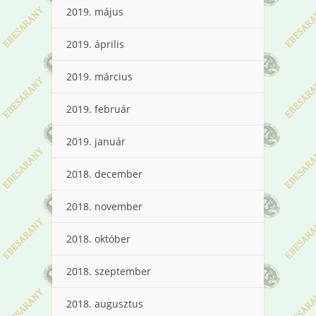
2019. május
2019. április
2019. március
2019. február
2019. január
2018. december
2018. november
2018. október
2018. szeptember
2018. augusztus