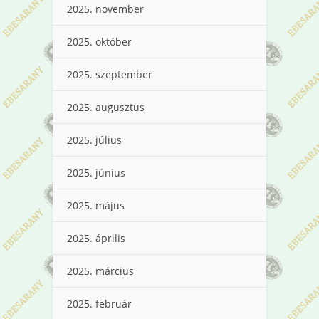
2025. november
2025. október
2025. szeptember
2025. augusztus
2025. július
2025. június
2025. május
2025. április
2025. március
2025. február