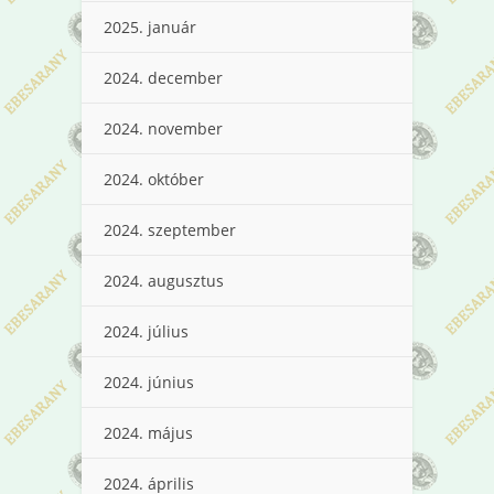
2025. január
2024. december
2024. november
2024. október
2024. szeptember
2024. augusztus
2024. július
2024. június
2024. május
2024. április