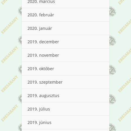
2020. március
2020. február
2020. január
2019. december
2019. november
2019. október
2019. szeptember
2019. augusztus
2019. július
2019. június