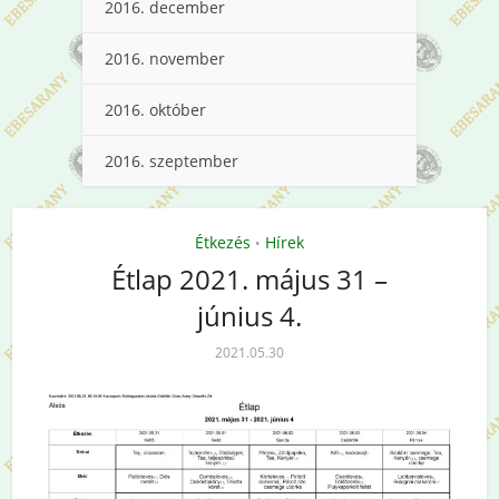
2016. december
2016. november
2016. október
2016. szeptember
Étkezés
Hírek
•
Étlap 2021. május 31 –
június 4.
2021.05.30