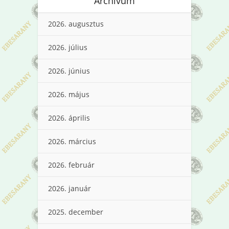
Archívum
2026. augusztus
2026. július
2026. június
2026. május
2026. április
2026. március
2026. február
2026. január
2025. december