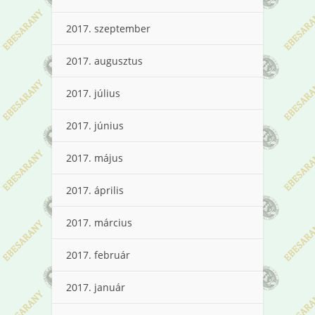
2017. szeptember
2017. augusztus
2017. július
2017. június
2017. május
2017. április
2017. március
2017. február
2017. január