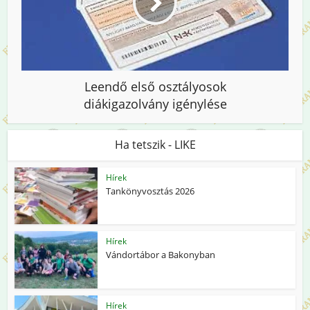
Leendő első osztályosok
diákigazolvány igénylése
Ha tetszik - LIKE
Hírek
Tankönyvosztás 2026
Hírek
Vándortábor a Bakonyban
Hírek