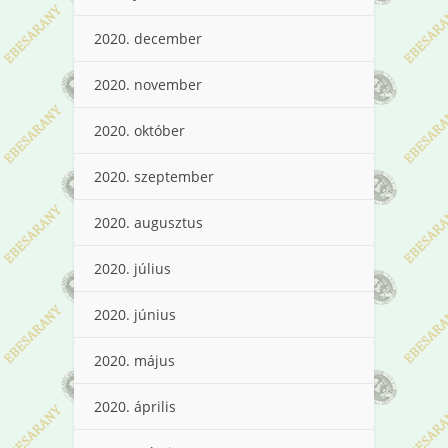
2020. december
2020. november
2020. október
2020. szeptember
2020. augusztus
2020. július
2020. június
2020. május
2020. április