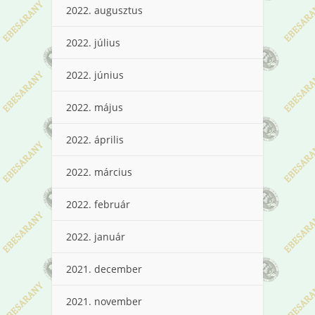
2022. augusztus
2022. július
2022. június
2022. május
2022. április
2022. március
2022. február
2022. január
2021. december
2021. november