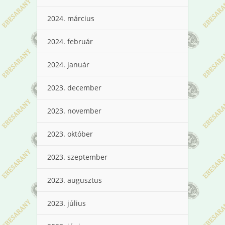
2024. március
2024. február
2024. január
2023. december
2023. november
2023. október
2023. szeptember
2023. augusztus
2023. július