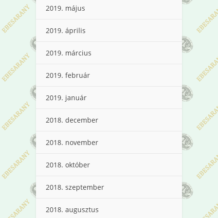
2019. május
2019. április
2019. március
2019. február
2019. január
2018. december
2018. november
2018. október
2018. szeptember
2018. augusztus