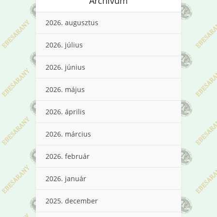
Archívum
2026. augusztus
2026. július
2026. június
2026. május
2026. április
2026. március
2026. február
2026. január
2025. december