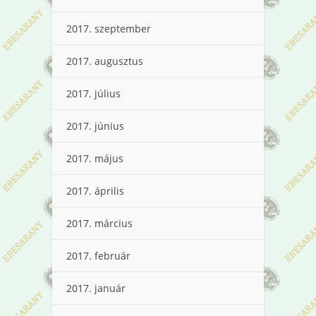
2017. szeptember
2017. augusztus
2017. július
2017. június
2017. május
2017. április
2017. március
2017. február
2017. január