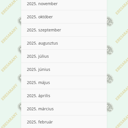
2025. november
2025. október
2025. szeptember
2025. augusztus
2025. július
2025. június
2025. május
2025. április
2025. március
2025. február