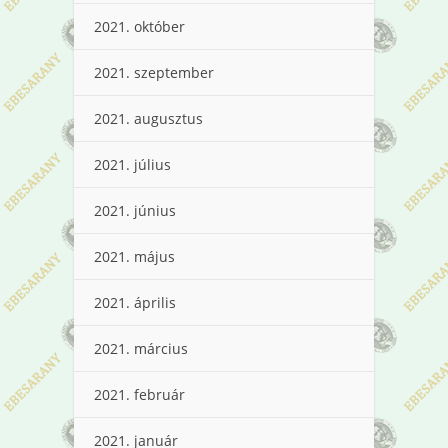
2021. október
2021. szeptember
2021. augusztus
2021. július
2021. június
2021. május
2021. április
2021. március
2021. február
2021. január