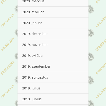
2020. március
2020. február
2020. január
2019. december
2019. november
2019. október
2019. szeptember
2019. augusztus
2019. július
2019. június