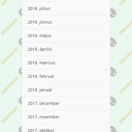
2018. július
2018. június
2018. május
2018. április
2018. március
2018. február
2018. január
2017. december
2017. november
2017. október