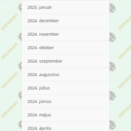
2025. január
2024. december
2024. november
2024. október
2024. szeptember
2024. augusztus
2024. július
2024. június
2024. május
2024. április