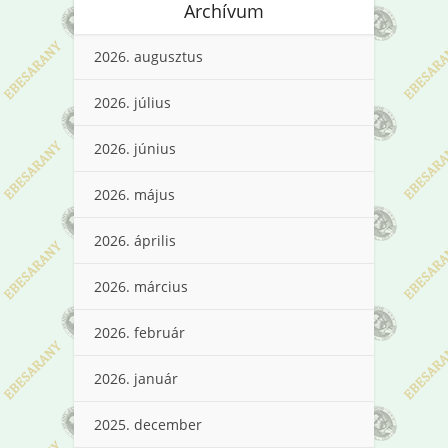
Archívum
2026. augusztus
2026. július
2026. június
2026. május
2026. április
2026. március
2026. február
2026. január
2025. december