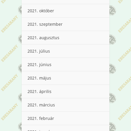
2021. október
2021. szeptember
2021. augusztus
2021. július
2021. június
2021. május
2021. április
2021. március
2021. február