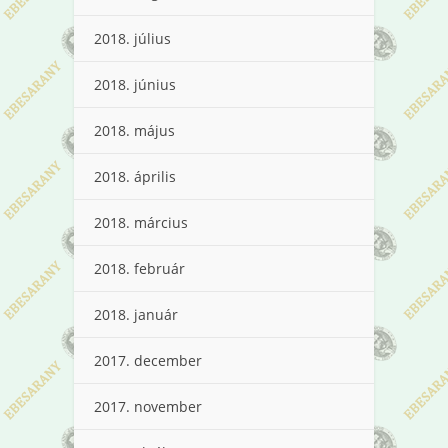
2018. július
2018. június
2018. május
2018. április
2018. március
2018. február
2018. január
2017. december
2017. november