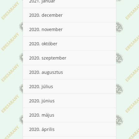
2021. január
2020. december
2020. november
2020. október
2020. szeptember
2020. augusztus
2020. július
2020. június
2020. május
2020. április