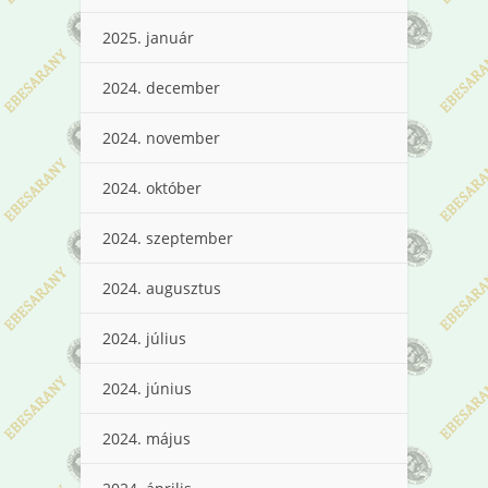
2025. január
2024. december
2024. november
2024. október
2024. szeptember
2024. augusztus
2024. július
2024. június
2024. május