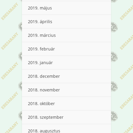
2019. május
2019. április
2019. március
2019. február
2019. január
2018. december
2018. november
2018. október
2018. szeptember
2018. augusztus