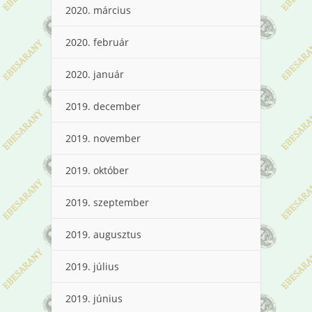
2020. március
2020. február
2020. január
2019. december
2019. november
2019. október
2019. szeptember
2019. augusztus
2019. július
2019. június