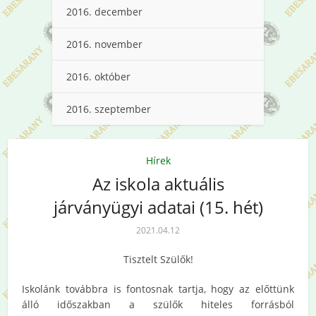
2016. december
2016. november
2016. október
2016. szeptember
Hírek
Az iskola aktuális
járványügyi adatai (15. hét)
2021.04.12
Tisztelt Szülők!
Iskolánk továbbra is fontosnak tartja, hogy az előttünk
álló időszakban a szülők hiteles forrásból