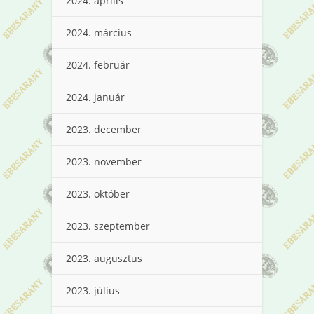
2024. április
2024. március
2024. február
2024. január
2023. december
2023. november
2023. október
2023. szeptember
2023. augusztus
2023. július