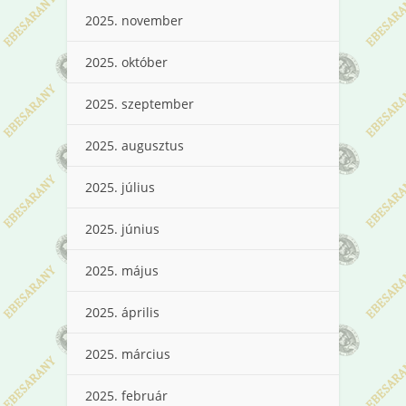
2025. november
2025. október
2025. szeptember
2025. augusztus
2025. július
2025. június
2025. május
2025. április
2025. március
2025. február