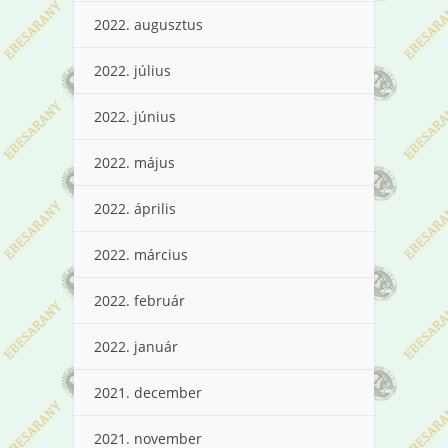
2022. augusztus
2022. július
2022. június
2022. május
2022. április
2022. március
2022. február
2022. január
2021. december
2021. november