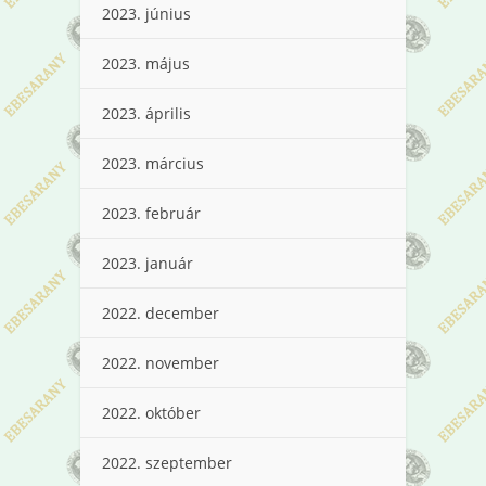
2023. június
2023. május
2023. április
2023. március
2023. február
2023. január
2022. december
2022. november
2022. október
2022. szeptember