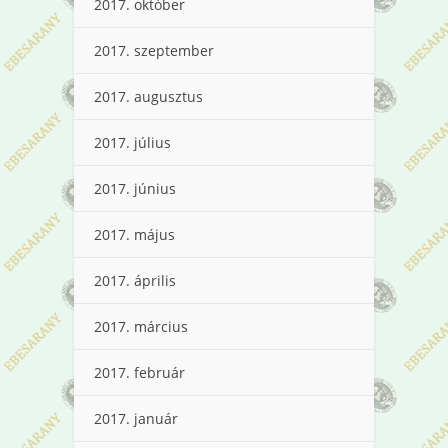
2017. október
2017. szeptember
2017. augusztus
2017. július
2017. június
2017. május
2017. április
2017. március
2017. február
2017. január