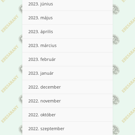
2023. június
2023. május
2023. április
2023. március
2023. február
2023. január
2022. december
2022. november
2022. október
2022. szeptember