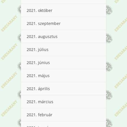
2021. október
2021. szeptember
2021. augusztus
2021. július
2021. június
2021. május
2021. április
2021. március
2021. február