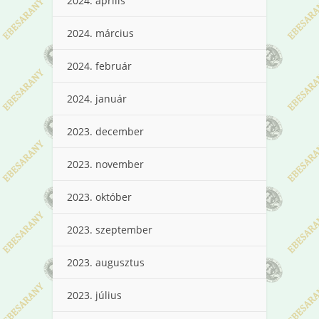
2024. április
2024. március
2024. február
2024. január
2023. december
2023. november
2023. október
2023. szeptember
2023. augusztus
2023. július