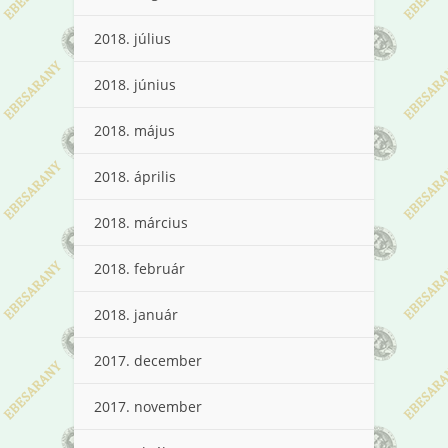
2018. július
2018. június
2018. május
2018. április
2018. március
2018. február
2018. január
2017. december
2017. november