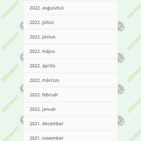
2022. augusztus
2022. július
2022. június
2022. május
2022. április
2022. március
2022. február
2022. január
2021. december
2021. november