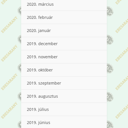
2020. március
2020. február
2020. január
2019. december
2019. november
2019. október
2019. szeptember
2019. augusztus
2019. július
2019. június