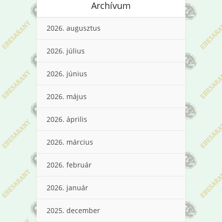
Archívum
2026. augusztus
2026. július
2026. június
2026. május
2026. április
2026. március
2026. február
2026. január
2025. december