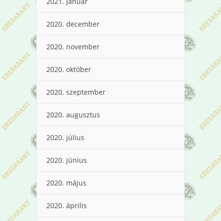
2021. január
2020. december
2020. november
2020. október
2020. szeptember
2020. augusztus
2020. július
2020. június
2020. május
2020. április