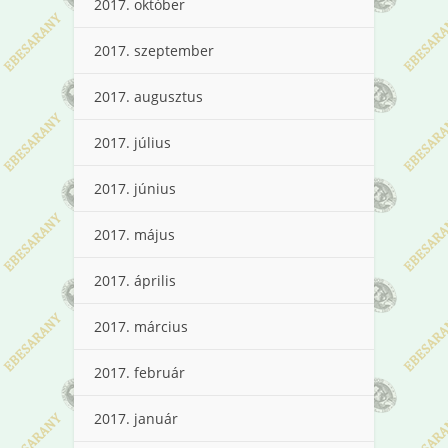
2017. október
2017. szeptember
2017. augusztus
2017. július
2017. június
2017. május
2017. április
2017. március
2017. február
2017. január