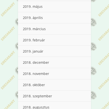
2019. május
2019. április
2019. március
2019. február
2019. január
2018. december
2018. november
2018. október
2018. szeptember
2018. augusztus