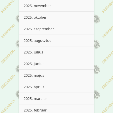
2025. november
2025. október
2025. szeptember
2025. augusztus
2025. július
2025. június
2025. május
2025. április
2025. március
2025. február