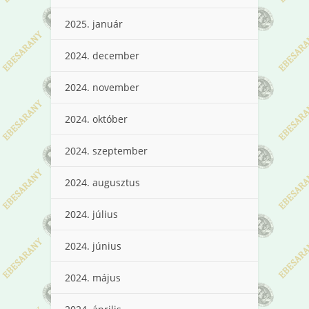
2025. január
2024. december
2024. november
2024. október
2024. szeptember
2024. augusztus
2024. július
2024. június
2024. május