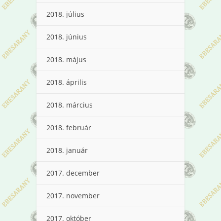
2018. július
2018. június
2018. május
2018. április
2018. március
2018. február
2018. január
2017. december
2017. november
2017. október