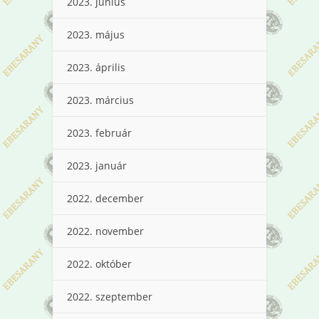
2023. június
2023. május
2023. április
2023. március
2023. február
2023. január
2022. december
2022. november
2022. október
2022. szeptember