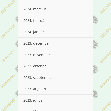
2024. március
2024. február
2024. január
2023. december
2023. november
2023. október
2023. szeptember
2023. augusztus
2023. július