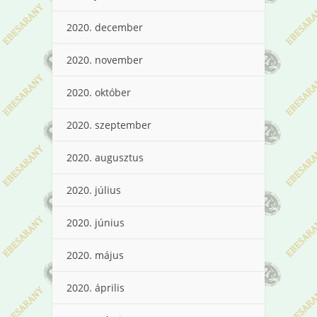
2020. december
2020. november
2020. október
2020. szeptember
2020. augusztus
2020. július
2020. június
2020. május
2020. április