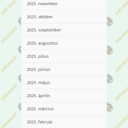
2025. november
2025. október
2025. szeptember
2025. augusztus
2025. július
2025. június
2025. május
2025. április
2025. március
2025. február