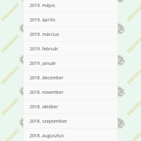
2019. május
2019. április
2019. március
2019. február
2019. január
2018. december
2018. november
2018. október
2018. szeptember
2018. augusztus