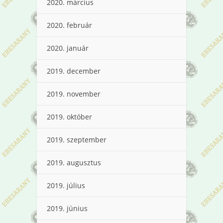
2020. március
2020. február
2020. január
2019. december
2019. november
2019. október
2019. szeptember
2019. augusztus
2019. július
2019. június