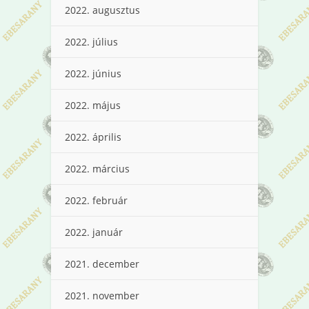
2022. augusztus
2022. július
2022. június
2022. május
2022. április
2022. március
2022. február
2022. január
2021. december
2021. november