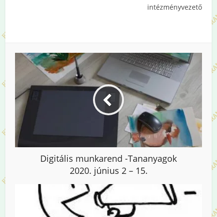
intézményvezető
Digitális munkarend -Tananyagok
2020. június 2 – 15.