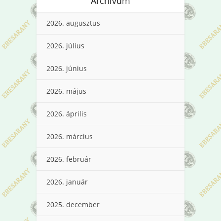
Archívum
2026. augusztus
2026. július
2026. június
2026. május
2026. április
2026. március
2026. február
2026. január
2025. december