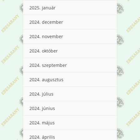
2025. január
2024. december
2024. november
2024. október
2024. szeptember
2024. augusztus
2024. július
2024. június
2024. május
2024. április