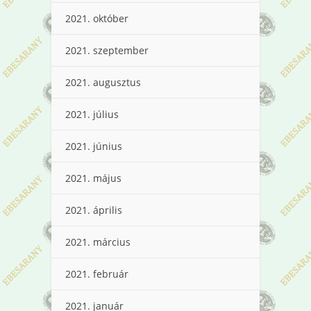
2021. október
2021. szeptember
2021. augusztus
2021. július
2021. június
2021. május
2021. április
2021. március
2021. február
2021. január