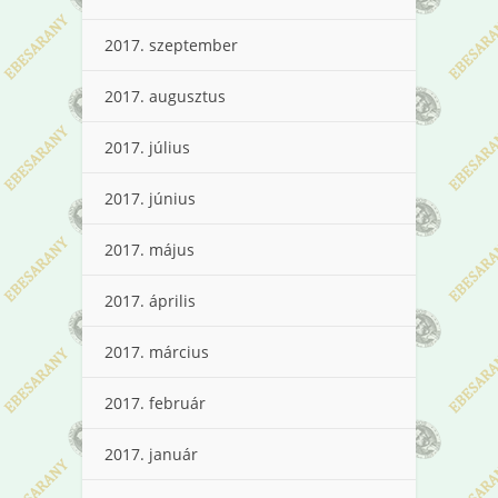
2017. szeptember
2017. augusztus
2017. július
2017. június
2017. május
2017. április
2017. március
2017. február
2017. január