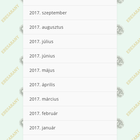
2017. szeptember
2017. augusztus
2017. július
2017. június
2017. május
2017. április
2017. március
2017. február
2017. január