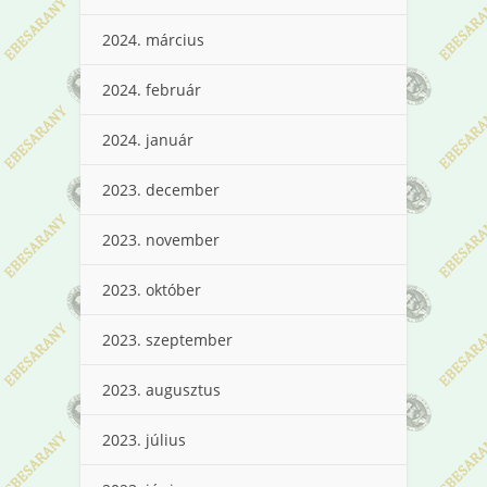
2024. március
2024. február
2024. január
2023. december
2023. november
2023. október
2023. szeptember
2023. augusztus
2023. július