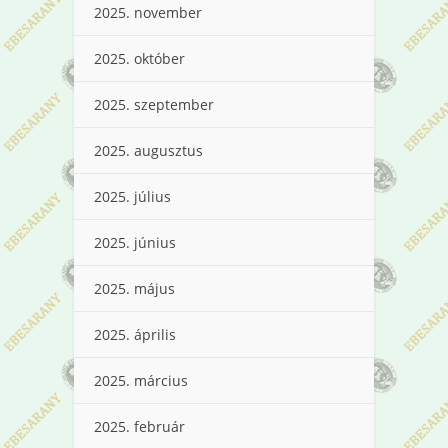
2025. november
2025. október
2025. szeptember
2025. augusztus
2025. július
2025. június
2025. május
2025. április
2025. március
2025. február