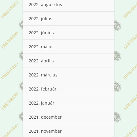
2022. augusztus
2022. július
2022. június
2022. május
2022. április
2022. március
2022. február
2022. január
2021. december
2021. november