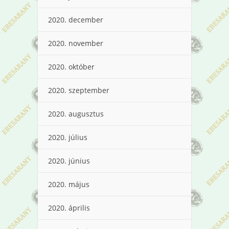
2020. december
2020. november
2020. október
2020. szeptember
2020. augusztus
2020. július
2020. június
2020. május
2020. április