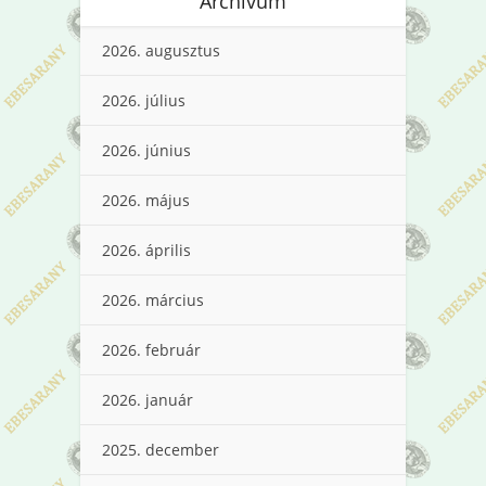
Archívum
2026. augusztus
2026. július
2026. június
2026. május
2026. április
2026. március
2026. február
2026. január
2025. december