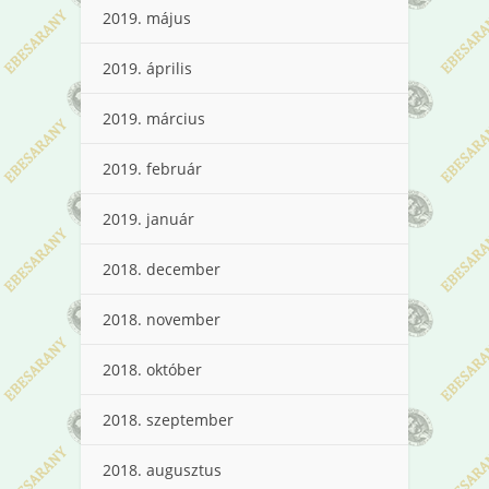
2019. május
2019. április
2019. március
2019. február
2019. január
2018. december
2018. november
2018. október
2018. szeptember
2018. augusztus