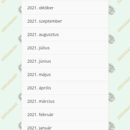
2021. október
2021. szeptember
2021. augusztus
2021. július
2021. június
2021. május
2021. április
2021. március
2021. február
2021. január