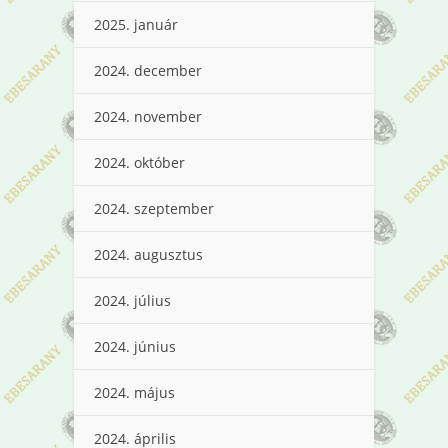
2025. január
2024. december
2024. november
2024. október
2024. szeptember
2024. augusztus
2024. július
2024. június
2024. május
2024. április