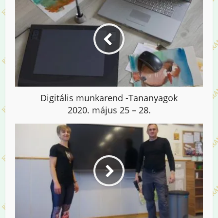
Digitális munkarend -Tananyagok
2020. május 25 – 28.