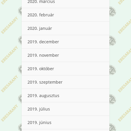
2020. március
2020. február
2020. január
2019. december
2019. november
2019. október
2019. szeptember
2019. augusztus
2019. július
2019. június