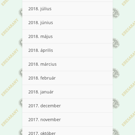
2018. július
2018. június
2018. május
2018. április
2018. március
2018. február
2018. január
2017. december
2017. november
2017. október