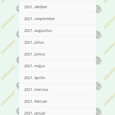
2021. október
2021. szeptember
2021. augusztus
2021. július
2021. június
2021. május
2021. április
2021. március
2021. február
2021. január