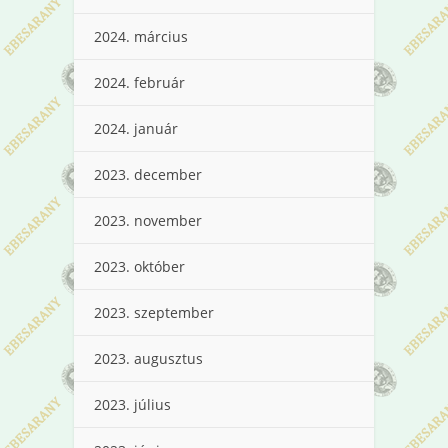
2024. március
2024. február
2024. január
2023. december
2023. november
2023. október
2023. szeptember
2023. augusztus
2023. július