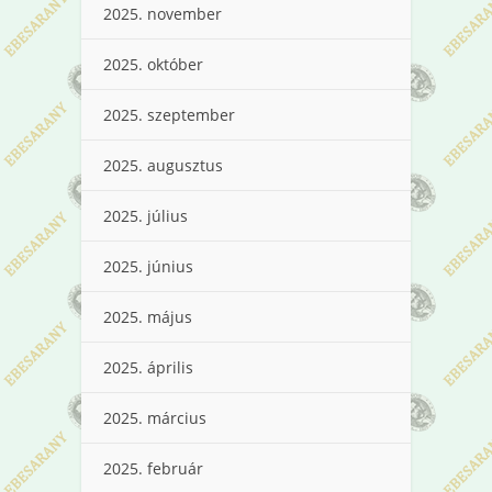
2025. november
2025. október
2025. szeptember
2025. augusztus
2025. július
2025. június
2025. május
2025. április
2025. március
2025. február