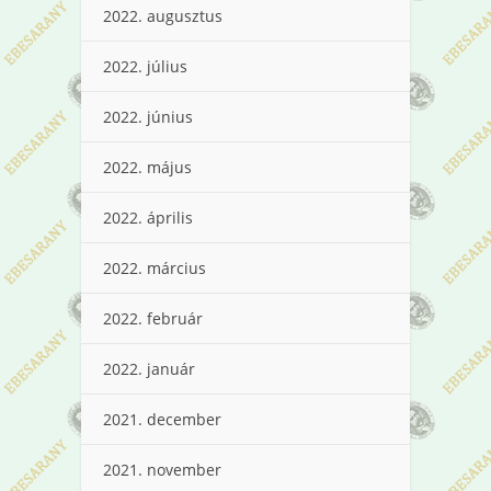
2022. augusztus
2022. július
2022. június
2022. május
2022. április
2022. március
2022. február
2022. január
2021. december
2021. november