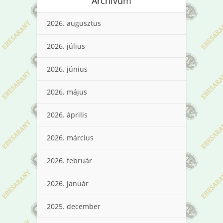
Archívum
2026. augusztus
2026. július
2026. június
2026. május
2026. április
2026. március
2026. február
2026. január
2025. december