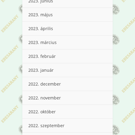
2023. június
2023. május
2023. április
2023. március
2023. február
2023. január
2022. december
2022. november
2022. október
2022. szeptember