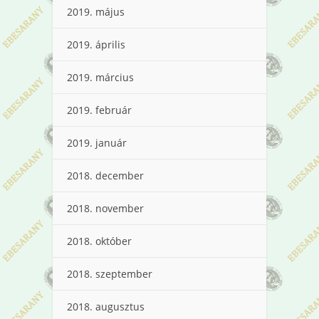
2019. május
2019. április
2019. március
2019. február
2019. január
2018. december
2018. november
2018. október
2018. szeptember
2018. augusztus