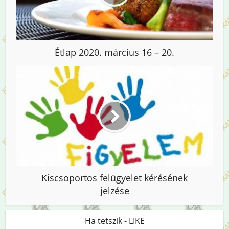
Étlap 2020. március 16 – 20.
Kiscsoportos felügyelet kérésének
jelzése
Ha tetszik - LIKE