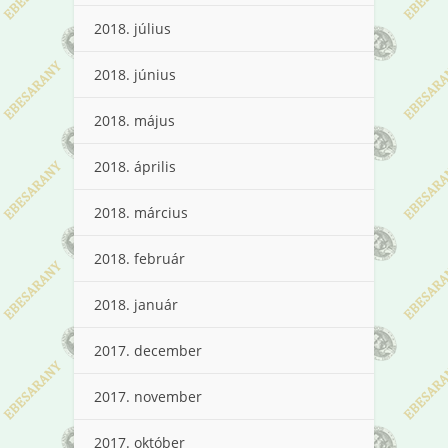
2018. július
2018. június
2018. május
2018. április
2018. március
2018. február
2018. január
2017. december
2017. november
2017. október