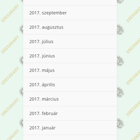
2017. szeptember
2017. augusztus
2017. július
2017. június
2017. május
2017. április
2017. március
2017. február
2017. január