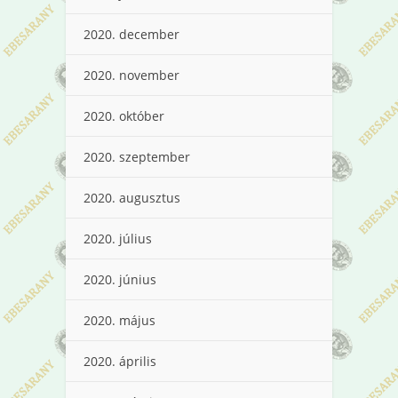
2020. december
2020. november
2020. október
2020. szeptember
2020. augusztus
2020. július
2020. június
2020. május
2020. április