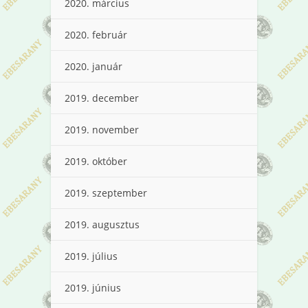
2020. március
2020. február
2020. január
2019. december
2019. november
2019. október
2019. szeptember
2019. augusztus
2019. július
2019. június