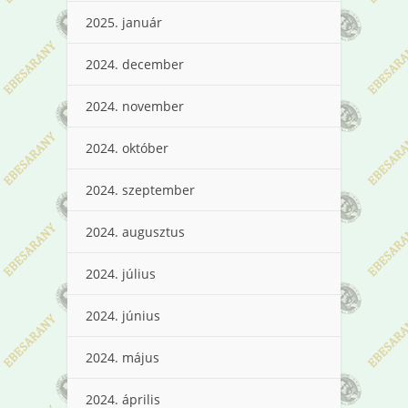
2025. január
2024. december
2024. november
2024. október
2024. szeptember
2024. augusztus
2024. július
2024. június
2024. május
2024. április