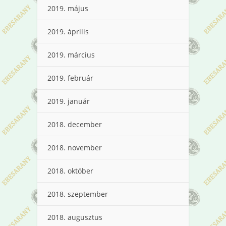
2019. május
2019. április
2019. március
2019. február
2019. január
2018. december
2018. november
2018. október
2018. szeptember
2018. augusztus