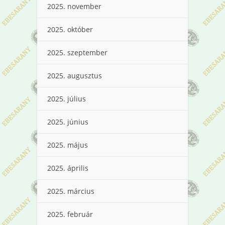
2025. november
2025. október
2025. szeptember
2025. augusztus
2025. július
2025. június
2025. május
2025. április
2025. március
2025. február