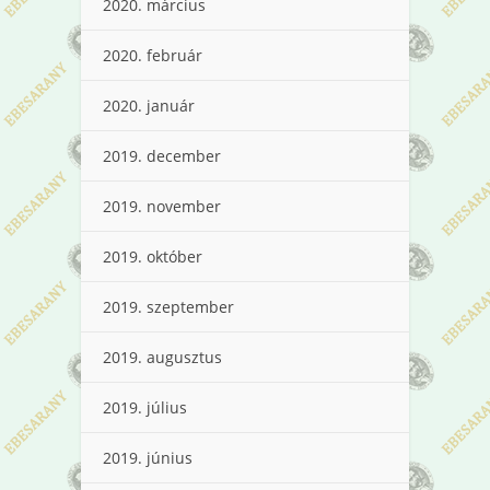
2020. március
2020. február
2020. január
2019. december
2019. november
2019. október
2019. szeptember
2019. augusztus
2019. július
2019. június