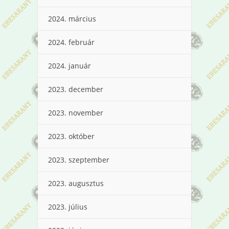
2024. március
2024. február
2024. január
2023. december
2023. november
2023. október
2023. szeptember
2023. augusztus
2023. július