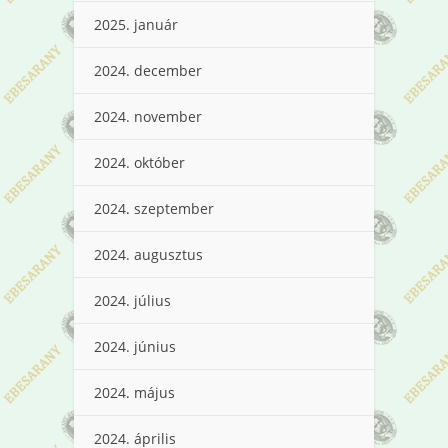
2025. január
2024. december
2024. november
2024. október
2024. szeptember
2024. augusztus
2024. július
2024. június
2024. május
2024. április