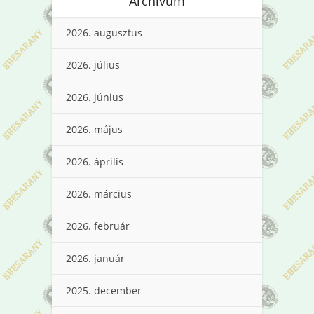
Archívum
2026. augusztus
2026. július
2026. június
2026. május
2026. április
2026. március
2026. február
2026. január
2025. december