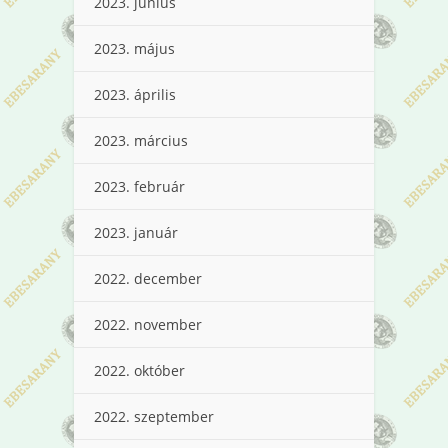
2023. június
2023. május
2023. április
2023. március
2023. február
2023. január
2022. december
2022. november
2022. október
2022. szeptember