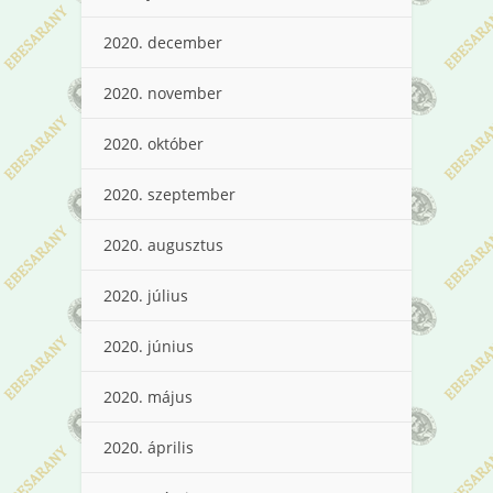
2020. december
2020. november
2020. október
2020. szeptember
2020. augusztus
2020. július
2020. június
2020. május
2020. április