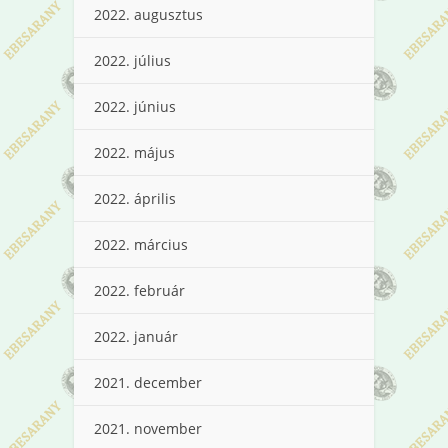
2022. augusztus
2022. július
2022. június
2022. május
2022. április
2022. március
2022. február
2022. január
2021. december
2021. november