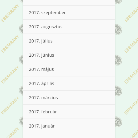
2017. szeptember
2017. augusztus
2017. július
2017. június
2017. május
2017. április
2017. március
2017. február
2017. január