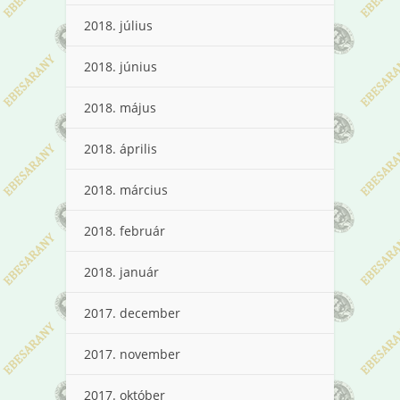
2018. július
2018. június
2018. május
2018. április
2018. március
2018. február
2018. január
2017. december
2017. november
2017. október