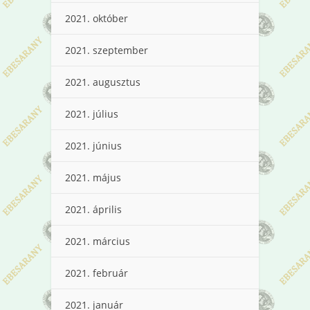
2021. október
2021. szeptember
2021. augusztus
2021. július
2021. június
2021. május
2021. április
2021. március
2021. február
2021. január