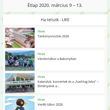
Étlap 2020. március 9 – 13.
Ha tetszik - LIKE
Hírek
Tankönyvosztás 2026
Hírek
Vándortábor a Bakonyban
Hírek
Kalandok, koncertek és a „hashtag bézs” –
Élményeink a...
Hírek
Veréb tábor 2026.