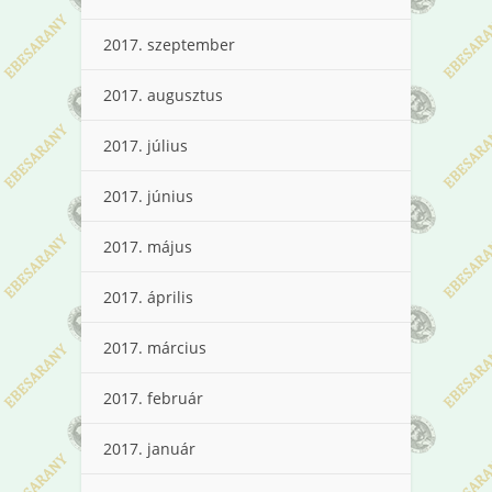
2017. szeptember
2017. augusztus
2017. július
2017. június
2017. május
2017. április
2017. március
2017. február
2017. január