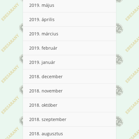
2019. május
2019. április
2019. március
2019. február
2019. január
2018. december
2018. november
2018. október
2018. szeptember
2018. augusztus