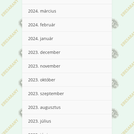
2024. március
2024. február
2024. január
2023. december
2023. november
2023. október
2023. szeptember
2023. augusztus
2023. július