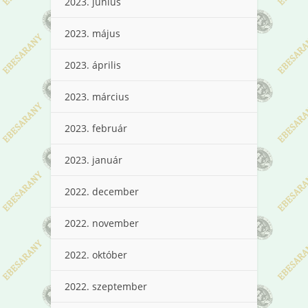
2023. június
2023. május
2023. április
2023. március
2023. február
2023. január
2022. december
2022. november
2022. október
2022. szeptember