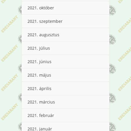
2021. október
2021. szeptember
2021. augusztus
2021. július
2021. június
2021. május
2021. április
2021. március
2021. február
2021. január