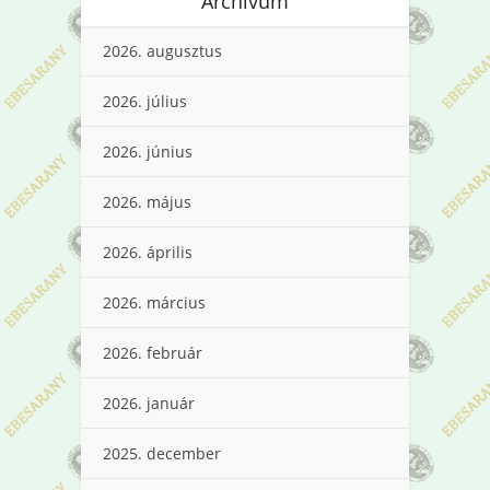
Archívum
2026. augusztus
2026. július
2026. június
2026. május
2026. április
2026. március
2026. február
2026. január
2025. december