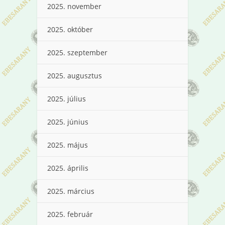
2025. november
2025. október
2025. szeptember
2025. augusztus
2025. július
2025. június
2025. május
2025. április
2025. március
2025. február