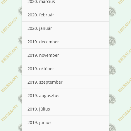
2020. március
2020. február
2020. január
2019. december
2019. november
2019. október
2019. szeptember
2019. augusztus
2019. július
2019. június