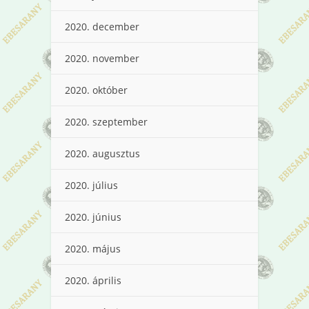
2020. december
2020. november
2020. október
2020. szeptember
2020. augusztus
2020. július
2020. június
2020. május
2020. április