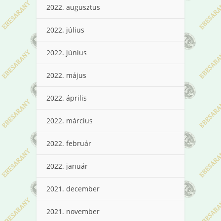
2022. augusztus
2022. július
2022. június
2022. május
2022. április
2022. március
2022. február
2022. január
2021. december
2021. november