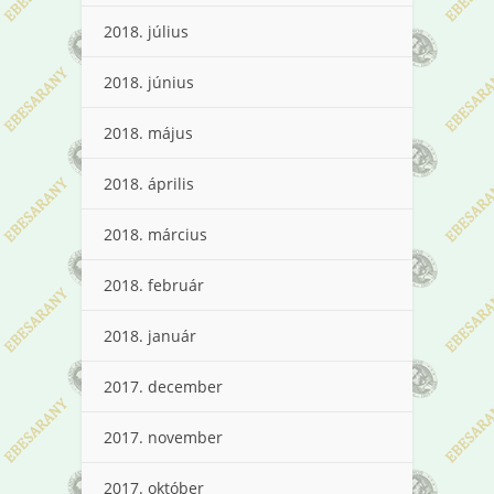
2018. július
2018. június
2018. május
2018. április
2018. március
2018. február
2018. január
2017. december
2017. november
2017. október