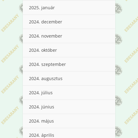
2025. január
2024. december
2024. november
2024. október
2024. szeptember
2024. augusztus
2024. július
2024. június
2024. május
2024. április