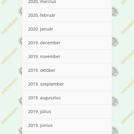
2020. március
2020. február
2020. január
2019. december
2019. november
2019. október
2019. szeptember
2019. augusztus
2019. július
2019. június