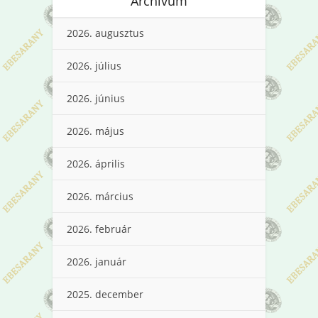
Archívum
2026. augusztus
2026. július
2026. június
2026. május
2026. április
2026. március
2026. február
2026. január
2025. december