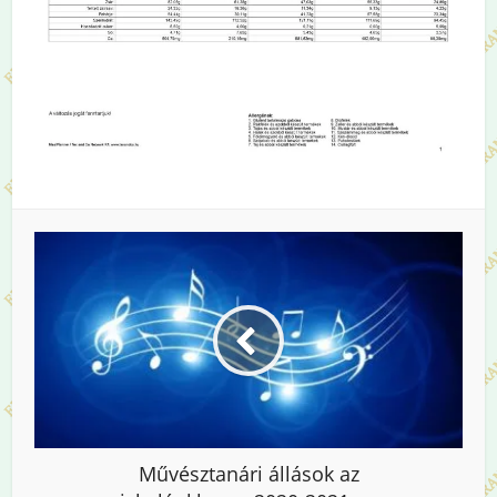
Művésztanári állások az