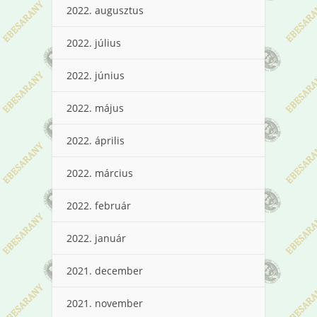
2022. augusztus
2022. július
2022. június
2022. május
2022. április
2022. március
2022. február
2022. január
2021. december
2021. november