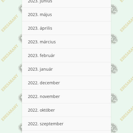
2023. június
2023. május
2023. április
2023. március
2023. február
2023. január
2022. december
2022. november
2022. október
2022. szeptember