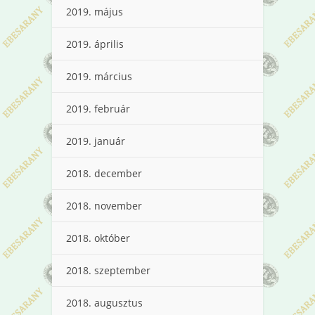
2019. május
2019. április
2019. március
2019. február
2019. január
2018. december
2018. november
2018. október
2018. szeptember
2018. augusztus