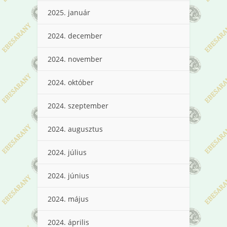
2025. január
2024. december
2024. november
2024. október
2024. szeptember
2024. augusztus
2024. július
2024. június
2024. május
2024. április