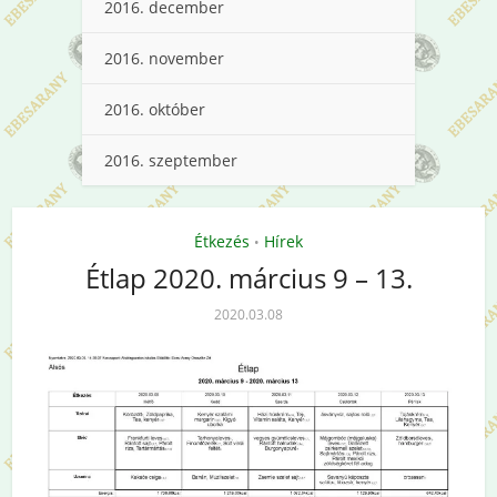
2016. december
2016. november
2016. október
2016. szeptember
Étkezés
Hírek
•
Étlap 2020. március 9 – 13.
2020.03.08