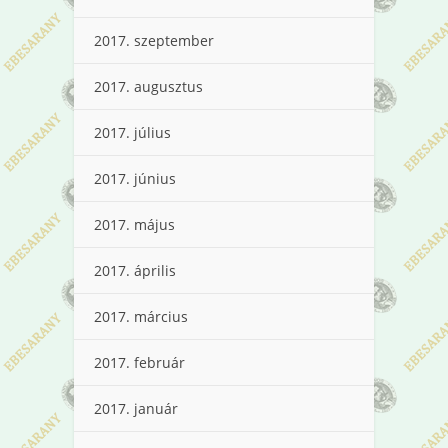
2017. szeptember
2017. augusztus
2017. július
2017. június
2017. május
2017. április
2017. március
2017. február
2017. január