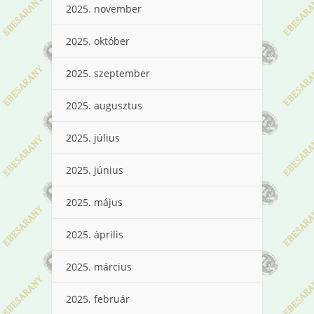
2025. november
2025. október
2025. szeptember
2025. augusztus
2025. július
2025. június
2025. május
2025. április
2025. március
2025. február