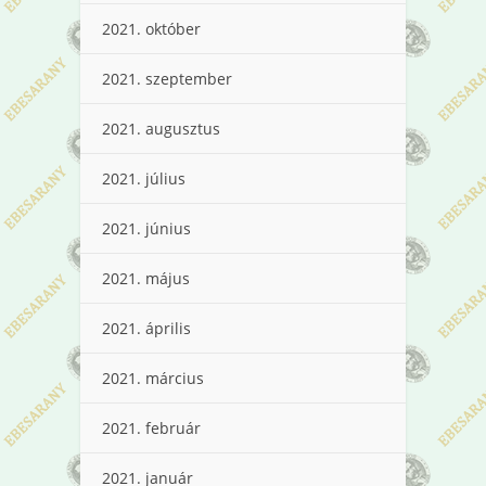
2021. október
2021. szeptember
2021. augusztus
2021. július
2021. június
2021. május
2021. április
2021. március
2021. február
2021. január