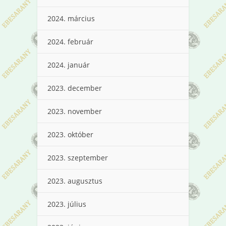
2024. március
2024. február
2024. január
2023. december
2023. november
2023. október
2023. szeptember
2023. augusztus
2023. július