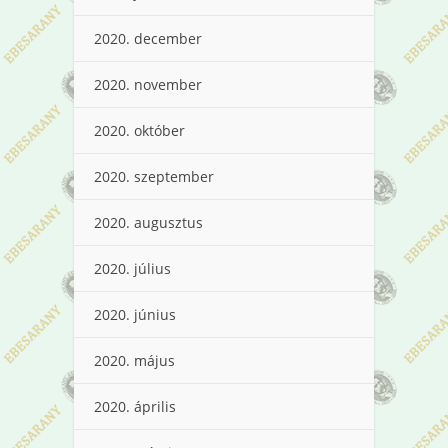
2020. december
2020. november
2020. október
2020. szeptember
2020. augusztus
2020. július
2020. június
2020. május
2020. április