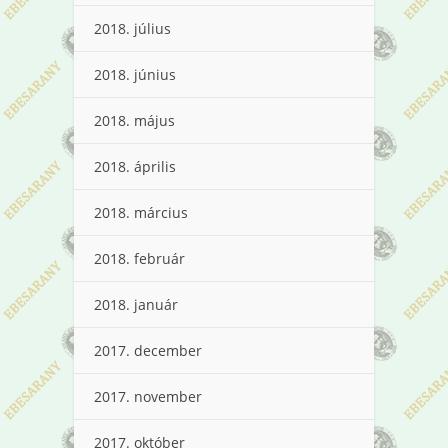
2018. július
2018. június
2018. május
2018. április
2018. március
2018. február
2018. január
2017. december
2017. november
2017. október