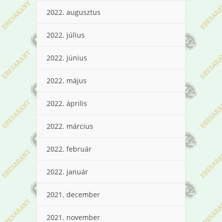
2022. augusztus
2022. július
2022. június
2022. május
2022. április
2022. március
2022. február
2022. január
2021. december
2021. november