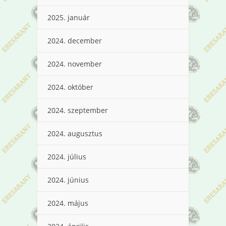
2025. január
2024. december
2024. november
2024. október
2024. szeptember
2024. augusztus
2024. július
2024. június
2024. május