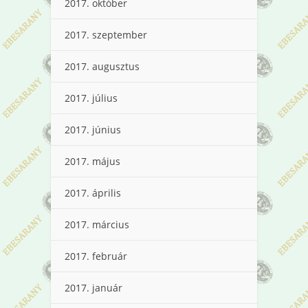
2017. október
2017. szeptember
2017. augusztus
2017. július
2017. június
2017. május
2017. április
2017. március
2017. február
2017. január