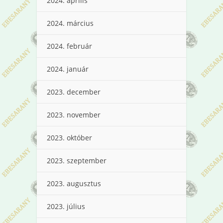
2024. április
2024. március
2024. február
2024. január
2023. december
2023. november
2023. október
2023. szeptember
2023. augusztus
2023. július