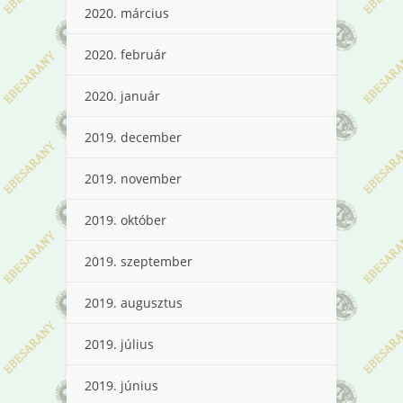
2020. március
2020. február
2020. január
2019. december
2019. november
2019. október
2019. szeptember
2019. augusztus
2019. július
2019. június