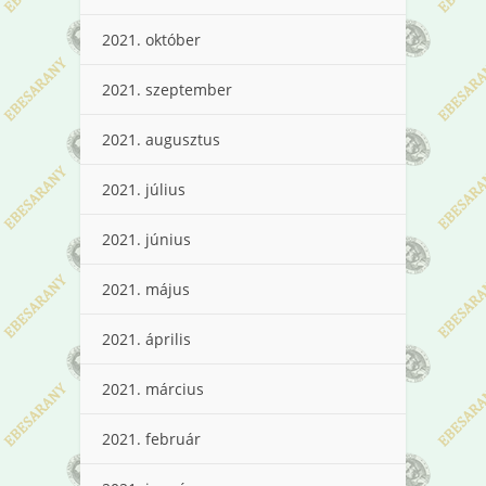
2021. október
2021. szeptember
2021. augusztus
2021. július
2021. június
2021. május
2021. április
2021. március
2021. február