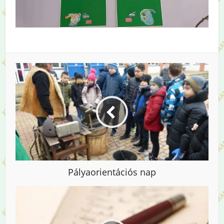
Pályaorientációs nap