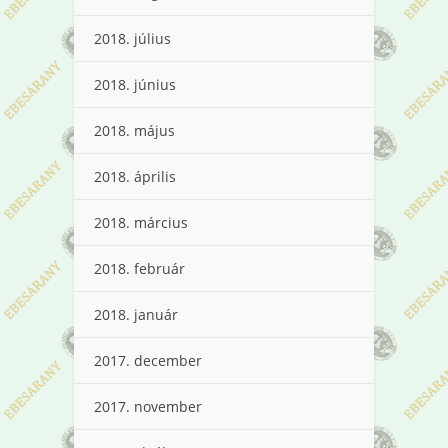
2018. július
2018. június
2018. május
2018. április
2018. március
2018. február
2018. január
2017. december
2017. november