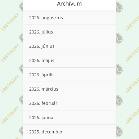
Archívum
2026. augusztus
2026. július
2026. június
2026. május
2026. április
2026. március
2026. február
2026. január
2025. december