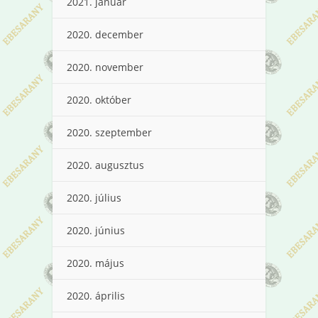
2021. január
2020. december
2020. november
2020. október
2020. szeptember
2020. augusztus
2020. július
2020. június
2020. május
2020. április