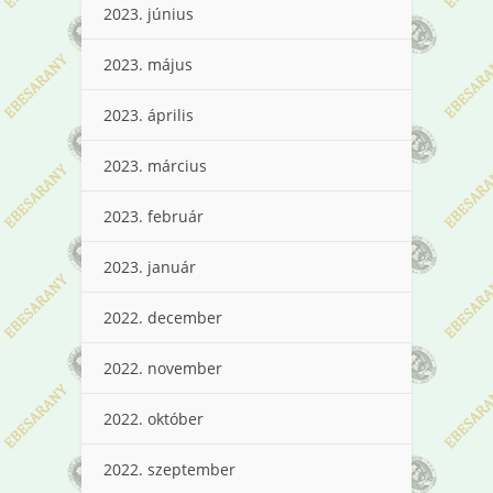
2023. június
2023. május
2023. április
2023. március
2023. február
2023. január
2022. december
2022. november
2022. október
2022. szeptember