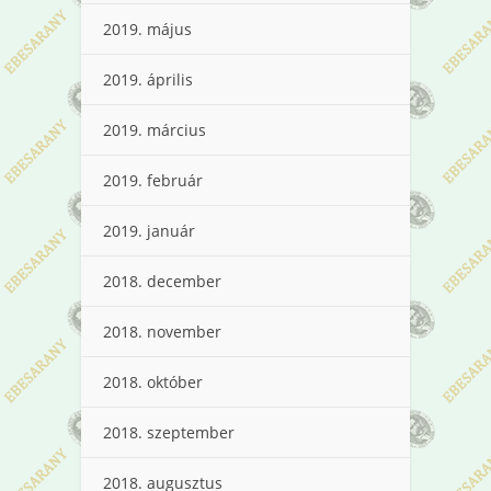
2019. május
2019. április
2019. március
2019. február
2019. január
2018. december
2018. november
2018. október
2018. szeptember
2018. augusztus