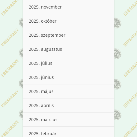
2025. november
2025. október
2025. szeptember
2025. augusztus
2025. július
2025. június
2025. május
2025. április
2025. március
2025. február