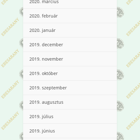
2020. március
2020. február
2020. január
2019. december
2019. november
2019. október
2019. szeptember
2019. augusztus
2019. július
2019. június