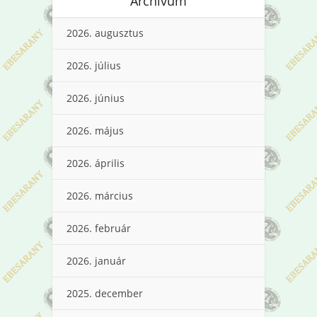
Archívum
2026. augusztus
2026. július
2026. június
2026. május
2026. április
2026. március
2026. február
2026. január
2025. december