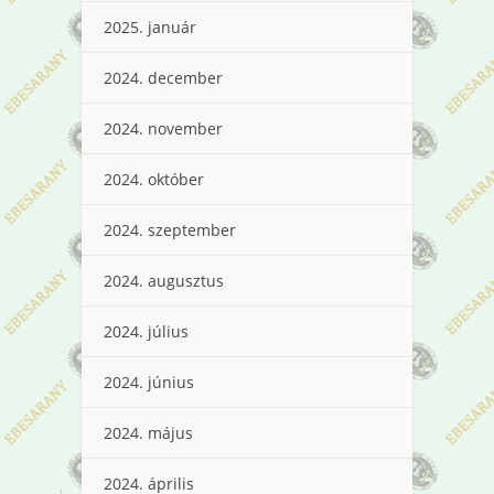
2025. január
2024. december
2024. november
2024. október
2024. szeptember
2024. augusztus
2024. július
2024. június
2024. május
2024. április