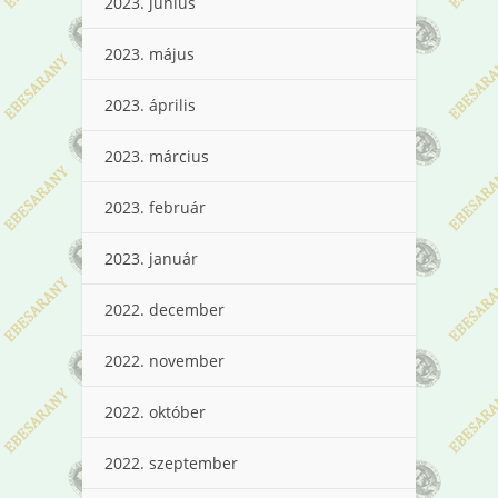
2023. június
2023. május
2023. április
2023. március
2023. február
2023. január
2022. december
2022. november
2022. október
2022. szeptember