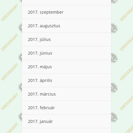
2017. szeptember
2017. augusztus
2017. július
2017. június
2017. május
2017. április
2017. március
2017. február
2017. január