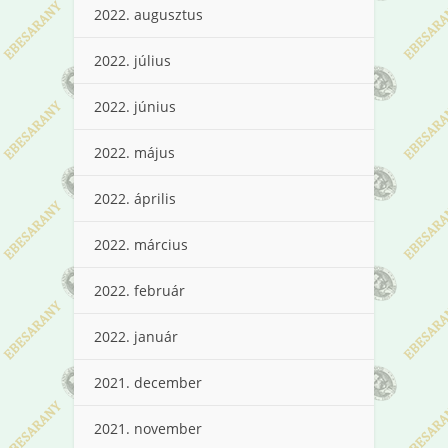
2022. augusztus
2022. július
2022. június
2022. május
2022. április
2022. március
2022. február
2022. január
2021. december
2021. november