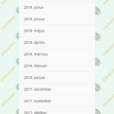
2018. július
2018. június
2018. május
2018. április
2018. március
2018. február
2018. január
2017. december
2017. november
2017. október