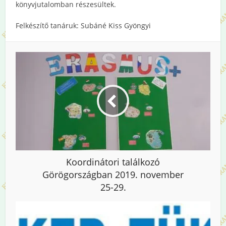
könyvjutalomban részesültek.
Felkészítő tanáruk: Subáné Kiss Gyöngyi
Koordinátori találkozó
Görögországban 2019. november
25-29.