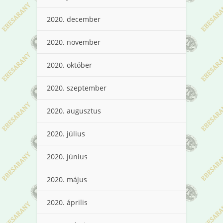
2020. december
2020. november
2020. október
2020. szeptember
2020. augusztus
2020. július
2020. június
2020. május
2020. április