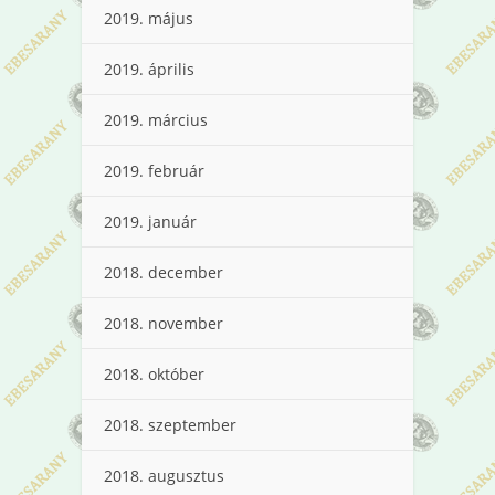
2019. május
2019. április
2019. március
2019. február
2019. január
2018. december
2018. november
2018. október
2018. szeptember
2018. augusztus