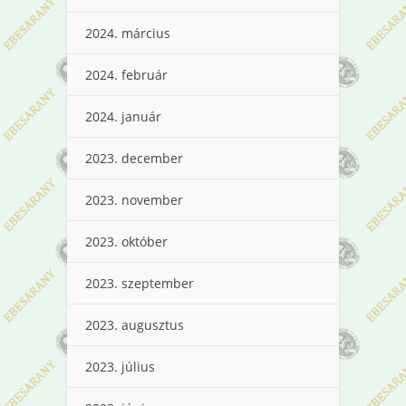
2024. március
2024. február
2024. január
2023. december
2023. november
2023. október
2023. szeptember
2023. augusztus
2023. július