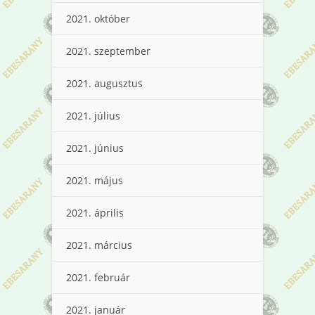
2021. október
2021. szeptember
2021. augusztus
2021. július
2021. június
2021. május
2021. április
2021. március
2021. február
2021. január