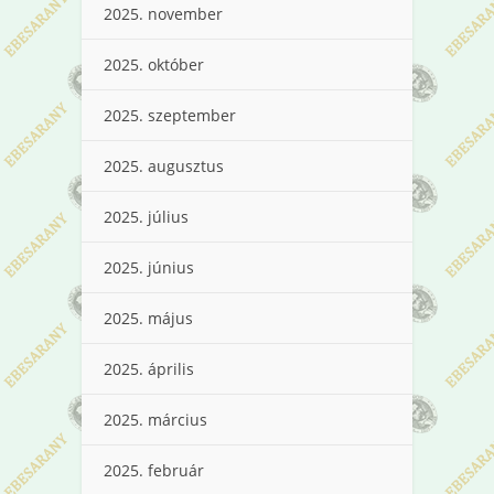
2025. november
2025. október
2025. szeptember
2025. augusztus
2025. július
2025. június
2025. május
2025. április
2025. március
2025. február