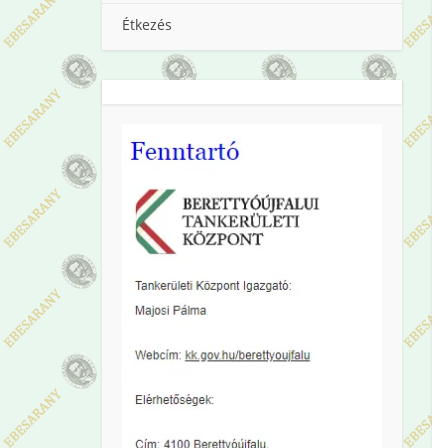
Étkezés