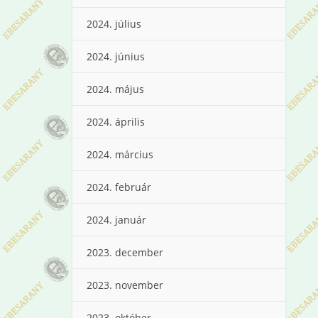
2024. július
2024. június
2024. május
2024. április
2024. március
2024. február
2024. január
2023. december
2023. november
2023. október