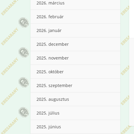
2026. március
2026. február
2026. január
2025. december
2025. november
2025. október
2025. szeptember
2025. augusztus
2025. július
2025. június