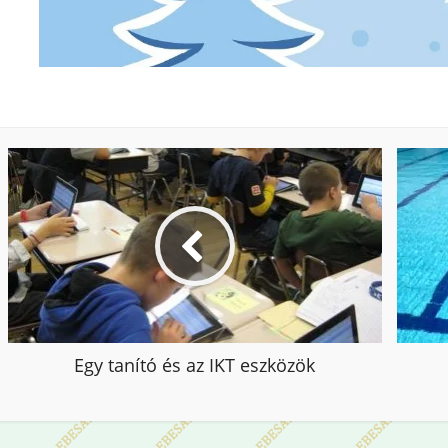
Egy tanító és az IKT eszközök