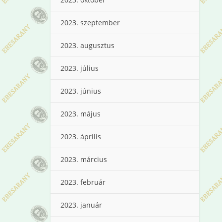
2023. szeptember
2023. augusztus
2023. július
2023. június
2023. május
2023. április
2023. március
2023. február
2023. január