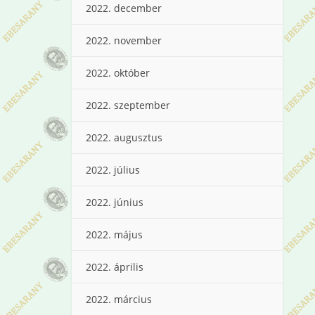
2022. december
2022. november
2022. október
2022. szeptember
2022. augusztus
2022. július
2022. június
2022. május
2022. április
2022. március