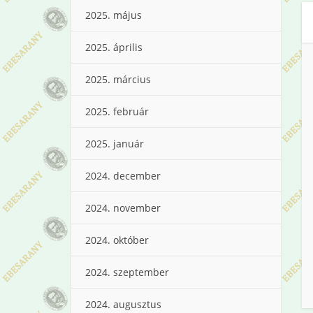
2025. május
2025. április
2025. március
2025. február
2025. január
2024. december
2024. november
2024. október
2024. szeptember
2024. augusztus