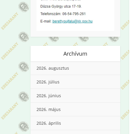
Archívum
2026. augusztus
2026. július
2026. június
2026. május
2026. április