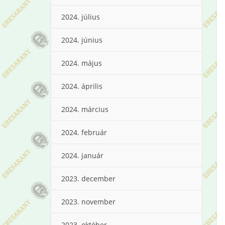
2024. július
2024. június
2024. május
2024. április
2024. március
2024. február
2024. január
2023. december
2023. november
2023. október