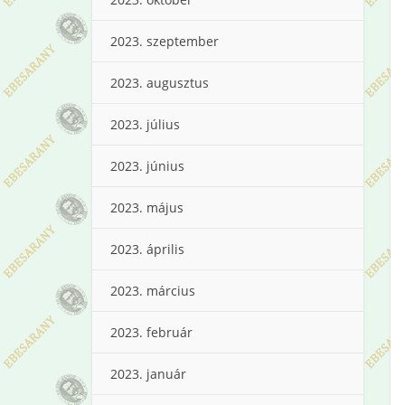
2023. szeptember
2023. augusztus
2023. július
2023. június
2023. május
2023. április
2023. március
2023. február
2023. január