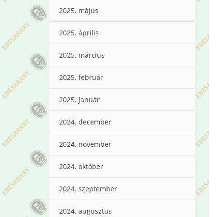
2025. május
2025. április
2025. március
2025. február
2025. január
2024. december
2024. november
2024. október
2024. szeptember
2024. augusztus