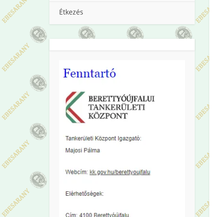
Étkezés