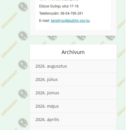
Archívum
2026. augusztus
2026. július
2026. június
2026. május
2026. április