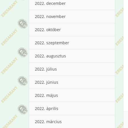
2022. december
2022. november
2022. október
2022. szeptember
2022. augusztus
2022. július
2022. június
2022. május
2022. április
2022. március