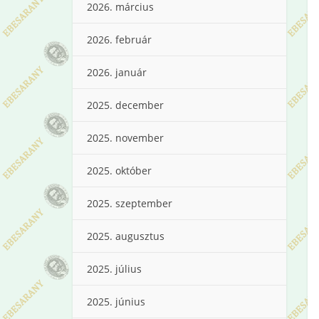
2026. március
2026. február
2026. január
2025. december
2025. november
2025. október
2025. szeptember
2025. augusztus
2025. július
2025. június