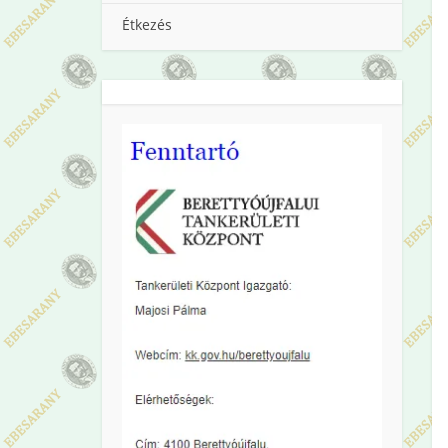
Étkezés