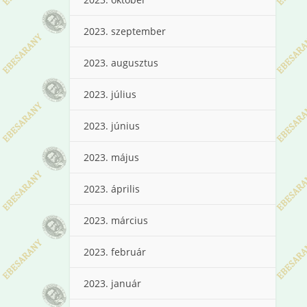
2023. szeptember
2023. augusztus
2023. július
2023. június
2023. május
2023. április
2023. március
2023. február
2023. január