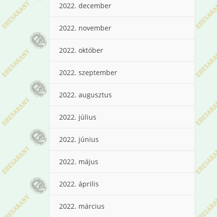
2022. december
2022. november
2022. október
2022. szeptember
2022. augusztus
2022. július
2022. június
2022. május
2022. április
2022. március