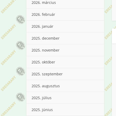
2026. március
2026. február
2026. január
2025. december
2025. november
2025. október
2025. szeptember
2025. augusztus
2025. július
2025. június