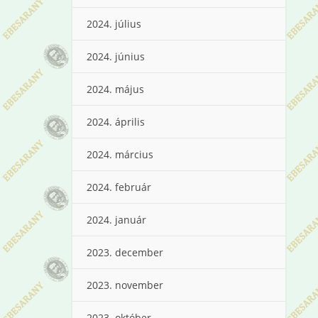
2024. július
2024. június
2024. május
2024. április
2024. március
2024. február
2024. január
2023. december
2023. november
2023. október