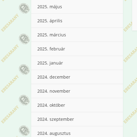
2025. május
2025. április
2025. március
2025. február
2025. január
2024. december
2024. november
2024. október
2024. szeptember
2024. augusztus