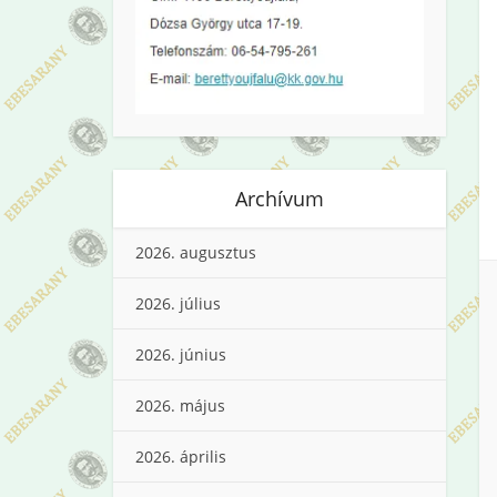
Archívum
2026. augusztus
2026. július
2026. június
2026. május
2026. április