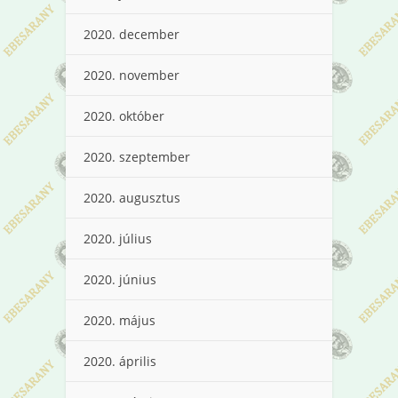
2020. december
2020. november
2020. október
2020. szeptember
2020. augusztus
2020. július
2020. június
2020. május
2020. április