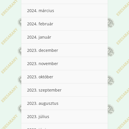
2024. március
2024. február
2024. január
2023. december
2023. november
2023. október
2023. szeptember
2023. augusztus
2023. július