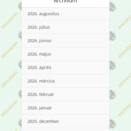
Archívum
2026. augusztus
2026. július
2026. június
2026. május
2026. április
2026. március
2026. február
2026. január
2025. december