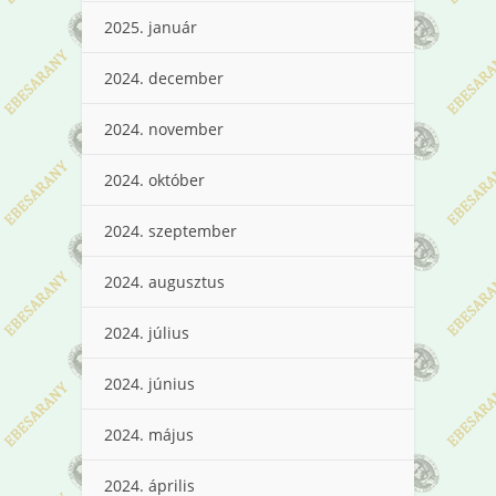
2025. január
2024. december
2024. november
2024. október
2024. szeptember
2024. augusztus
2024. július
2024. június
2024. május
2024. április