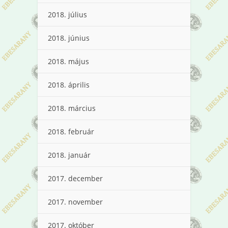
2018. július
2018. június
2018. május
2018. április
2018. március
2018. február
2018. január
2017. december
2017. november
2017. október