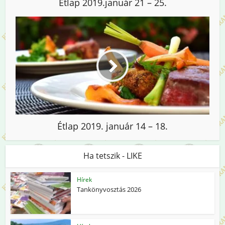
Étlap 2019.január 21 – 25.
Étlap 2019. január 14 – 18.
Ha tetszik - LIKE
Hírek
Tankönyvosztás 2026