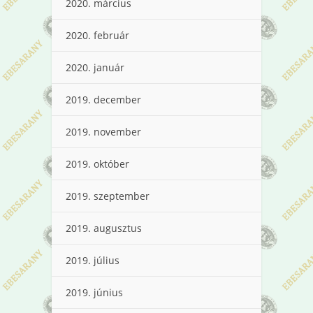
2020. március
2020. február
2020. január
2019. december
2019. november
2019. október
2019. szeptember
2019. augusztus
2019. július
2019. június