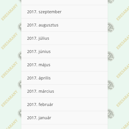
2017. szeptember
2017. augusztus
2017. július
2017. június
2017. május
2017. április
2017. március
2017. február
2017. január