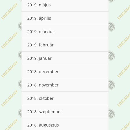
2019. május
2019. április
2019. március
2019. február
2019. január
2018. december
2018. november
2018. október
2018. szeptember
2018. augusztus