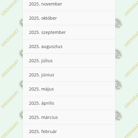
2025. november
2025. október
2025. szeptember
2025. augusztus
2025. július
2025. június
2025. május
2025. április
2025. március
2025. február