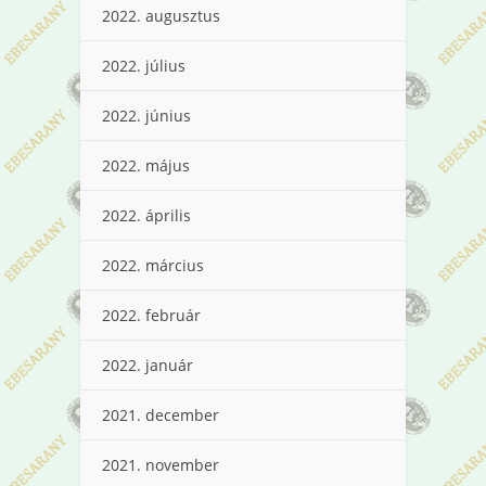
2022. augusztus
2022. július
2022. június
2022. május
2022. április
2022. március
2022. február
2022. január
2021. december
2021. november