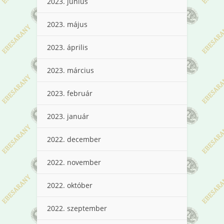
2023. június
2023. május
2023. április
2023. március
2023. február
2023. január
2022. december
2022. november
2022. október
2022. szeptember