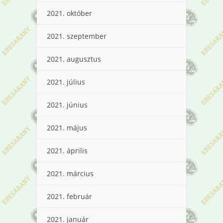
2021. október
2021. szeptember
2021. augusztus
2021. július
2021. június
2021. május
2021. április
2021. március
2021. február
2021. január