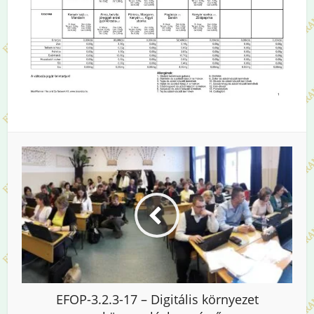
EFOP-3.2.3-17 – Digitális környezet