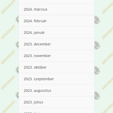
2024. március
2024. február
2024. január
2023. december
2023. november
2023. október
2023. szeptember
2023. augusztus
2023. július