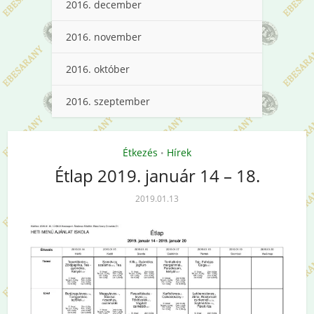
2016. december
2016. november
2016. október
2016. szeptember
Étkezés
Hírek
•
Étlap 2019. január 14 – 18.
2019.01.13