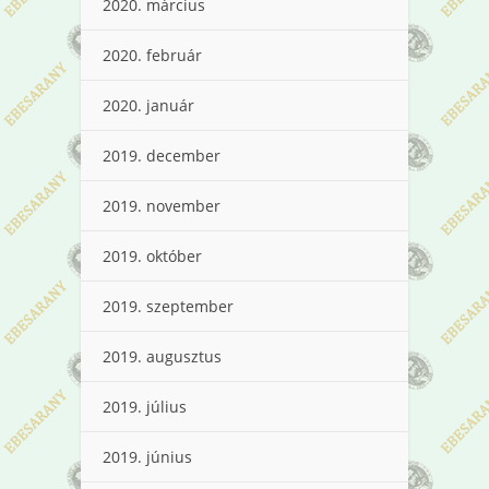
2020. március
2020. február
2020. január
2019. december
2019. november
2019. október
2019. szeptember
2019. augusztus
2019. július
2019. június