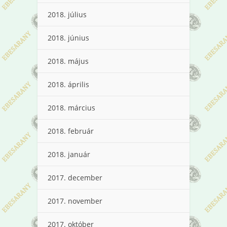
2018. július
2018. június
2018. május
2018. április
2018. március
2018. február
2018. január
2017. december
2017. november
2017. október