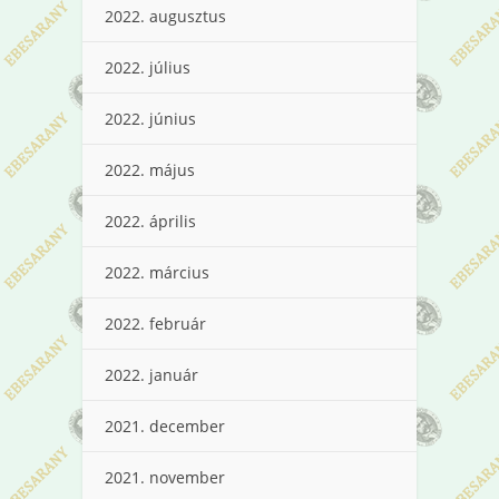
2022. augusztus
2022. július
2022. június
2022. május
2022. április
2022. március
2022. február
2022. január
2021. december
2021. november