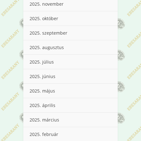
2025. november
2025. október
2025. szeptember
2025. augusztus
2025. július
2025. június
2025. május
2025. április
2025. március
2025. február