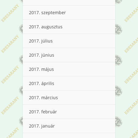
2017. szeptember
2017. augusztus
2017. július
2017. június
2017. május
2017. április
2017. március
2017. február
2017. január