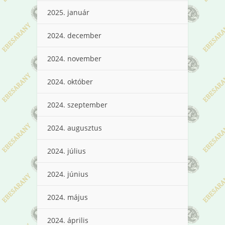
2025. január
2024. december
2024. november
2024. október
2024. szeptember
2024. augusztus
2024. július
2024. június
2024. május
2024. április