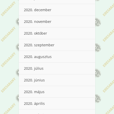
2020. december
2020. november
2020. október
2020. szeptember
2020. augusztus
2020. július
2020. június
2020. május
2020. április