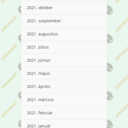
2021. október
2021. szeptember
2021. augusztus
2021. július
2021. június
2021. május
2021. április
2021. március
2021. február
2021. január