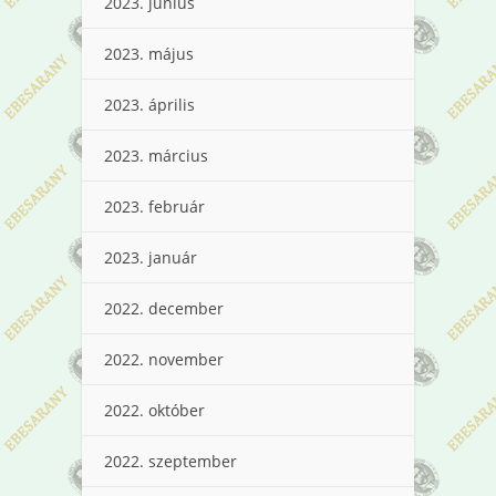
2023. június
2023. május
2023. április
2023. március
2023. február
2023. január
2022. december
2022. november
2022. október
2022. szeptember