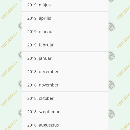
2019. május
2019. április
2019. március
2019. február
2019. január
2018. december
2018. november
2018. október
2018. szeptember
2018. augusztus