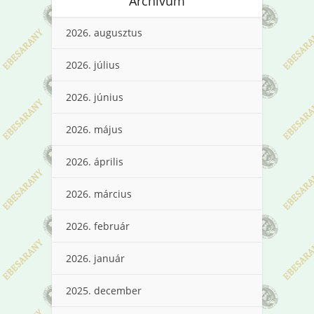
Archívum
2026. augusztus
2026. július
2026. június
2026. május
2026. április
2026. március
2026. február
2026. január
2025. december