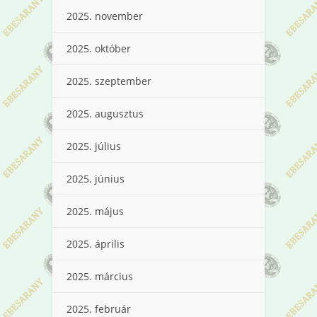
2025. november
2025. október
2025. szeptember
2025. augusztus
2025. július
2025. június
2025. május
2025. április
2025. március
2025. február