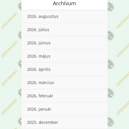
Archívum
2026. augusztus
2026. július
2026. június
2026. május
2026. április
2026. március
2026. február
2026. január
2025. december