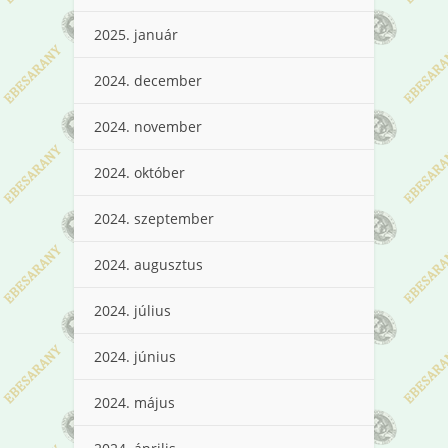
2025. január
2024. december
2024. november
2024. október
2024. szeptember
2024. augusztus
2024. július
2024. június
2024. május