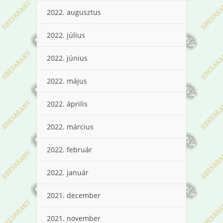
2022. augusztus
2022. július
2022. június
2022. május
2022. április
2022. március
2022. február
2022. január
2021. december
2021. november