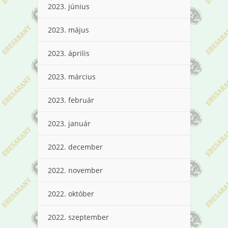
2023. június
2023. május
2023. április
2023. március
2023. február
2023. január
2022. december
2022. november
2022. október
2022. szeptember