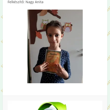
Felkészítő: Nagy Anita