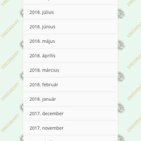
2018. július
2018. június
2018. május
2018. április
2018. március
2018. február
2018. január
2017. december
2017. november