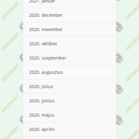
2021. január
2020. december
2020. november
2020. október
2020. szeptember
2020. augusztus
2020. július
2020. június
2020. május
2020. április