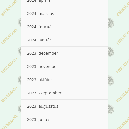
2024. április
2024. március
2024. február
2024. január
2023. december
2023. november
2023. október
2023. szeptember
2023. augusztus
2023. július