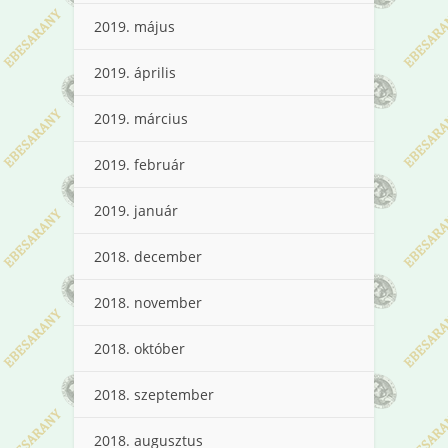
2019. május
2019. április
2019. március
2019. február
2019. január
2018. december
2018. november
2018. október
2018. szeptember
2018. augusztus