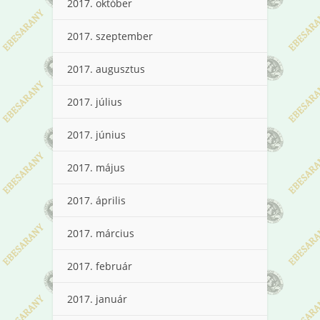
2017. október
2017. szeptember
2017. augusztus
2017. július
2017. június
2017. május
2017. április
2017. március
2017. február
2017. január