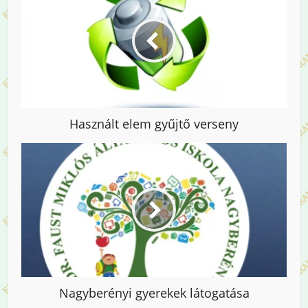
Használt elem gyűjtő verseny
Nagyberényi gyerekek látogatása