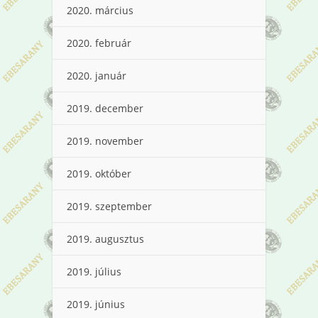
2020. március
2020. február
2020. január
2019. december
2019. november
2019. október
2019. szeptember
2019. augusztus
2019. július
2019. június