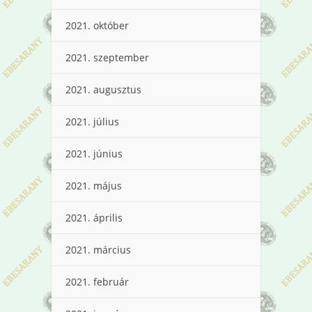
2021. október
2021. szeptember
2021. augusztus
2021. július
2021. június
2021. május
2021. április
2021. március
2021. február