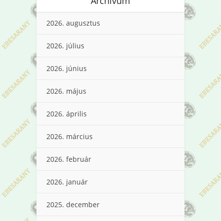
Archívum
2026. augusztus
2026. július
2026. június
2026. május
2026. április
2026. március
2026. február
2026. január
2025. december