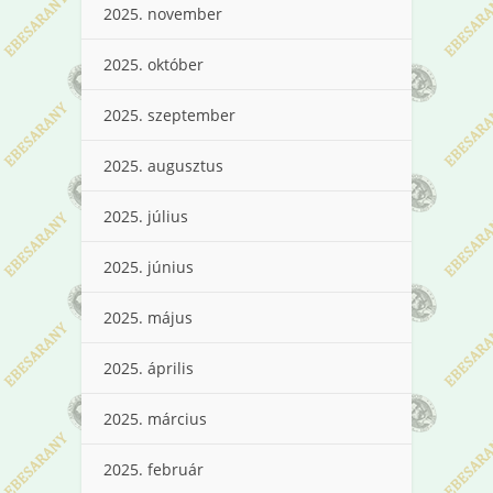
2025. november
2025. október
2025. szeptember
2025. augusztus
2025. július
2025. június
2025. május
2025. április
2025. március
2025. február