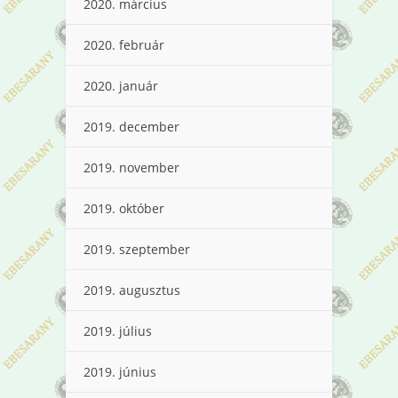
2020. március
2020. február
2020. január
2019. december
2019. november
2019. október
2019. szeptember
2019. augusztus
2019. július
2019. június