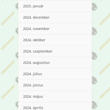
2025. január
2024. december
2024. november
2024. október
2024. szeptember
2024. augusztus
2024. július
2024. június
2024. május
2024. április