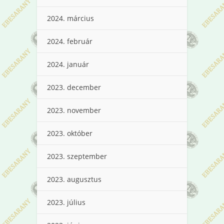
2024. március
2024. február
2024. január
2023. december
2023. november
2023. október
2023. szeptember
2023. augusztus
2023. július