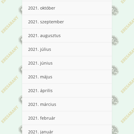
2021. október
2021. szeptember
2021. augusztus
2021. július
2021. június
2021. május
2021. április
2021. március
2021. február
2021. január