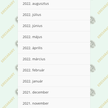
2022. augusztus
2022. július
2022. június
2022. május
2022. április
2022. március
2022. február
2022. január
2021. december
2021. november