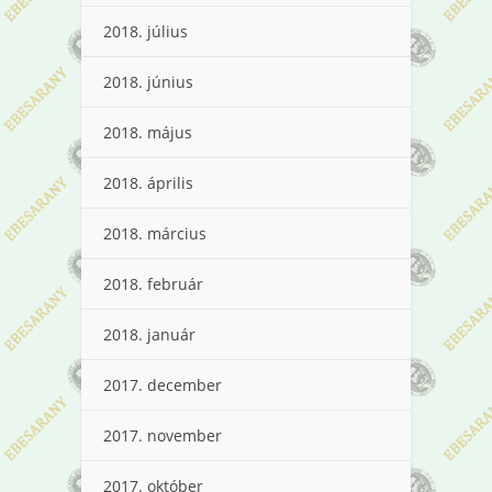
2018. július
2018. június
2018. május
2018. április
2018. március
2018. február
2018. január
2017. december
2017. november
2017. október