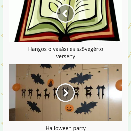
Hangos olvasási és szövegértő
verseny
Halloween party