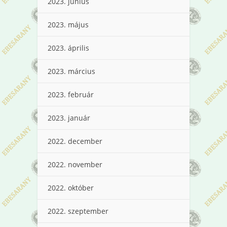
2023. június
2023. május
2023. április
2023. március
2023. február
2023. január
2022. december
2022. november
2022. október
2022. szeptember