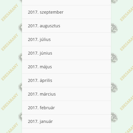
2017. szeptember
2017. augusztus
2017. július
2017. június
2017. május
2017. április
2017. március
2017. február
2017. január