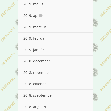
2019. május
2019. április
2019. március
2019. február
2019. január
2018. december
2018. november
2018. október
2018. szeptember
2018. augusztus