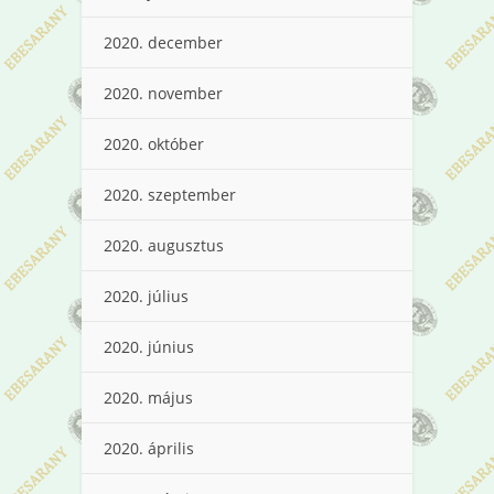
2020. december
2020. november
2020. október
2020. szeptember
2020. augusztus
2020. július
2020. június
2020. május
2020. április