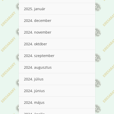
2025. január
2024. december
2024. november
2024. október
2024. szeptember
2024. augusztus
2024. július
2024. június
2024. május