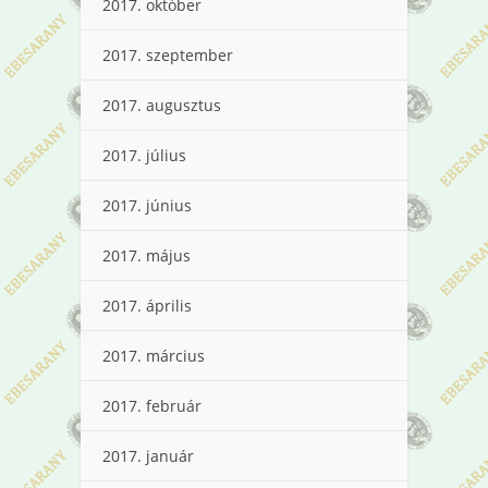
2017. október
2017. szeptember
2017. augusztus
2017. július
2017. június
2017. május
2017. április
2017. március
2017. február
2017. január