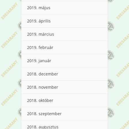
2019. május
2019. április
2019. március
2019. február
2019. január
2018. december
2018. november
2018. október
2018. szeptember
2018. augusztus