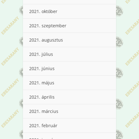
2021. október
2021. szeptember
2021. augusztus
2021. július
2021. június
2021. május
2021. április
2021. március
2021. február