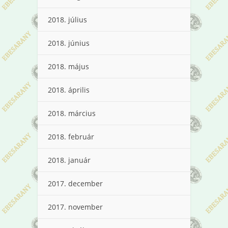
2018. július
2018. június
2018. május
2018. április
2018. március
2018. február
2018. január
2017. december
2017. november