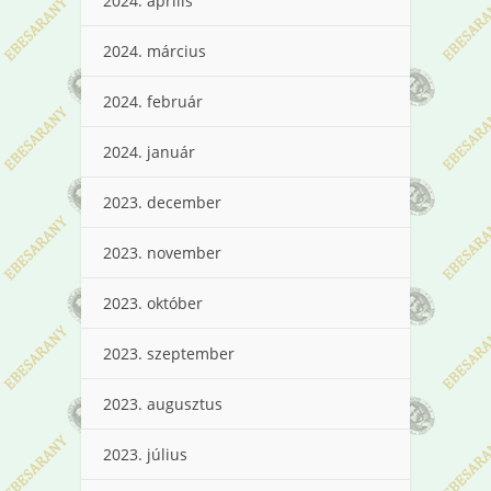
2024. április
2024. március
2024. február
2024. január
2023. december
2023. november
2023. október
2023. szeptember
2023. augusztus
2023. július