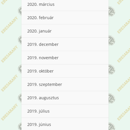
2020. március
2020. február
2020. január
2019. december
2019. november
2019. október
2019. szeptember
2019. augusztus
2019. július
2019. június