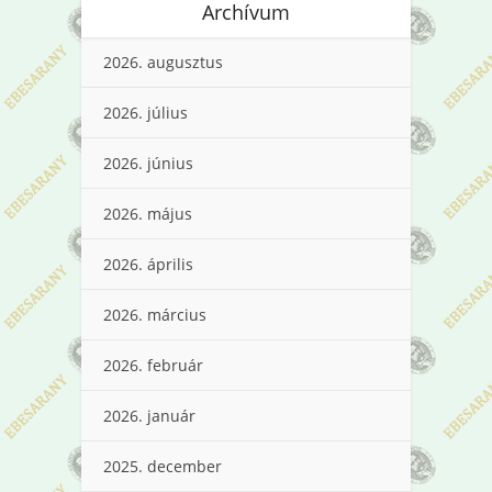
Archívum
2026. augusztus
2026. július
2026. június
2026. május
2026. április
2026. március
2026. február
2026. január
2025. december