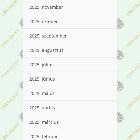
2025. november
2025. október
2025. szeptember
2025. augusztus
2025. július
2025. június
2025. május
2025. április
2025. március
2025. február