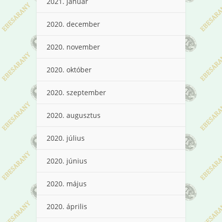
2021. január
2020. december
2020. november
2020. október
2020. szeptember
2020. augusztus
2020. július
2020. június
2020. május
2020. április