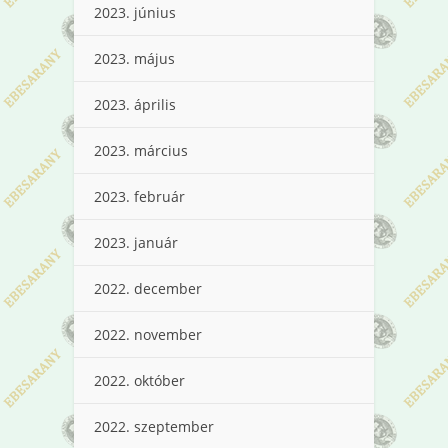
2023. június
2023. május
2023. április
2023. március
2023. február
2023. január
2022. december
2022. november
2022. október
2022. szeptember