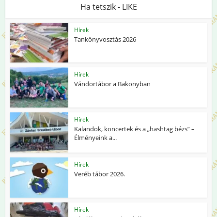
Ha tetszik - LIKE
Hírek
Tankönyvosztás 2026
Hírek
Vándortábor a Bakonyban
Hírek
Kalandok, koncertek és a „hashtag bézs” –
Élményeink a...
Hírek
Veréb tábor 2026.
Hírek