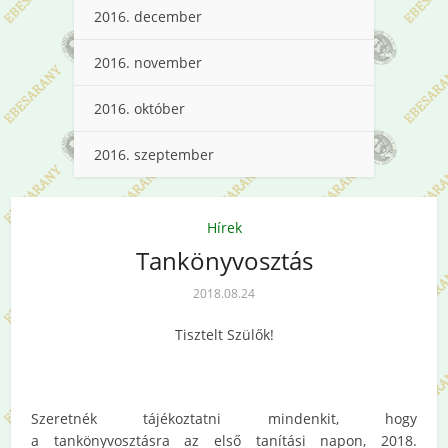
2016. december
2016. november
2016. október
2016. szeptember
Hírek
Tankönyvosztás
2018.08.24
Tisztelt Szülők!
Szeretnék tájékoztatni mindenkit, hogy
a tankönyvosztásra az első tanítási napon, 2018.