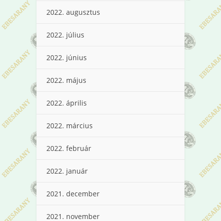
2022. augusztus
2022. július
2022. június
2022. május
2022. április
2022. március
2022. február
2022. január
2021. december
2021. november