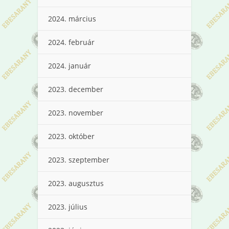
2024. március
2024. február
2024. január
2023. december
2023. november
2023. október
2023. szeptember
2023. augusztus
2023. július