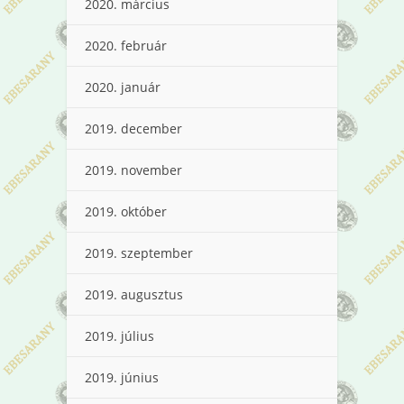
2020. március
2020. február
2020. január
2019. december
2019. november
2019. október
2019. szeptember
2019. augusztus
2019. július
2019. június