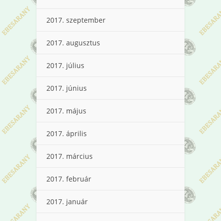
2017. szeptember
2017. augusztus
2017. július
2017. június
2017. május
2017. április
2017. március
2017. február
2017. január