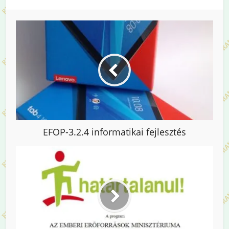
EFOP-3.2.4 informatikai fejlesztés