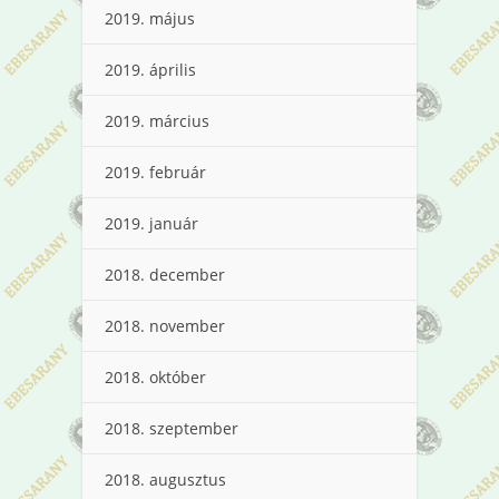
2019. május
2019. április
2019. március
2019. február
2019. január
2018. december
2018. november
2018. október
2018. szeptember
2018. augusztus