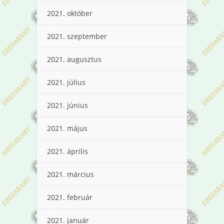
2021. október
2021. szeptember
2021. augusztus
2021. július
2021. június
2021. május
2021. április
2021. március
2021. február
2021. január