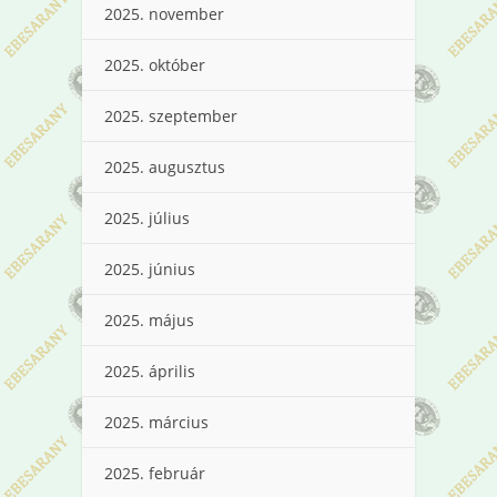
2025. november
2025. október
2025. szeptember
2025. augusztus
2025. július
2025. június
2025. május
2025. április
2025. március
2025. február