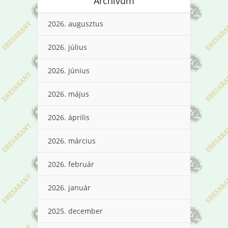
Archívum
2026. augusztus
2026. július
2026. június
2026. május
2026. április
2026. március
2026. február
2026. január
2025. december