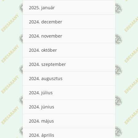
2025. január
2024. december
2024. november
2024. október
2024. szeptember
2024. augusztus
2024. július
2024. június
2024. május
2024. április