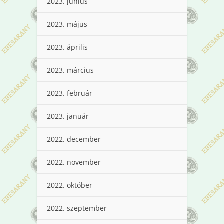
2023. június
2023. május
2023. április
2023. március
2023. február
2023. január
2022. december
2022. november
2022. október
2022. szeptember