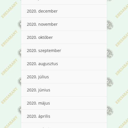
2020. december
2020. november
2020. október
2020. szeptember
2020. augusztus
2020. július
2020. június
2020. május
2020. április