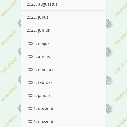
2022. augusztus
2022. július
2022. június
2022. május
2022. április
2022. március
2022. február
2022. január
2021. december
2021. november