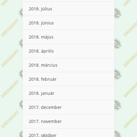
2018. július
2018. június
2018. május
2018. április
2018. március
2018. február
2018. január
2017. december
2017. november
2017. október