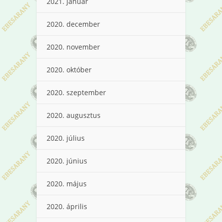
2021. január
2020. december
2020. november
2020. október
2020. szeptember
2020. augusztus
2020. július
2020. június
2020. május
2020. április