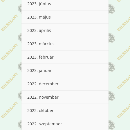
2023. június
2023. május
2023. április
2023. március
2023. február
2023. január
2022. december
2022. november
2022. október
2022. szeptember