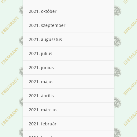
2021. október
2021. szeptember
2021. augusztus
2021. július
2021. június
2021. május
2021. április
2021. március
2021. február