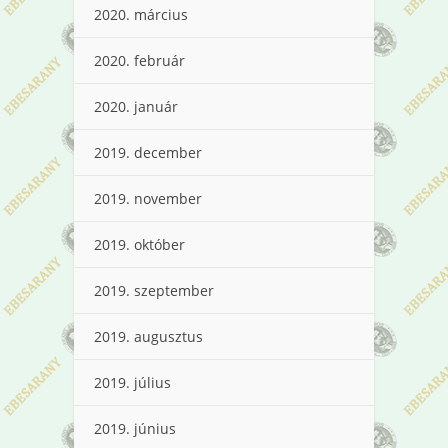
2020. március
2020. február
2020. január
2019. december
2019. november
2019. október
2019. szeptember
2019. augusztus
2019. július
2019. június