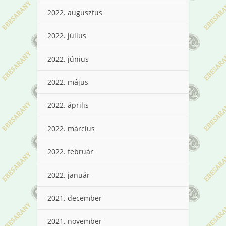
2022. augusztus
2022. július
2022. június
2022. május
2022. április
2022. március
2022. február
2022. január
2021. december
2021. november