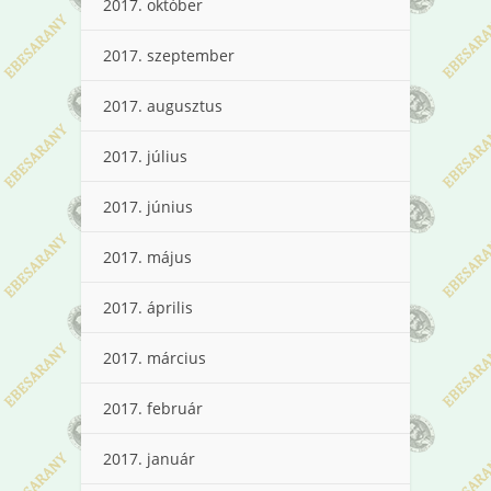
2017. október
2017. szeptember
2017. augusztus
2017. július
2017. június
2017. május
2017. április
2017. március
2017. február
2017. január