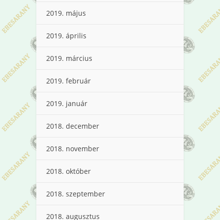
2019. május
2019. április
2019. március
2019. február
2019. január
2018. december
2018. november
2018. október
2018. szeptember
2018. augusztus