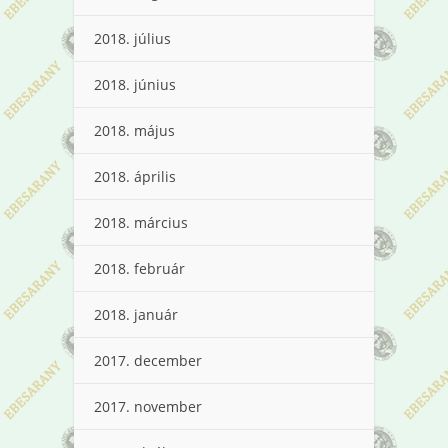
2018. július
2018. június
2018. május
2018. április
2018. március
2018. február
2018. január
2017. december
2017. november