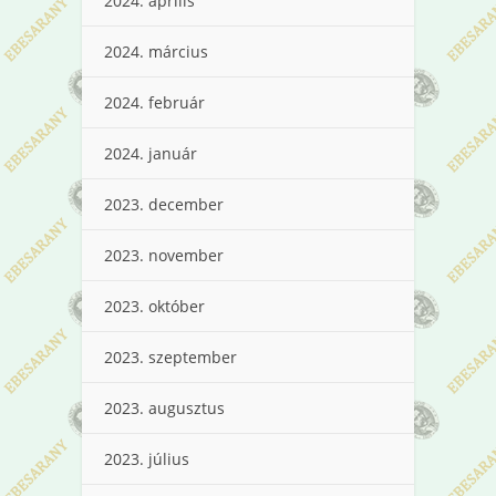
2024. április
2024. március
2024. február
2024. január
2023. december
2023. november
2023. október
2023. szeptember
2023. augusztus
2023. július