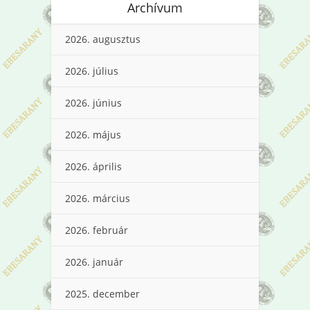
Archívum
2026. augusztus
2026. július
2026. június
2026. május
2026. április
2026. március
2026. február
2026. január
2025. december