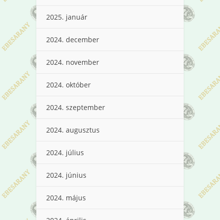
2025. január
2024. december
2024. november
2024. október
2024. szeptember
2024. augusztus
2024. július
2024. június
2024. május