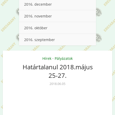
2016. december
2016. november
2016. október
2016. szeptember
Hírek
Pályázatok
•
Határtalanul 2018.május
25-27.
2018.06.05