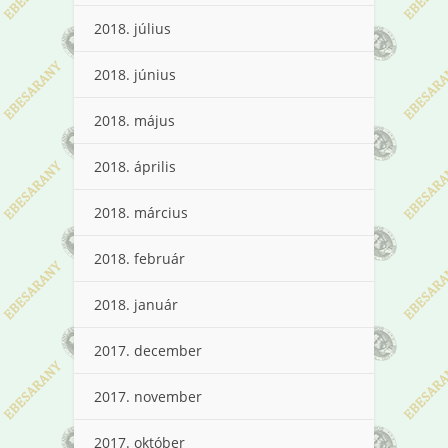
2018. július
2018. június
2018. május
2018. április
2018. március
2018. február
2018. január
2017. december
2017. november
2017. október