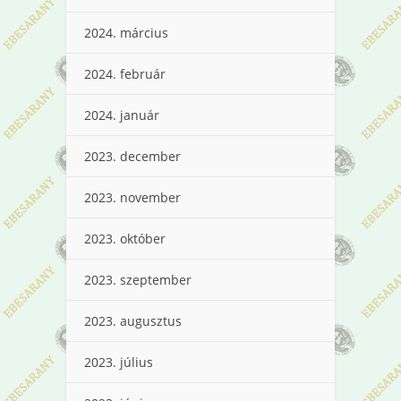
2024. március
2024. február
2024. január
2023. december
2023. november
2023. október
2023. szeptember
2023. augusztus
2023. július