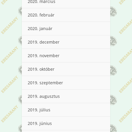
2020. március
2020. február
2020. január
2019. december
2019. november
2019. október
2019. szeptember
2019. augusztus
2019. július
2019. június