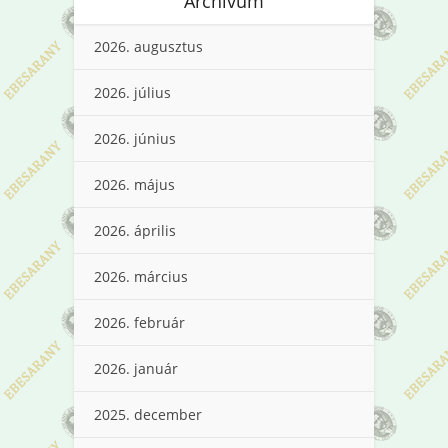
Archívum
2026. augusztus
2026. július
2026. június
2026. május
2026. április
2026. március
2026. február
2026. január
2025. december