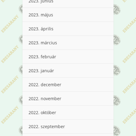
2023. június
2023. május
2023. április
2023. március
2023. február
2023. január
2022. december
2022. november
2022. október
2022. szeptember