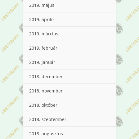
2019. május
2019. április
2019. március
2019. február
2019. január
2018. december
2018. november
2018. október
2018. szeptember
2018. augusztus