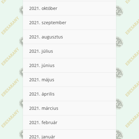
2021. október
2021. szeptember
2021. augusztus
2021. július
2021. június
2021. május
2021. április
2021. március
2021. február
2021. január