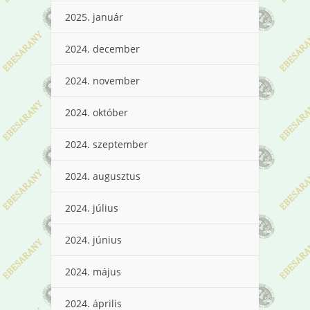
2025. január
2024. december
2024. november
2024. október
2024. szeptember
2024. augusztus
2024. július
2024. június
2024. május
2024. április