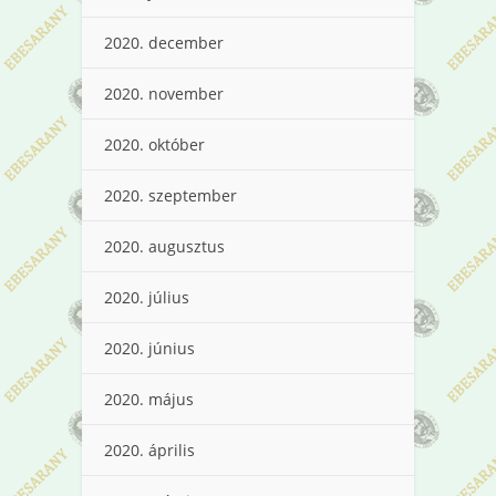
2020. december
2020. november
2020. október
2020. szeptember
2020. augusztus
2020. július
2020. június
2020. május
2020. április