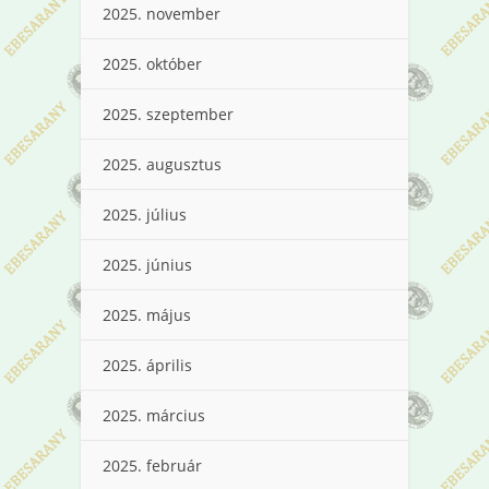
2025. november
2025. október
2025. szeptember
2025. augusztus
2025. július
2025. június
2025. május
2025. április
2025. március
2025. február