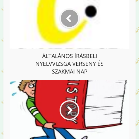
ÁLTALÁNOS ÍRÁSBELI
NYELVVIZSGA VERSENY ÉS
SZAKMAI NAP