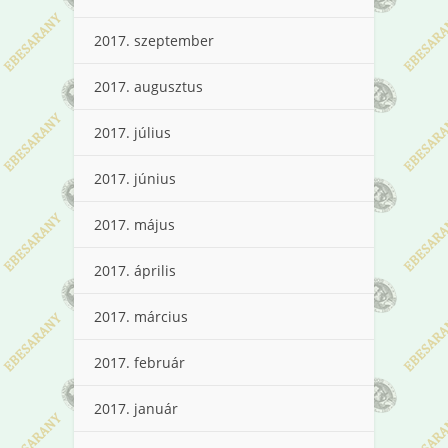
2017. szeptember
2017. augusztus
2017. július
2017. június
2017. május
2017. április
2017. március
2017. február
2017. január