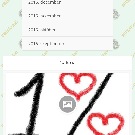
2016. december
2016. november
2016. október
2016. szeptember
Galéria