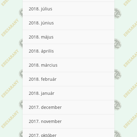
2018. július
2018. június
2018. május
2018. április
2018. március
2018. február
2018. január
2017. december
2017. november
2017. október