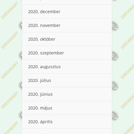
2020. december
2020. november
2020. október
2020. szeptember
2020. augusztus
2020. július
2020. június
2020. május
2020. április