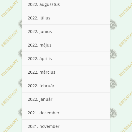
2022. augusztus
2022. július
2022. június
2022. május
2022. április
2022. március
2022. február
2022. január
2021. december
2021. november