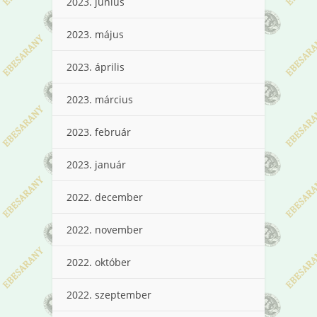
2023. június
2023. május
2023. április
2023. március
2023. február
2023. január
2022. december
2022. november
2022. október
2022. szeptember