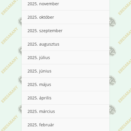
2025. november
2025. október
2025. szeptember
2025. augusztus
2025. július
2025. június
2025. május
2025. április
2025. március
2025. február