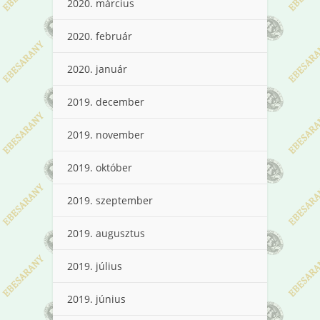
2020. március
2020. február
2020. január
2019. december
2019. november
2019. október
2019. szeptember
2019. augusztus
2019. július
2019. június