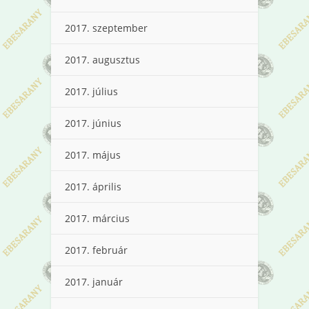
2017. szeptember
2017. augusztus
2017. július
2017. június
2017. május
2017. április
2017. március
2017. február
2017. január