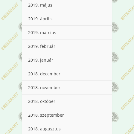
2019. május
2019. április
2019. március
2019. február
2019. január
2018. december
2018. november
2018. október
2018. szeptember
2018. augusztus