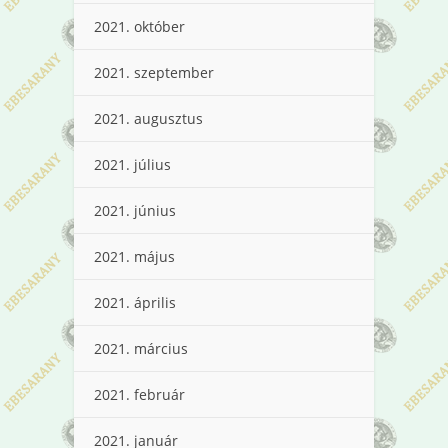
2021. október
2021. szeptember
2021. augusztus
2021. július
2021. június
2021. május
2021. április
2021. március
2021. február
2021. január