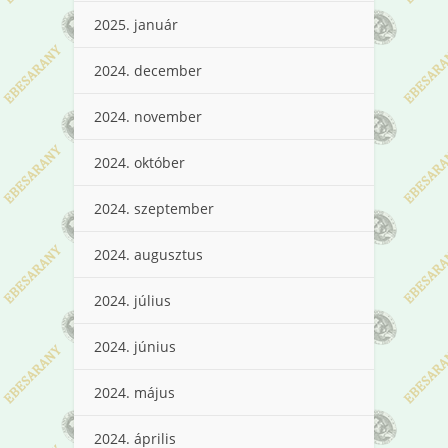
2025. január
2024. december
2024. november
2024. október
2024. szeptember
2024. augusztus
2024. július
2024. június
2024. május
2024. április