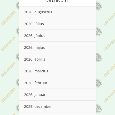
Archívum
2026. augusztus
2026. július
2026. június
2026. május
2026. április
2026. március
2026. február
2026. január
2025. december