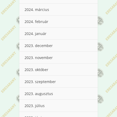
2024. március
2024. február
2024. január
2023. december
2023. november
2023. október
2023. szeptember
2023. augusztus
2023. július