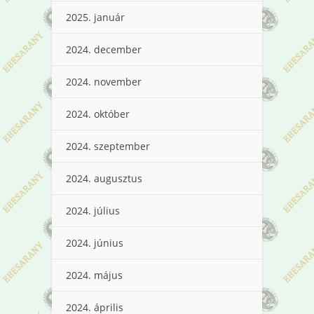
2025. január
2024. december
2024. november
2024. október
2024. szeptember
2024. augusztus
2024. július
2024. június
2024. május
2024. április