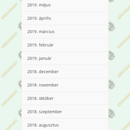
2019. május
2019. április
2019. március
2019. február
2019. január
2018. december
2018. november
2018. október
2018. szeptember
2018. augusztus