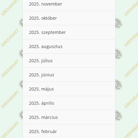
2025. november
2025. október
2025. szeptember
2025. augusztus
2025. július
2025. június
2025. május
2025. április
2025. március
2025. február