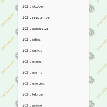
2021. október
2021. szeptember
2021. augusztus
2021. július
2021. június
2021. május
2021. április
2021. március
2021. február
2021. január