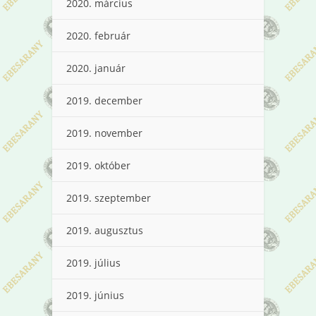
2020. március
2020. február
2020. január
2019. december
2019. november
2019. október
2019. szeptember
2019. augusztus
2019. július
2019. június