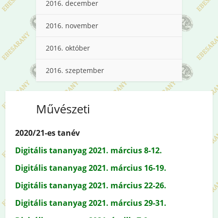
2016. december
2016. november
2016. október
2016. szeptember
Művészeti
2020/21-es tanév
Digitális tananyag 2021. március 8-12.
Digitális tananyag 2021. március 16-19.
Digitális tananyag 2021. március 22-26.
Digitális tananyag 2021. március 29-31.