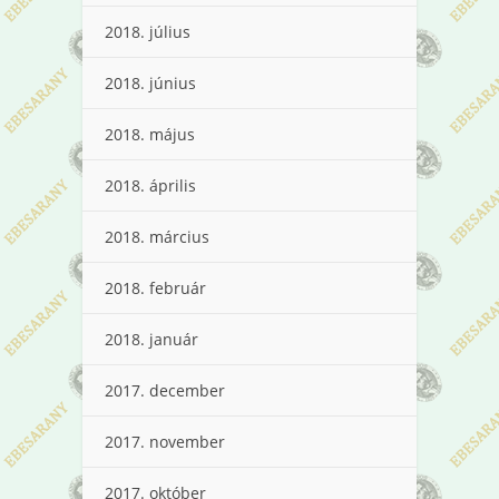
2018. július
2018. június
2018. május
2018. április
2018. március
2018. február
2018. január
2017. december
2017. november
2017. október