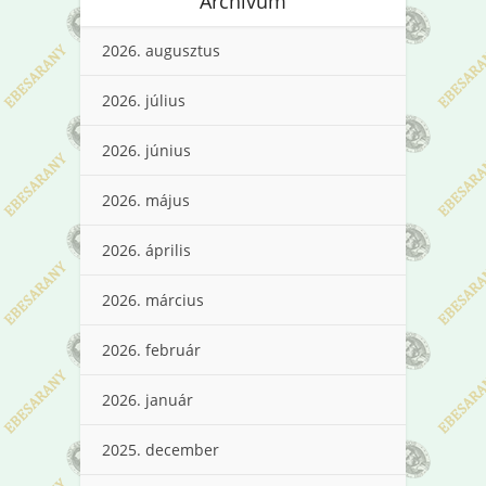
Archívum
2026. augusztus
2026. július
2026. június
2026. május
2026. április
2026. március
2026. február
2026. január
2025. december