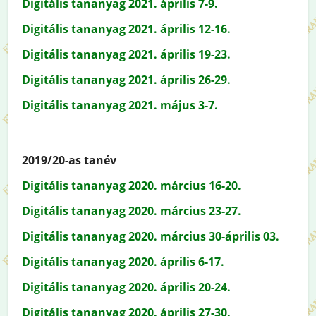
Digitális tananyag 2021. április 7-9.
Digitális tananyag 2021. április 12-16.
Digitális tananyag 2021. április 19-23.
Digitális tananyag 2021. április 26-29.
Digitális tananyag 2021. május 3-7.
2019/20-as tanév
Digitális tananyag 2020. március 16-20.
Digitális tananyag 2020. március 23-27.
Digitális tananyag 2020. március 30-április 03.
Digitális tananyag 2020. április 6-17.
Digitális tananyag 2020. április 20-24.
Digitális tananyag 2020. április 27-30.