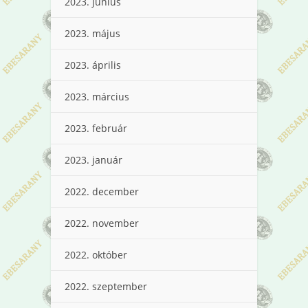
2023. június
2023. május
2023. április
2023. március
2023. február
2023. január
2022. december
2022. november
2022. október
2022. szeptember