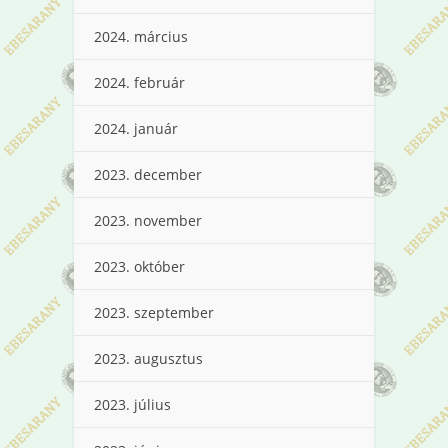
2024. március
2024. február
2024. január
2023. december
2023. november
2023. október
2023. szeptember
2023. augusztus
2023. július