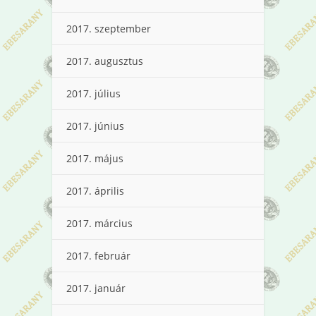
2017. szeptember
2017. augusztus
2017. július
2017. június
2017. május
2017. április
2017. március
2017. február
2017. január