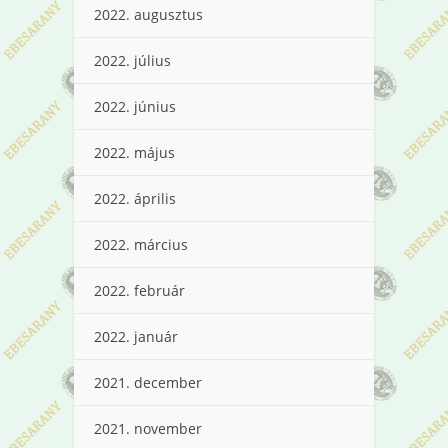
2022. augusztus
2022. július
2022. június
2022. május
2022. április
2022. március
2022. február
2022. január
2021. december
2021. november