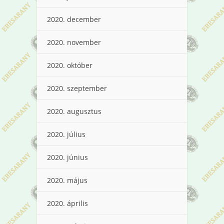
2020. december
2020. november
2020. október
2020. szeptember
2020. augusztus
2020. július
2020. június
2020. május
2020. április