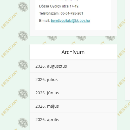
Archívum
2026. augusztus
2026. július
2026. június
2026. május
2026. április