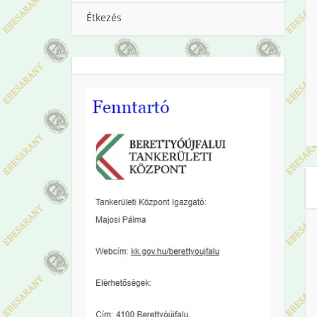
Étkezés