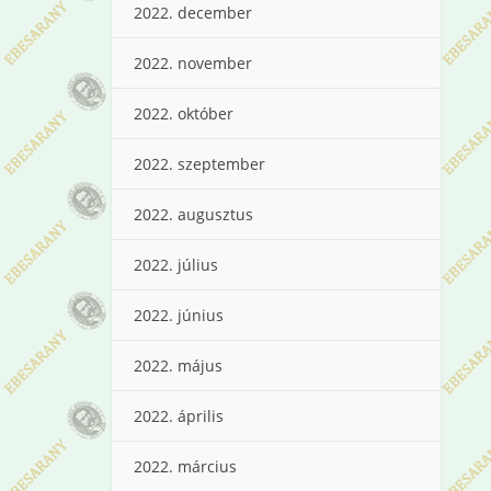
2022. december
2022. november
2022. október
2022. szeptember
2022. augusztus
2022. július
2022. június
2022. május
2022. április
2022. március