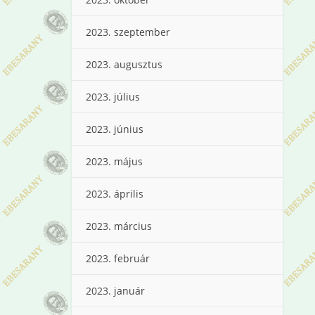
2023. szeptember
2023. augusztus
2023. július
2023. június
2023. május
2023. április
2023. március
2023. február
2023. január