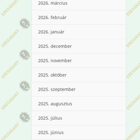
2026. március
2026. február
2026. január
2025. december
2025. november
2025. október
2025. szeptember
2025. augusztus
2025. július
2025. június