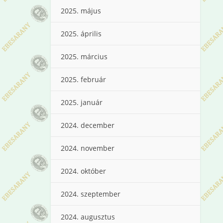
2025. május
2025. április
2025. március
2025. február
2025. január
2024. december
2024. november
2024. október
2024. szeptember
2024. augusztus