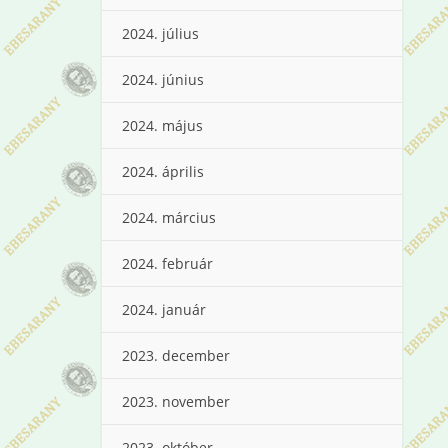
2024. július
2024. június
2024. május
2024. április
2024. március
2024. február
2024. január
2023. december
2023. november
2023. október