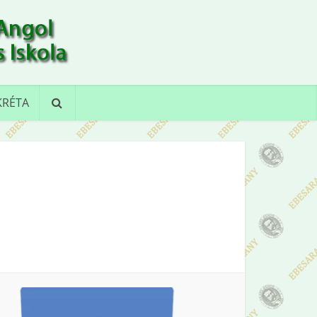
KRÉTA