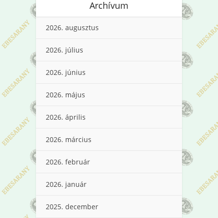
Archívum
2026. augusztus
2026. július
2026. június
2026. május
2026. április
2026. március
2026. február
2026. január
2025. december