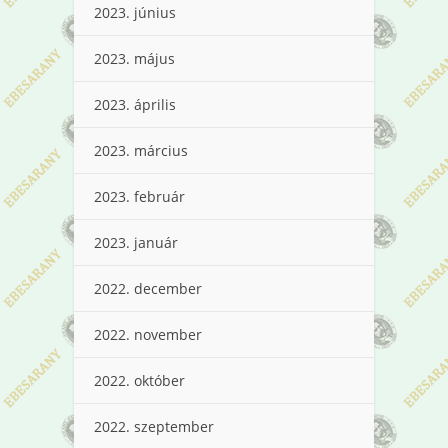
2023. június
2023. május
2023. április
2023. március
2023. február
2023. január
2022. december
2022. november
2022. október
2022. szeptember