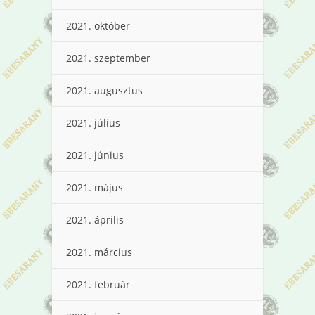
2021. október
2021. szeptember
2021. augusztus
2021. július
2021. június
2021. május
2021. április
2021. március
2021. február