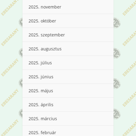
2025. november
2025. október
2025. szeptember
2025. augusztus
2025. július
2025. június
2025. május
2025. április
2025. március
2025. február