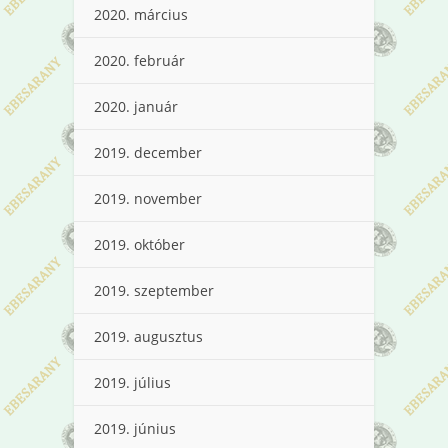
2020. március
2020. február
2020. január
2019. december
2019. november
2019. október
2019. szeptember
2019. augusztus
2019. július
2019. június