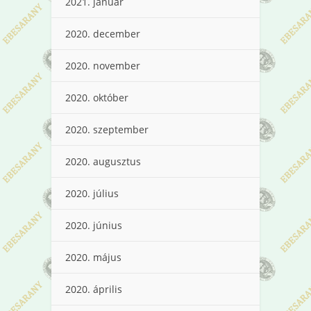
2021. január
2020. december
2020. november
2020. október
2020. szeptember
2020. augusztus
2020. július
2020. június
2020. május
2020. április