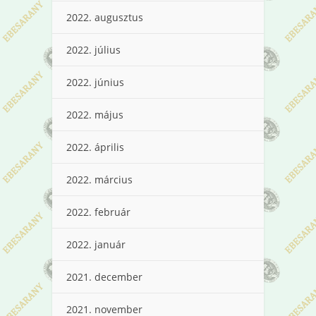
2022. augusztus
2022. július
2022. június
2022. május
2022. április
2022. március
2022. február
2022. január
2021. december
2021. november