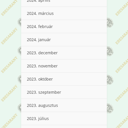
2024. április
2024. március
2024. február
2024. január
2023. december
2023. november
2023. október
2023. szeptember
2023. augusztus
2023. július