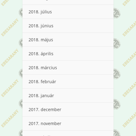
2018. július
2018. június
2018. május
2018. április
2018. március
2018. február
2018. január
2017. december
2017. november