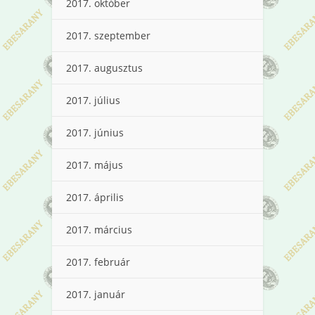
2017. október
2017. szeptember
2017. augusztus
2017. július
2017. június
2017. május
2017. április
2017. március
2017. február
2017. január