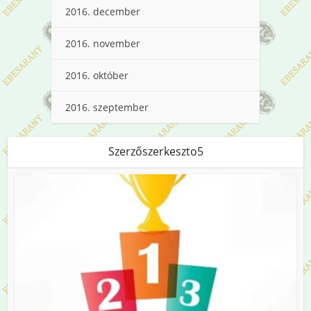
2016. december
2016. november
2016. október
2016. szeptember
Szerzőszerkeszto5