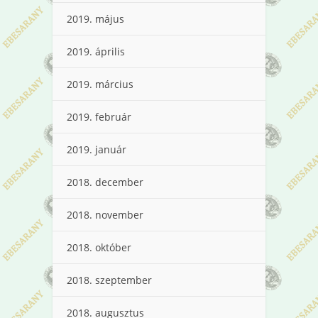
2019. május
2019. április
2019. március
2019. február
2019. január
2018. december
2018. november
2018. október
2018. szeptember
2018. augusztus