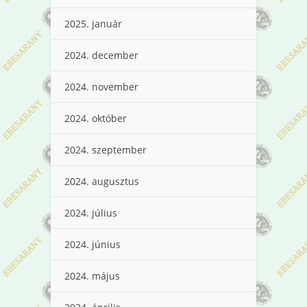
2025. január
2024. december
2024. november
2024. október
2024. szeptember
2024. augusztus
2024. július
2024. június
2024. május