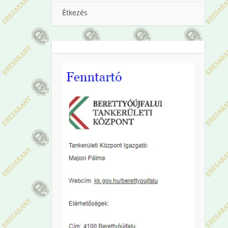
Étkezés