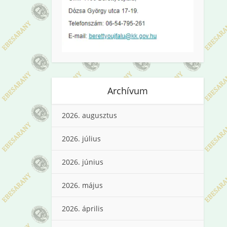
Archívum
2026. augusztus
2026. július
2026. június
2026. május
2026. április