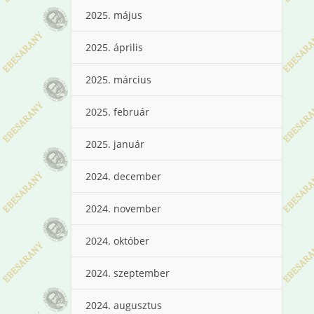
2025. május
2025. április
2025. március
2025. február
2025. január
2024. december
2024. november
2024. október
2024. szeptember
2024. augusztus