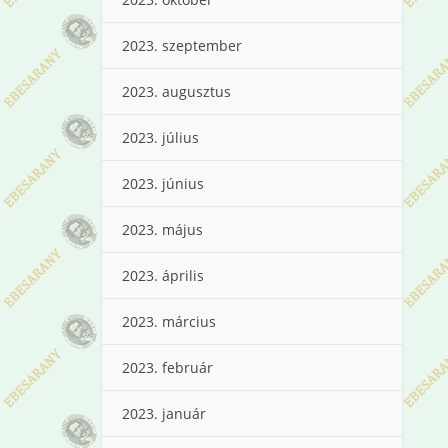
2023. szeptember
2023. augusztus
2023. július
2023. június
2023. május
2023. április
2023. március
2023. február
2023. január