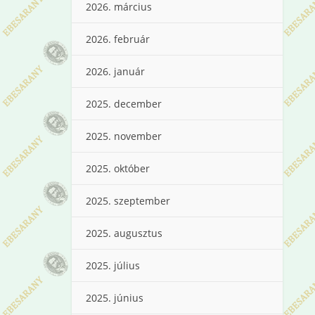
2026. március
2026. február
2026. január
2025. december
2025. november
2025. október
2025. szeptember
2025. augusztus
2025. július
2025. június