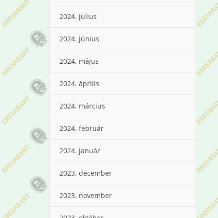
2024. július
2024. június
2024. május
2024. április
2024. március
2024. február
2024. január
2023. december
2023. november
2023. október