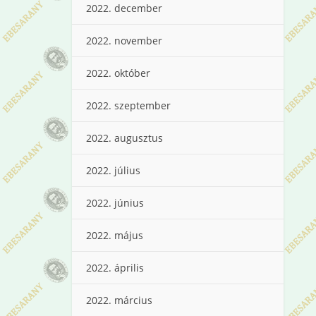
2022. december
2022. november
2022. október
2022. szeptember
2022. augusztus
2022. július
2022. június
2022. május
2022. április
2022. március