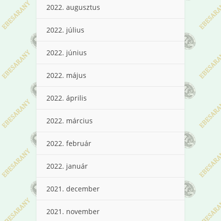
2022. augusztus
2022. július
2022. június
2022. május
2022. április
2022. március
2022. február
2022. január
2021. december
2021. november