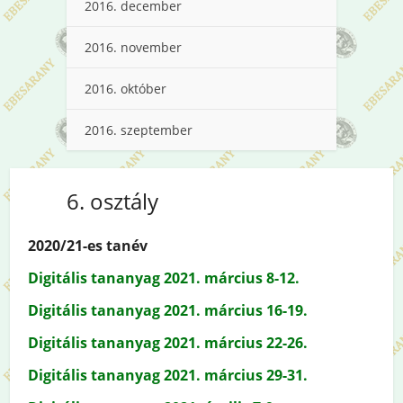
2016. december
2016. november
2016. október
2016. szeptember
6. osztály
2020/21-es tanév
Digitális tananyag 2021. március 8-12.
Digitális tananyag 2021. március 16-19.
Digitális tananyag 2021. március 22-26.
Digitális tananyag 2021. március 29-31.