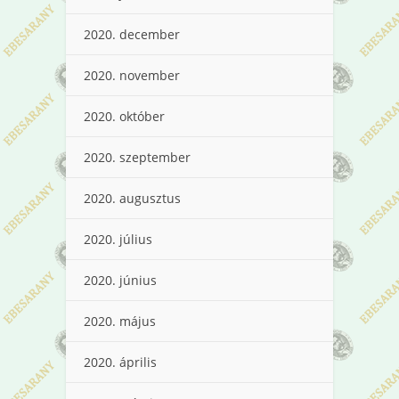
2020. december
2020. november
2020. október
2020. szeptember
2020. augusztus
2020. július
2020. június
2020. május
2020. április