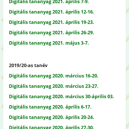
Digitális tananyag 2021. április 7-9.
Digitális tananyag 2021. április 12-16.
Digitális tananyag 2021. április 19-23.
Digitális tananyag 2021. április 26-29.
Digitális tananyag 2021. május 3-7.
2019/20-as tanév
Digitális tananyag 2020. március 16-20.
Digitális tananyag 2020. március 23-27.
Digitális tananyag 2020. március 30-április 03.
Digitális tananyag 2020. április 6-17.
Digitális tananyag 2020. április 20-24.
Digitális tananyag 2020. április 27-30.