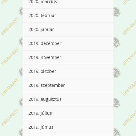
2020. március
2020. február
2020. január
2019. december
2019. november
2019. október
2019. szeptember
2019. augusztus
2019. július
2019. június