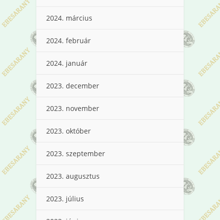
2024. március
2024. február
2024. január
2023. december
2023. november
2023. október
2023. szeptember
2023. augusztus
2023. július