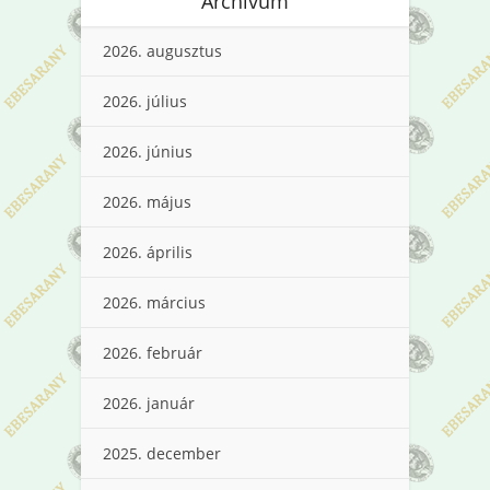
Archívum
2026. augusztus
2026. július
2026. június
2026. május
2026. április
2026. március
2026. február
2026. január
2025. december