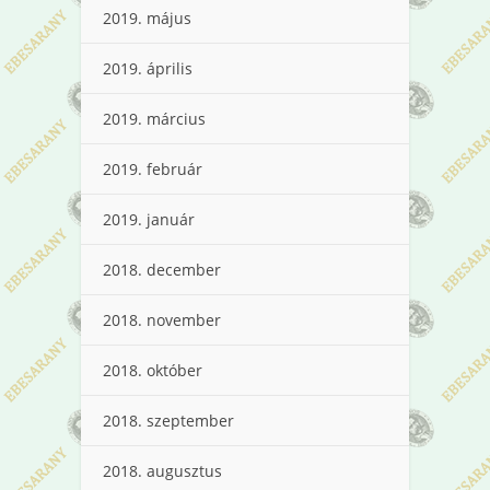
2019. május
2019. április
2019. március
2019. február
2019. január
2018. december
2018. november
2018. október
2018. szeptember
2018. augusztus