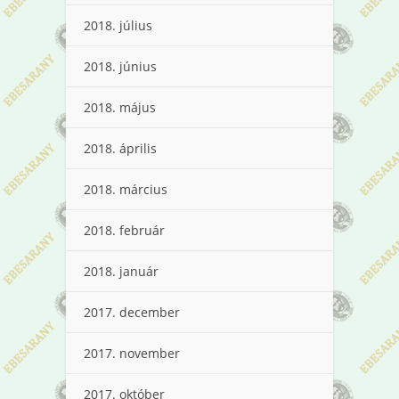
2018. július
2018. június
2018. május
2018. április
2018. március
2018. február
2018. január
2017. december
2017. november
2017. október