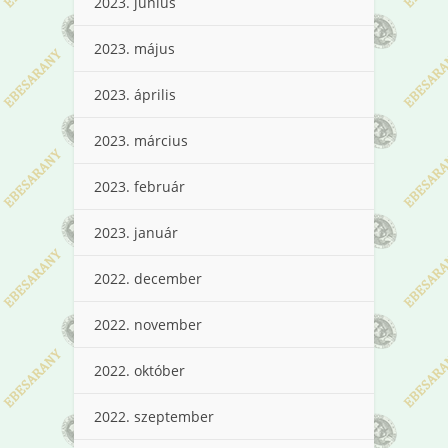
2023. június
2023. május
2023. április
2023. március
2023. február
2023. január
2022. december
2022. november
2022. október
2022. szeptember