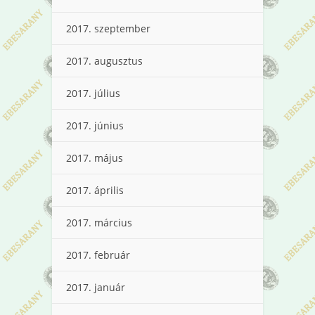
2017. szeptember
2017. augusztus
2017. július
2017. június
2017. május
2017. április
2017. március
2017. február
2017. január