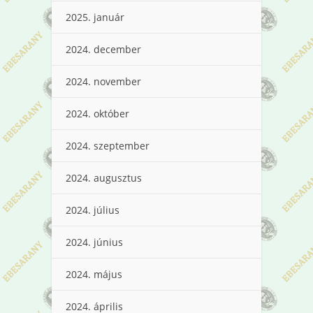
2025. január
2024. december
2024. november
2024. október
2024. szeptember
2024. augusztus
2024. július
2024. június
2024. május
2024. április