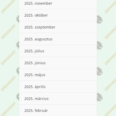
2025. november
2025. október
2025. szeptember
2025. augusztus
2025. július
2025. június
2025. május
2025. április
2025. március
2025. február