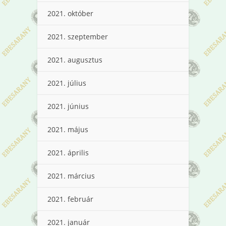
2021. október
2021. szeptember
2021. augusztus
2021. július
2021. június
2021. május
2021. április
2021. március
2021. február
2021. január