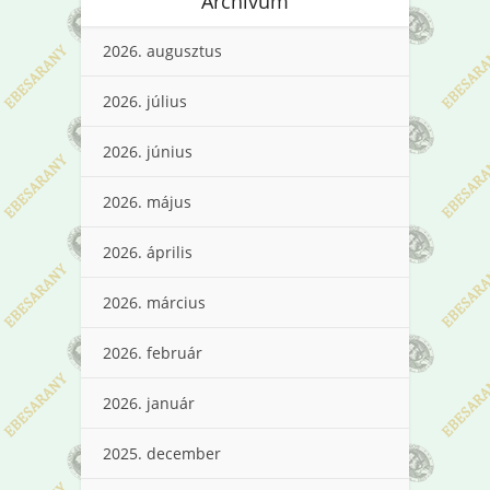
Archívum
2026. augusztus
2026. július
2026. június
2026. május
2026. április
2026. március
2026. február
2026. január
2025. december