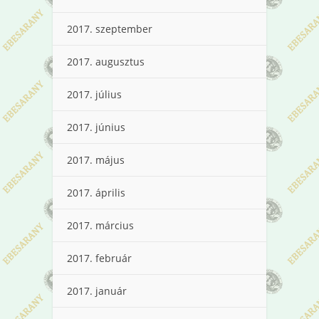
2017. szeptember
2017. augusztus
2017. július
2017. június
2017. május
2017. április
2017. március
2017. február
2017. január