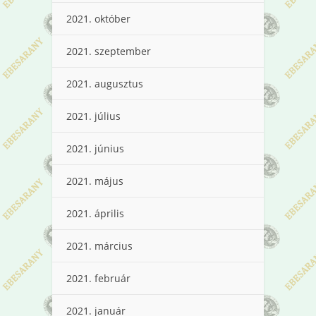
2021. október
2021. szeptember
2021. augusztus
2021. július
2021. június
2021. május
2021. április
2021. március
2021. február
2021. január