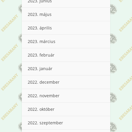
2023. június
2023. május
2023. április
2023. március
2023. február
2023. január
2022. december
2022. november
2022. október
2022. szeptember