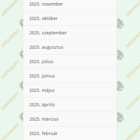
2025. november
2025. október
2025. szeptember
2025. augusztus
2025. július
2025. június
2025. május
2025. április
2025. március
2025. február