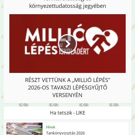
környezettudatosság jegyében
RÉSZT VETTÜNK A „MILLIÓ LÉPÉS”
2026-OS TAVASZI LÉPÉSGYŰJTŐ
VERSENYÉN
Ha tetszik - LIKE
Hírek
Tankönyvosztás 2026