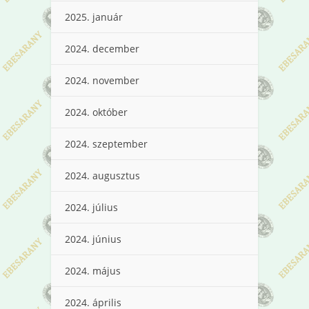
2025. január
2024. december
2024. november
2024. október
2024. szeptember
2024. augusztus
2024. július
2024. június
2024. május
2024. április