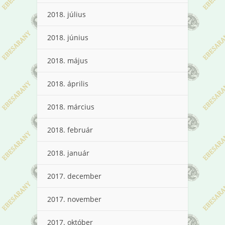
2018. július
2018. június
2018. május
2018. április
2018. március
2018. február
2018. január
2017. december
2017. november
2017. október