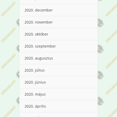
2020. december
2020. november
2020. október
2020. szeptember
2020. augusztus
2020. július
2020. június
2020. május
2020. április