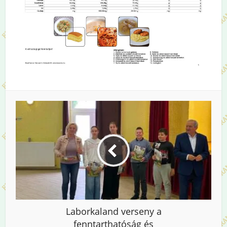
Laborkaland verseny a
fenntarthatóság és