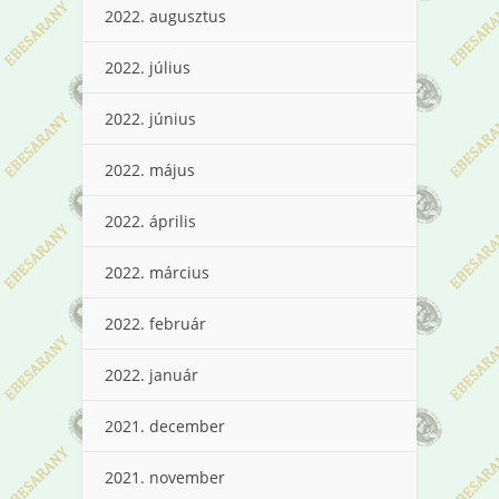
2022. augusztus
2022. július
2022. június
2022. május
2022. április
2022. március
2022. február
2022. január
2021. december
2021. november