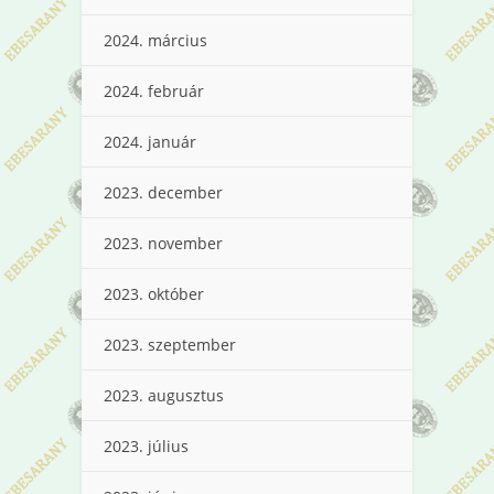
2024. március
2024. február
2024. január
2023. december
2023. november
2023. október
2023. szeptember
2023. augusztus
2023. július