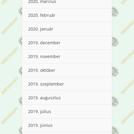
2020. március
2020. február
2020. január
2019. december
2019. november
2019. október
2019. szeptember
2019. augusztus
2019. július
2019. június