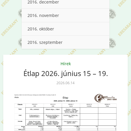
2016. december
2016. november
2016. október
2016. szeptember
Hírek
Étlap 2026. június 15 – 19.
2026.06.14