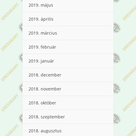
2019. május
2019. április
2019. március
2019. február
2019. január
2018. december
2018. november
2018. október
2018. szeptember
2018. augusztus