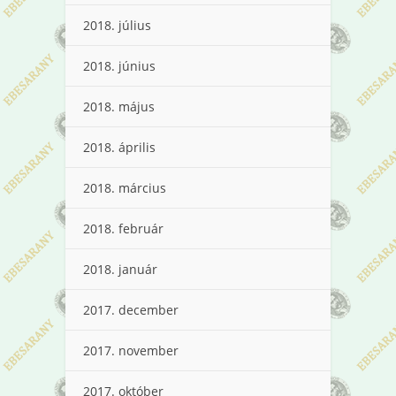
2018. július
2018. június
2018. május
2018. április
2018. március
2018. február
2018. január
2017. december
2017. november
2017. október