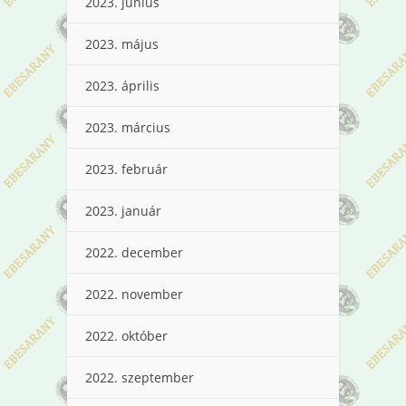
2023. június
2023. május
2023. április
2023. március
2023. február
2023. január
2022. december
2022. november
2022. október
2022. szeptember