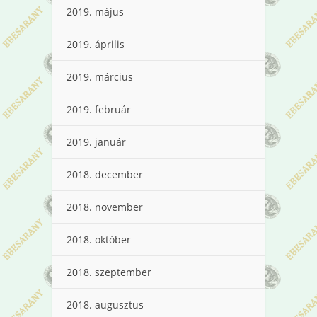
2019. május
2019. április
2019. március
2019. február
2019. január
2018. december
2018. november
2018. október
2018. szeptember
2018. augusztus