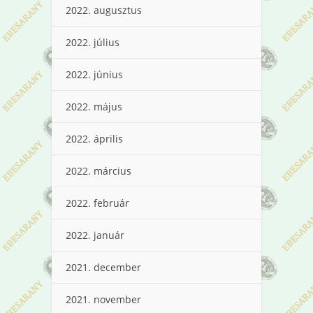
2022. augusztus
2022. július
2022. június
2022. május
2022. április
2022. március
2022. február
2022. január
2021. december
2021. november