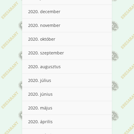
2020. december
2020. november
2020. október
2020. szeptember
2020. augusztus
2020. július
2020. június
2020. május
2020. április