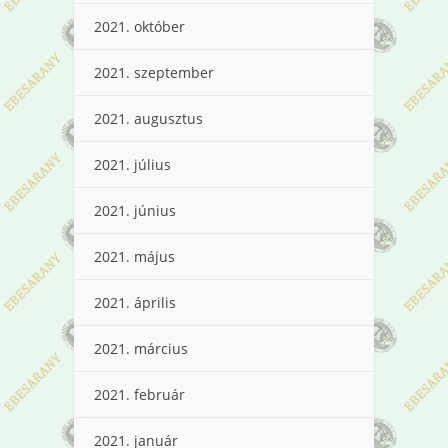
2021. október
2021. szeptember
2021. augusztus
2021. július
2021. június
2021. május
2021. április
2021. március
2021. február
2021. január