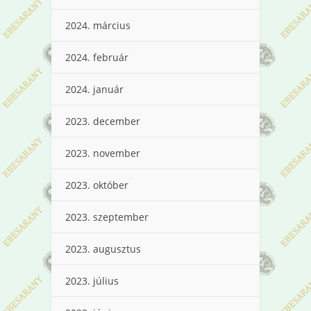
2024. március
2024. február
2024. január
2023. december
2023. november
2023. október
2023. szeptember
2023. augusztus
2023. július