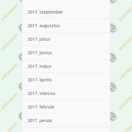
2017. szeptember
2017. augusztus
2017. július
2017. június
2017. május
2017. április
2017. március
2017. február
2017. január