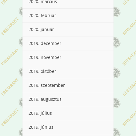
2020. március
2020. február
2020. január
2019. december
2019. november
2019. október
2019. szeptember
2019. augusztus
2019. július
2019. június