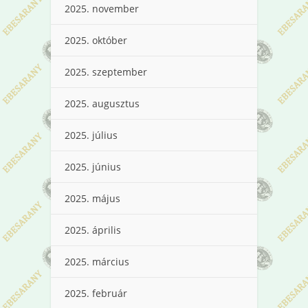
2025. november
2025. október
2025. szeptember
2025. augusztus
2025. július
2025. június
2025. május
2025. április
2025. március
2025. február