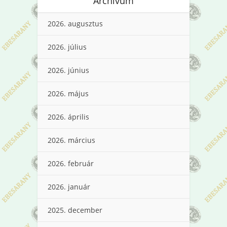
Archívum
2026. augusztus
2026. július
2026. június
2026. május
2026. április
2026. március
2026. február
2026. január
2025. december