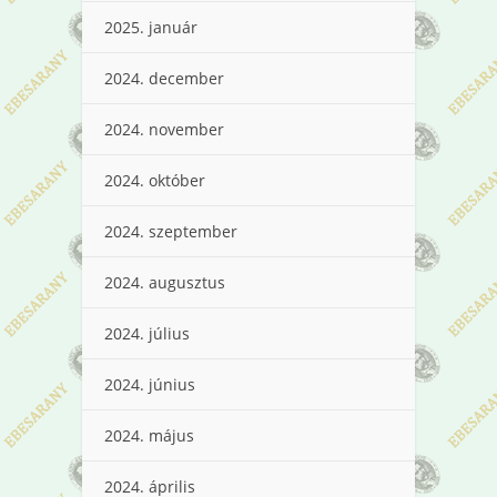
2025. január
2024. december
2024. november
2024. október
2024. szeptember
2024. augusztus
2024. július
2024. június
2024. május
2024. április