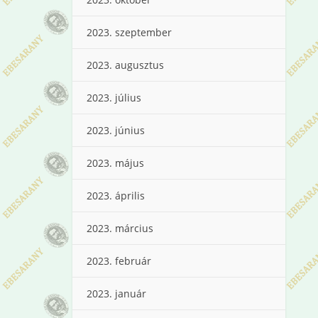
2023. szeptember
2023. augusztus
2023. július
2023. június
2023. május
2023. április
2023. március
2023. február
2023. január