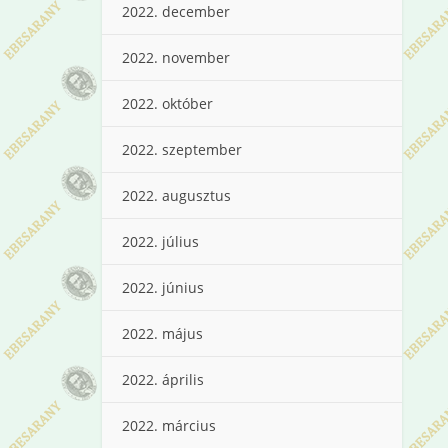
2022. december
2022. november
2022. október
2022. szeptember
2022. augusztus
2022. július
2022. június
2022. május
2022. április
2022. március