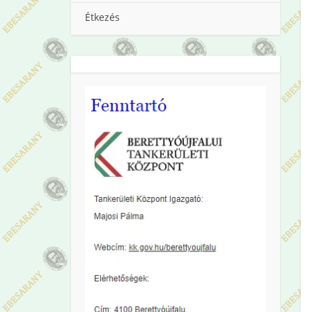
Étkezés