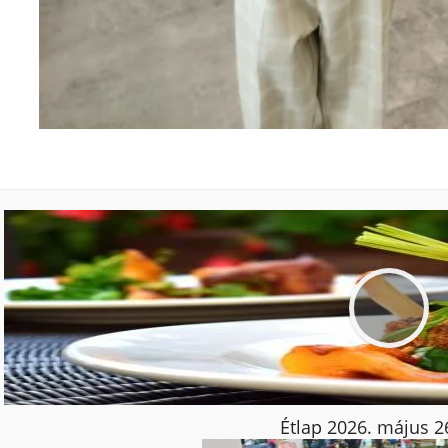
Étlap 2026. május 26