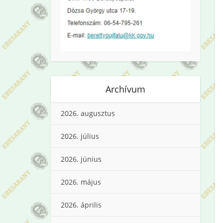
Archívum
2026. augusztus
2026. július
2026. június
2026. május
2026. április