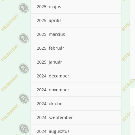
2025. május
2025. április
2025. március
2025. február
2025. január
2024. december
2024. november
2024. október
2024. szeptember
2024. augusztus