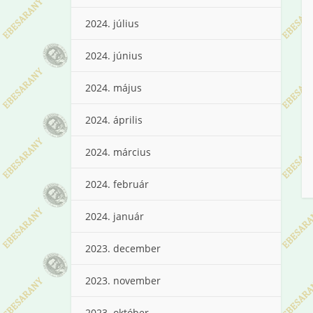
2024. július
2024. június
2024. május
2024. április
2024. március
2024. február
2024. január
2023. december
2023. november
2023. október