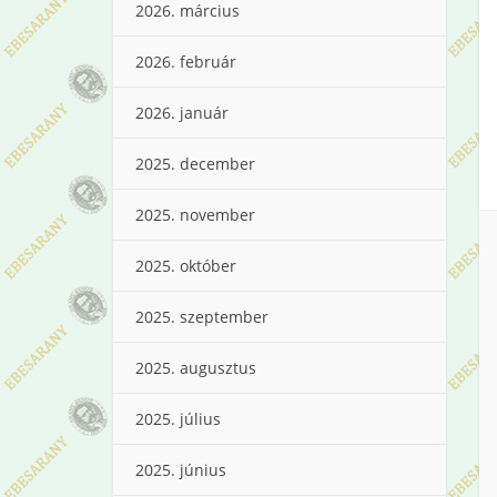
2026. március
2026. február
2026. január
2025. december
2025. november
2025. október
2025. szeptember
2025. augusztus
2025. július
2025. június