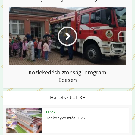
Közlekedésbiztonsági program
Ebesen
Ha tetszik - LIKE
Hírek
Tankönyvosztás 2026