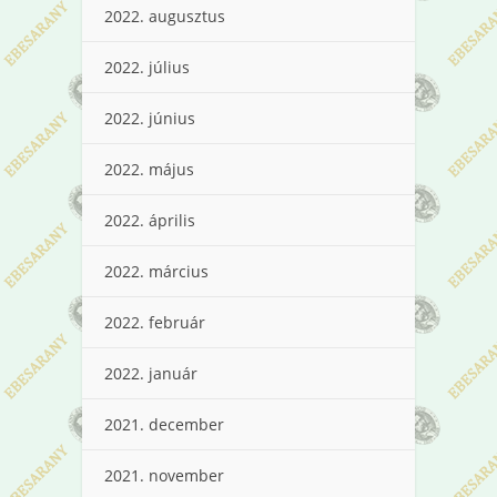
2022. augusztus
2022. július
2022. június
2022. május
2022. április
2022. március
2022. február
2022. január
2021. december
2021. november