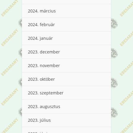
2024. március
2024. február
2024. január
2023. december
2023. november
2023. október
2023. szeptember
2023. augusztus
2023. július