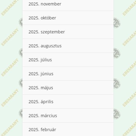
2025. november
2025. október
2025. szeptember
2025. augusztus
2025. július
2025. június
2025. május
2025. április
2025. március
2025. február