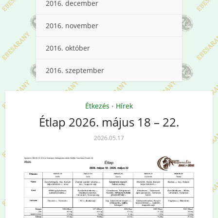
2016. december
2016. november
2016. október
2016. szeptember
Étkezés
Hírek
•
Étlap 2026. május 18 – 22.
2026.05.17