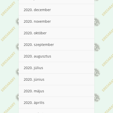
2020. december
2020. november
2020. október
2020. szeptember
2020. augusztus
2020. július
2020. június
2020. május
2020. április