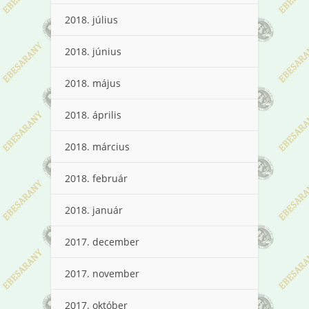
2018. július
2018. június
2018. május
2018. április
2018. március
2018. február
2018. január
2017. december
2017. november
2017. október