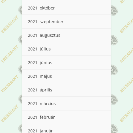
2021. október
2021. szeptember
2021. augusztus
2021. július
2021. június
2021. május
2021. április
2021. március
2021. február
2021. január