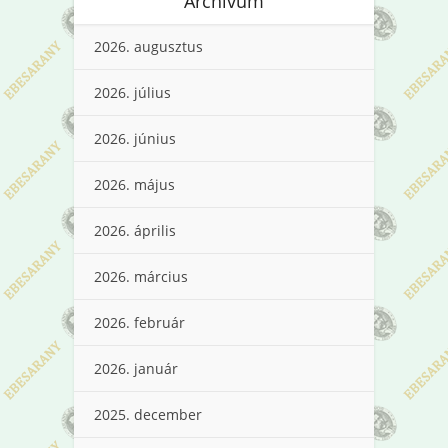
Archívum
2026. augusztus
2026. július
2026. június
2026. május
2026. április
2026. március
2026. február
2026. január
2025. december