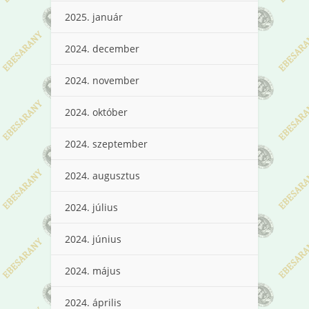
2025. január
2024. december
2024. november
2024. október
2024. szeptember
2024. augusztus
2024. július
2024. június
2024. május
2024. április