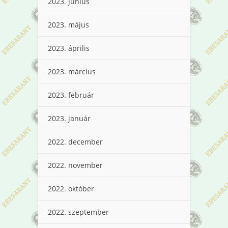
2023. június
2023. május
2023. április
2023. március
2023. február
2023. január
2022. december
2022. november
2022. október
2022. szeptember