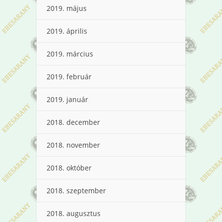
2019. május
2019. április
2019. március
2019. február
2019. január
2018. december
2018. november
2018. október
2018. szeptember
2018. augusztus