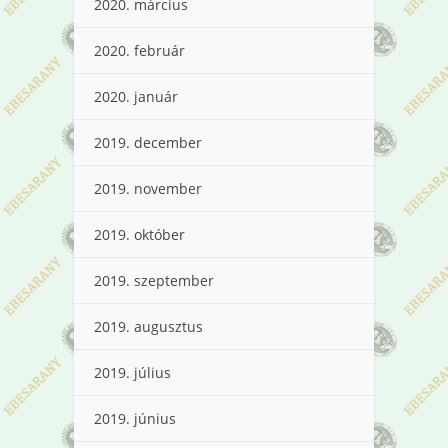
2020. március
2020. február
2020. január
2019. december
2019. november
2019. október
2019. szeptember
2019. augusztus
2019. július
2019. június