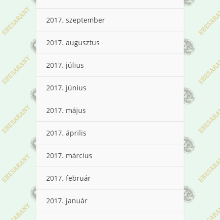
2017. szeptember
2017. augusztus
2017. július
2017. június
2017. május
2017. április
2017. március
2017. február
2017. január