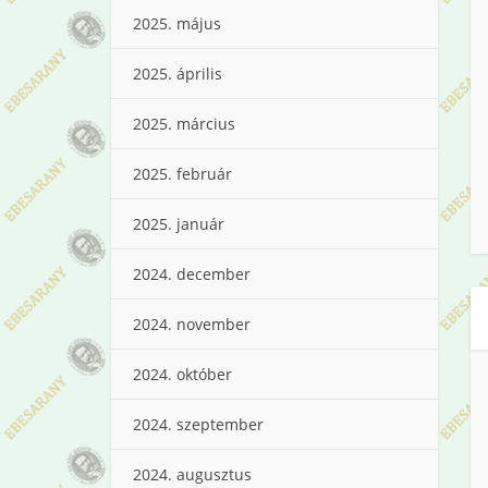
2025. május
2025. április
2025. március
2025. február
2025. január
2024. december
2024. november
2024. október
2024. szeptember
2024. augusztus