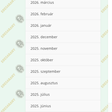
2026. március
2026. február
2026. január
2025. december
2025. november
2025. október
2025. szeptember
2025. augusztus
2025. július
2025. június