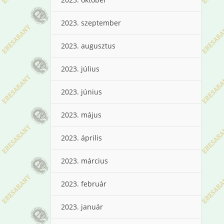
2023. szeptember
2023. augusztus
2023. július
2023. június
2023. május
2023. április
2023. március
2023. február
2023. január