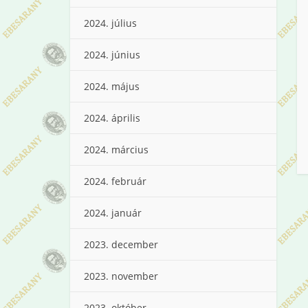
2024. július
2024. június
2024. május
2024. április
2024. március
2024. február
2024. január
2023. december
2023. november
2023. október