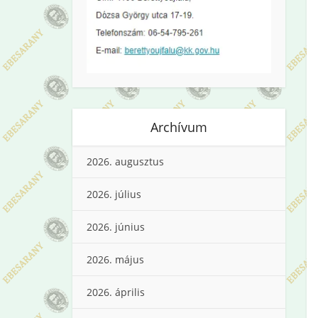
Archívum
2026. augusztus
2026. július
2026. június
2026. május
2026. április