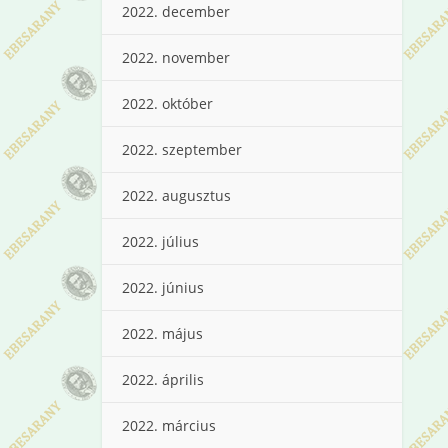
2022. december
2022. november
2022. október
2022. szeptember
2022. augusztus
2022. július
2022. június
2022. május
2022. április
2022. március