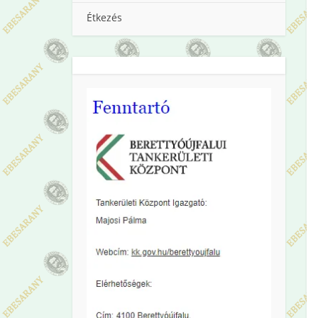
Étkezés