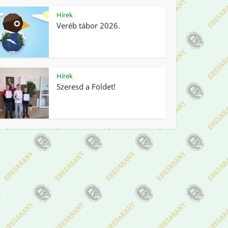
Hírek
Veréb tábor 2026.
Hírek
Szeresd a Földet!