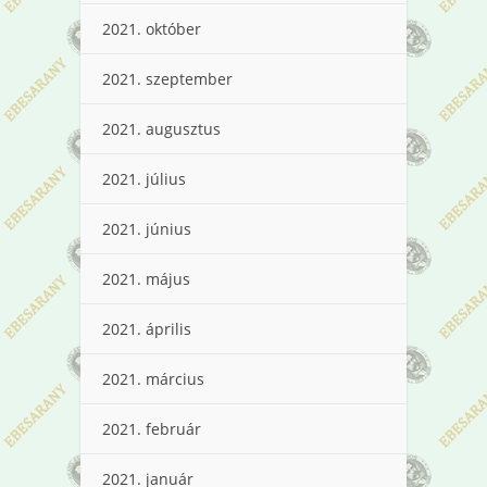
2021. október
2021. szeptember
2021. augusztus
2021. július
2021. június
2021. május
2021. április
2021. március
2021. február
2021. január