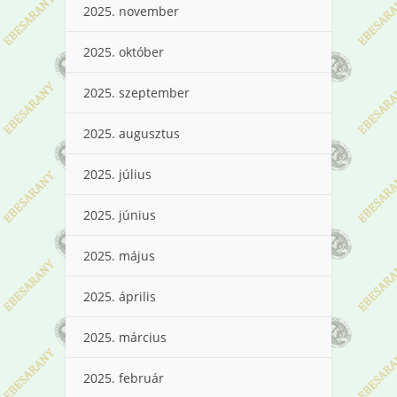
2025. november
2025. október
2025. szeptember
2025. augusztus
2025. július
2025. június
2025. május
2025. április
2025. március
2025. február