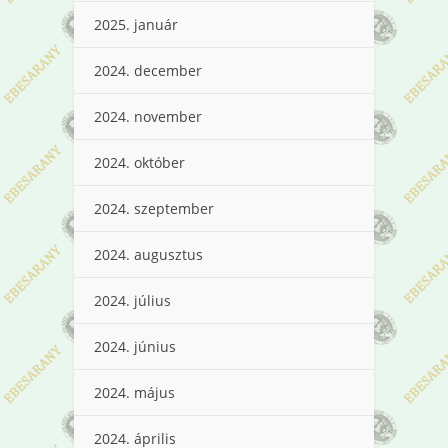
2025. január
2024. december
2024. november
2024. október
2024. szeptember
2024. augusztus
2024. július
2024. június
2024. május
2024. április