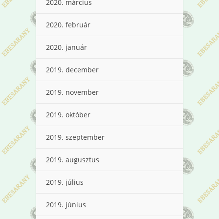
2020. március
2020. február
2020. január
2019. december
2019. november
2019. október
2019. szeptember
2019. augusztus
2019. július
2019. június