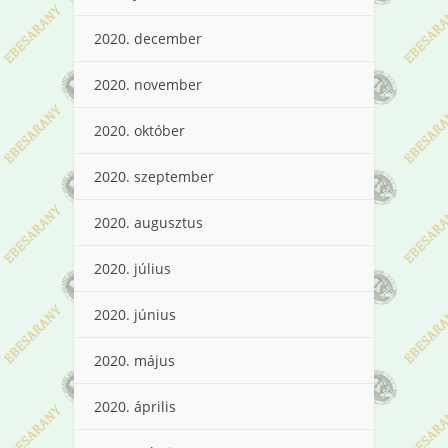
2020. december
2020. november
2020. október
2020. szeptember
2020. augusztus
2020. július
2020. június
2020. május
2020. április