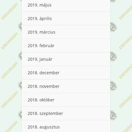
2019. május
2019. április
2019. március
2019. február
2019. január
2018. december
2018. november
2018. október
2018. szeptember
2018. augusztus