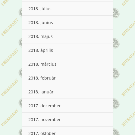
2018. július
2018. június
2018. május
2018. április
2018. március
2018. február
2018. január
2017. december
2017. november
2017. október