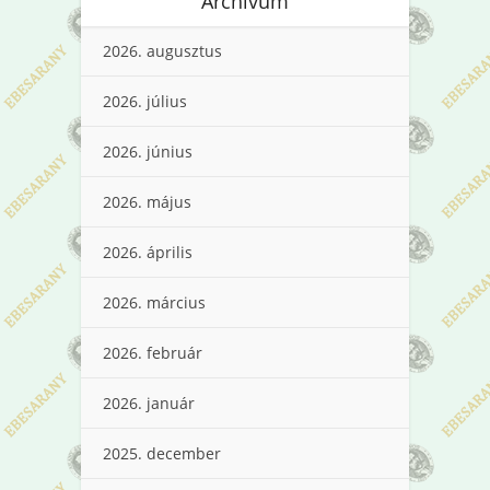
Archívum
2026. augusztus
2026. július
2026. június
2026. május
2026. április
2026. március
2026. február
2026. január
2025. december