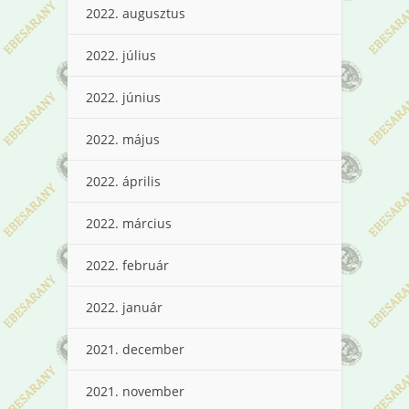
2022. augusztus
2022. július
2022. június
2022. május
2022. április
2022. március
2022. február
2022. január
2021. december
2021. november