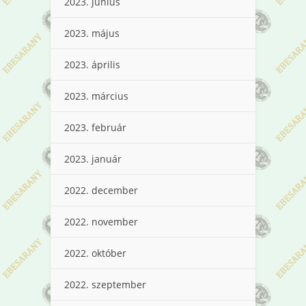
2023. június
2023. május
2023. április
2023. március
2023. február
2023. január
2022. december
2022. november
2022. október
2022. szeptember