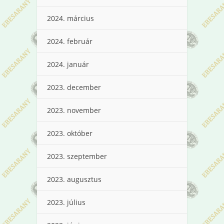
2024. március
2024. február
2024. január
2023. december
2023. november
2023. október
2023. szeptember
2023. augusztus
2023. július