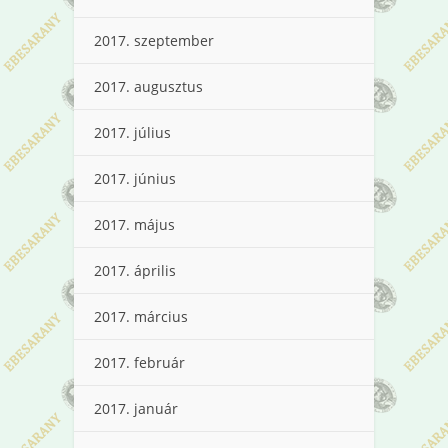
2017. szeptember
2017. augusztus
2017. július
2017. június
2017. május
2017. április
2017. március
2017. február
2017. január