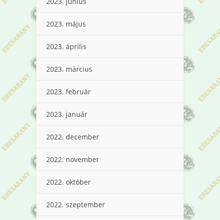
2023. június
2023. május
2023. április
2023. március
2023. február
2023. január
2022. december
2022. november
2022. október
2022. szeptember