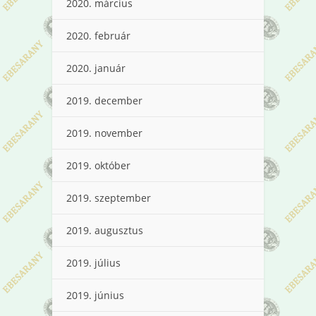
2020. március
2020. február
2020. január
2019. december
2019. november
2019. október
2019. szeptember
2019. augusztus
2019. július
2019. június