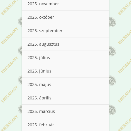
2025. november
2025. október
2025. szeptember
2025. augusztus
2025. július
2025. június
2025. május
2025. április
2025. március
2025. február