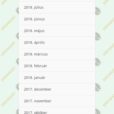
2018. július
2018. június
2018. május
2018. április
2018. március
2018. február
2018. január
2017. december
2017. november
2017. október