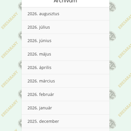
Archívum
2026. augusztus
2026. július
2026. június
2026. május
2026. április
2026. március
2026. február
2026. január
2025. december