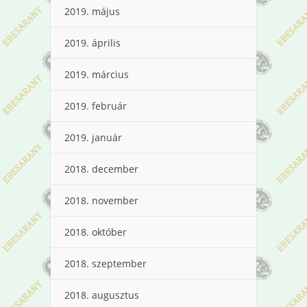
2019. május
2019. április
2019. március
2019. február
2019. január
2018. december
2018. november
2018. október
2018. szeptember
2018. augusztus