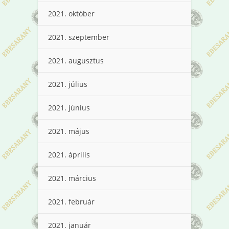
2021. október
2021. szeptember
2021. augusztus
2021. július
2021. június
2021. május
2021. április
2021. március
2021. február
2021. január