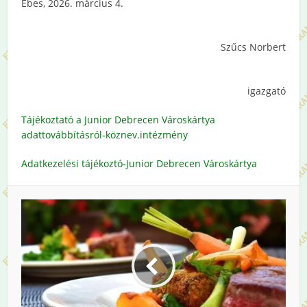
Ebes, 2026. március 4.
Szűcs Norbert
igazgató
Tájékoztató a Junior Debrecen Városkártya
adattovábbításról-köznev.intézmény
Adatkezelési tájékoztó-Junior Debrecen Városkártya