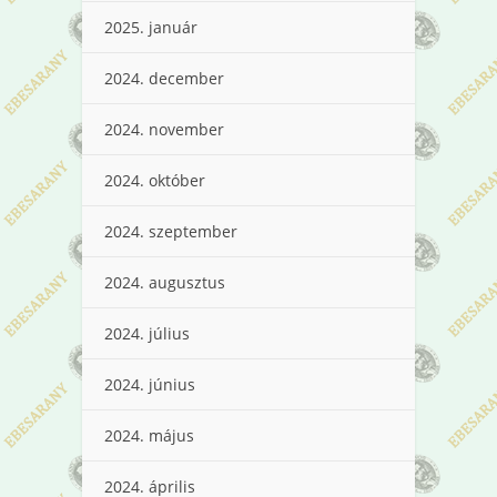
2025. január
2024. december
2024. november
2024. október
2024. szeptember
2024. augusztus
2024. július
2024. június
2024. május
2024. április