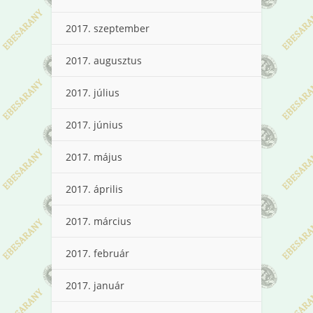
2017. szeptember
2017. augusztus
2017. július
2017. június
2017. május
2017. április
2017. március
2017. február
2017. január