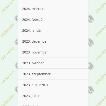
2024. március
2024. február
2024. január
2023. december
2023. november
2023. október
2023. szeptember
2023. augusztus
2023. július