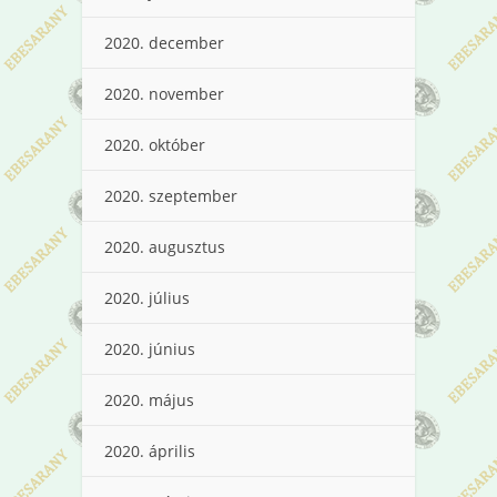
2020. december
2020. november
2020. október
2020. szeptember
2020. augusztus
2020. július
2020. június
2020. május
2020. április