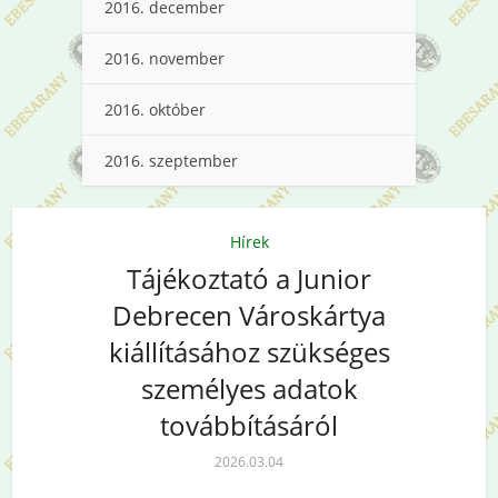
2016. december
2016. november
2016. október
2016. szeptember
Hírek
Tájékoztató a Junior
Debrecen Városkártya
kiállításához szükséges
személyes adatok
továbbításáról
2026.03.04