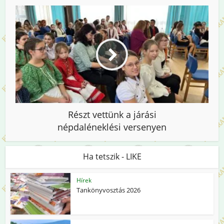
Részt vettünk a járási
népdaléneklési versenyen
Ha tetszik - LIKE
Hírek
Tankönyvosztás 2026