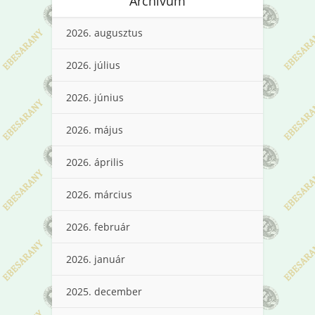
Archívum
2026. augusztus
2026. július
2026. június
2026. május
2026. április
2026. március
2026. február
2026. január
2025. december