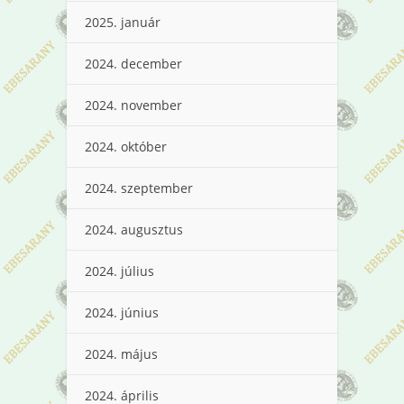
2025. január
2024. december
2024. november
2024. október
2024. szeptember
2024. augusztus
2024. július
2024. június
2024. május
2024. április