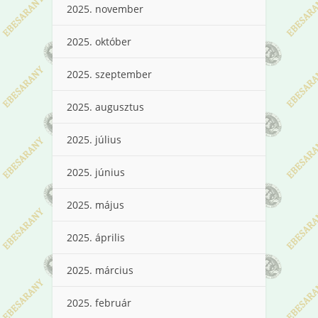
2025. november
2025. október
2025. szeptember
2025. augusztus
2025. július
2025. június
2025. május
2025. április
2025. március
2025. február