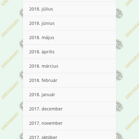
2018. július
2018. június
2018. május
2018. április
2018. március
2018. február
2018. január
2017. december
2017. november
2017. október