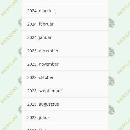
2024. március
2024. február
2024. január
2023. december
2023. november
2023. október
2023. szeptember
2023. augusztus
2023. július