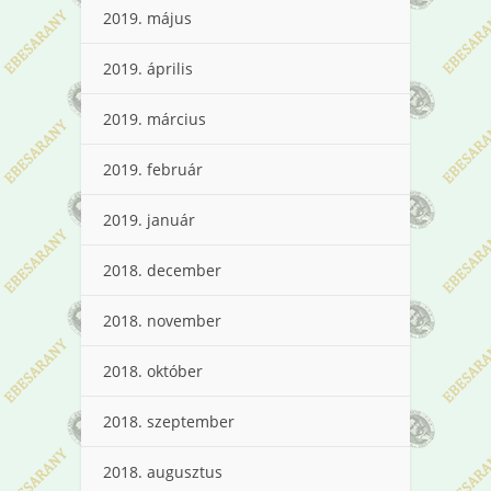
2019. május
2019. április
2019. március
2019. február
2019. január
2018. december
2018. november
2018. október
2018. szeptember
2018. augusztus