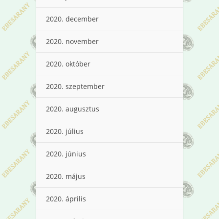
2020. december
2020. november
2020. október
2020. szeptember
2020. augusztus
2020. július
2020. június
2020. május
2020. április