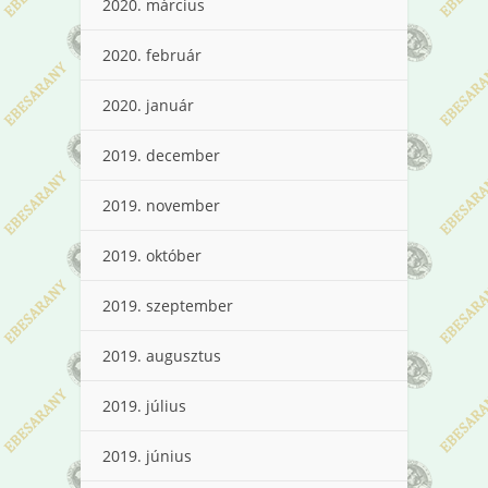
2020. március
2020. február
2020. január
2019. december
2019. november
2019. október
2019. szeptember
2019. augusztus
2019. július
2019. június