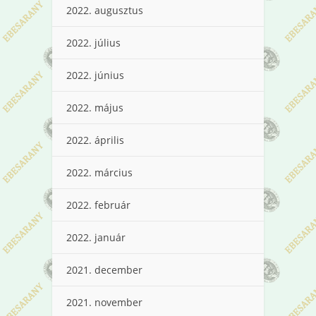
2022. augusztus
2022. július
2022. június
2022. május
2022. április
2022. március
2022. február
2022. január
2021. december
2021. november