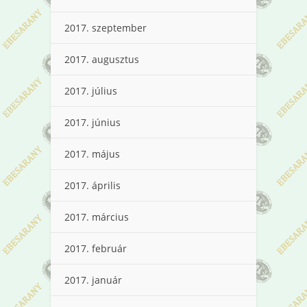
2017. szeptember
2017. augusztus
2017. július
2017. június
2017. május
2017. április
2017. március
2017. február
2017. január