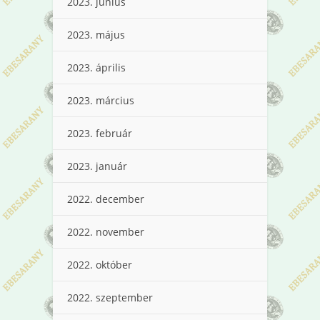
2023. június
2023. május
2023. április
2023. március
2023. február
2023. január
2022. december
2022. november
2022. október
2022. szeptember