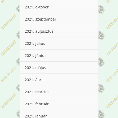
2021. október
2021. szeptember
2021. augusztus
2021. július
2021. június
2021. május
2021. április
2021. március
2021. február
2021. január