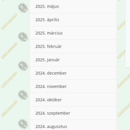
2025. május
2025. április
2025. március
2025. február
2025. január
2024. december
2024. november
2024. október
2024. szeptember
2024. augusztus