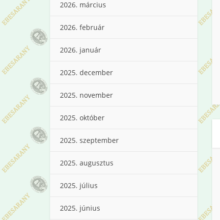
2026. március
2026. február
2026. január
2025. december
2025. november
2025. október
2025. szeptember
2025. augusztus
2025. július
2025. június