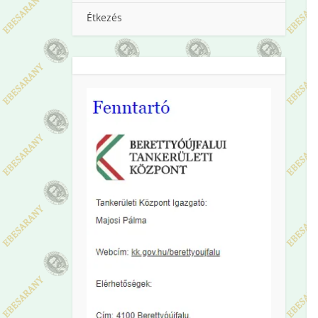
Étkezés