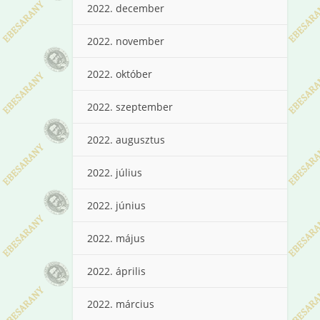
2022. december
2022. november
2022. október
2022. szeptember
2022. augusztus
2022. július
2022. június
2022. május
2022. április
2022. március