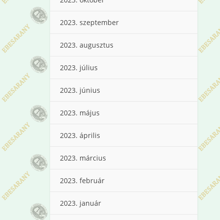
2023. szeptember
2023. augusztus
2023. július
2023. június
2023. május
2023. április
2023. március
2023. február
2023. január