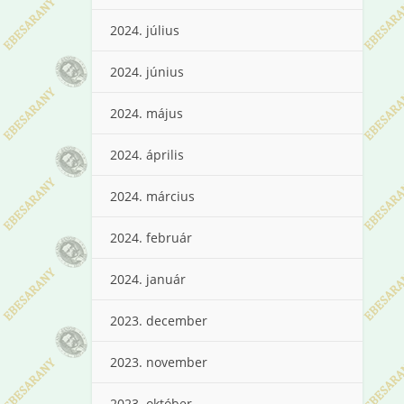
2024. július
2024. június
2024. május
2024. április
2024. március
2024. február
2024. január
2023. december
2023. november
2023. október