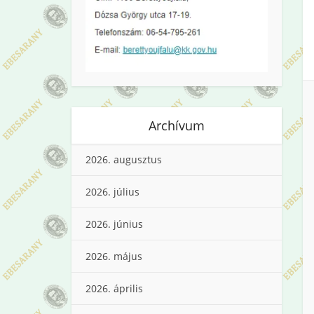
Archívum
2026. augusztus
2026. július
2026. június
2026. május
2026. április