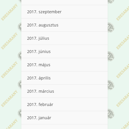
2017. szeptember
2017. augusztus
2017. július
2017. június
2017. május
2017. április
2017. március
2017. február
2017. január