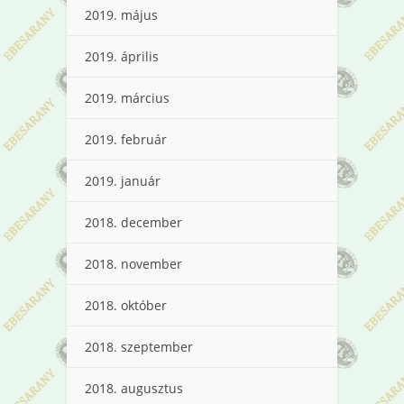
2019. május
2019. április
2019. március
2019. február
2019. január
2018. december
2018. november
2018. október
2018. szeptember
2018. augusztus