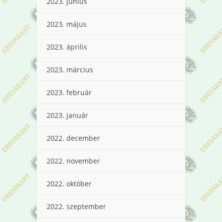
2023. június
2023. május
2023. április
2023. március
2023. február
2023. január
2022. december
2022. november
2022. október
2022. szeptember