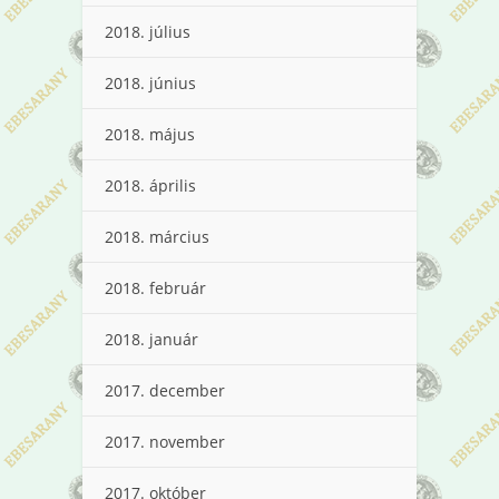
2018. július
2018. június
2018. május
2018. április
2018. március
2018. február
2018. január
2017. december
2017. november
2017. október