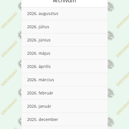
Archívum
2026. augusztus
2026. július
2026. június
2026. május
2026. április
2026. március
2026. február
2026. január
2025. december