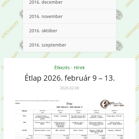
2016. december
2016. november
2016. október
2016. szeptember
Étkezés
Hírek
•
Étlap 2026. február 9 – 13.
2026.02.08