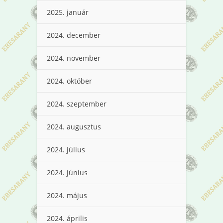
2025. január
2024. december
2024. november
2024. október
2024. szeptember
2024. augusztus
2024. július
2024. június
2024. május
2024. április