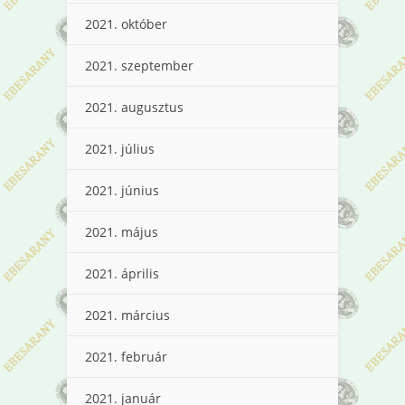
2021. október
2021. szeptember
2021. augusztus
2021. július
2021. június
2021. május
2021. április
2021. március
2021. február
2021. január