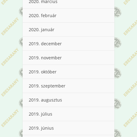
2020. március
2020. február
2020. január
2019. december
2019. november
2019. október
2019. szeptember
2019. augusztus
2019. július
2019. június