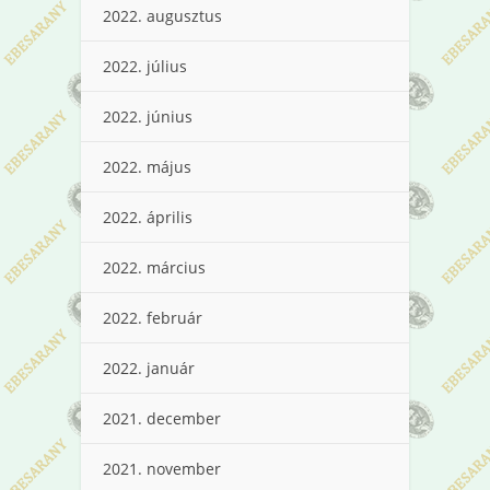
2022. augusztus
2022. július
2022. június
2022. május
2022. április
2022. március
2022. február
2022. január
2021. december
2021. november