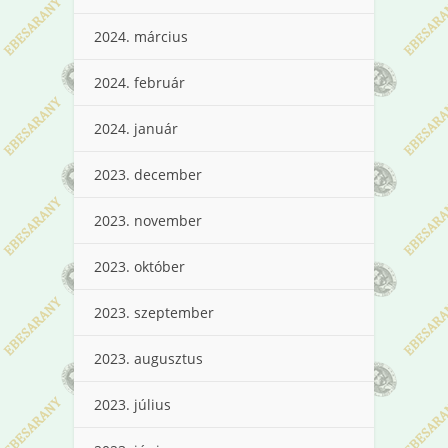
2024. március
2024. február
2024. január
2023. december
2023. november
2023. október
2023. szeptember
2023. augusztus
2023. július