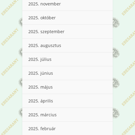
2025. november
2025. október
2025. szeptember
2025. augusztus
2025. július
2025. június
2025. május
2025. április
2025. március
2025. február