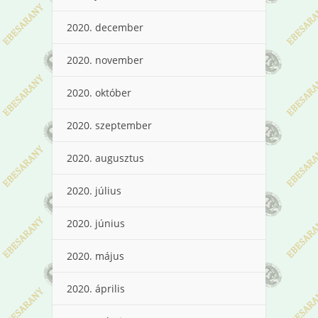
2020. december
2020. november
2020. október
2020. szeptember
2020. augusztus
2020. július
2020. június
2020. május
2020. április