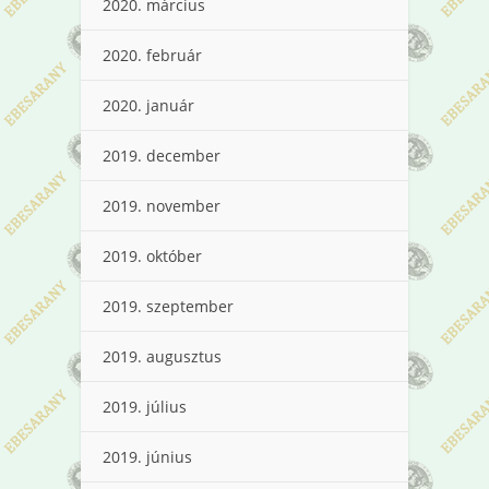
2020. március
2020. február
2020. január
2019. december
2019. november
2019. október
2019. szeptember
2019. augusztus
2019. július
2019. június