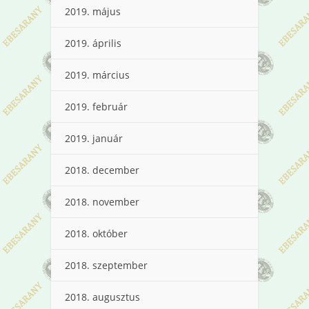
2019. május
2019. április
2019. március
2019. február
2019. január
2018. december
2018. november
2018. október
2018. szeptember
2018. augusztus