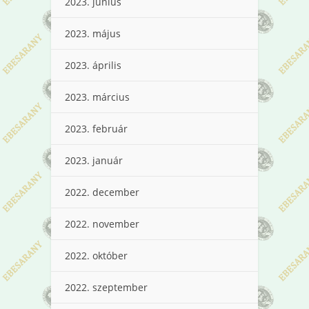
2023. június
2023. május
2023. április
2023. március
2023. február
2023. január
2022. december
2022. november
2022. október
2022. szeptember