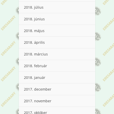
2018. július
2018. június
2018. május
2018. április
2018. március
2018. február
2018. január
2017. december
2017. november
2017. október