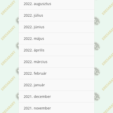
2022. augusztus
2022. július
2022. június
2022. május
2022. április
2022. március
2022. február
2022. január
2021. december
2021. november