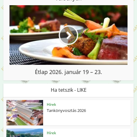
Étlap 2026. január 19 – 23.
Ha tetszik - LIKE
Hírek
Tankönyvosztás 2026
Hírek