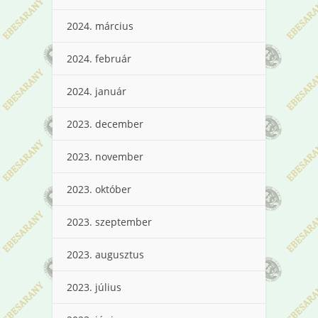
2024. március
2024. február
2024. január
2023. december
2023. november
2023. október
2023. szeptember
2023. augusztus
2023. július