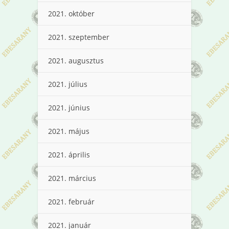
2021. október
2021. szeptember
2021. augusztus
2021. július
2021. június
2021. május
2021. április
2021. március
2021. február
2021. január