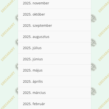
2025. november
2025. október
2025. szeptember
2025. augusztus
2025. július
2025. június
2025. május
2025. április
2025. március
2025. február