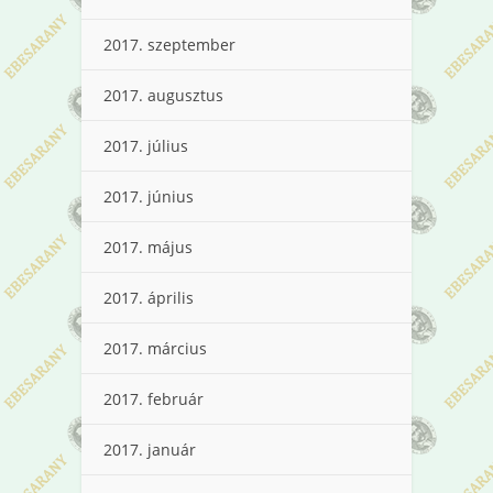
2017. szeptember
2017. augusztus
2017. július
2017. június
2017. május
2017. április
2017. március
2017. február
2017. január