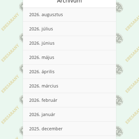
Archívum
2026. augusztus
2026. július
2026. június
2026. május
2026. április
2026. március
2026. február
2026. január
2025. december