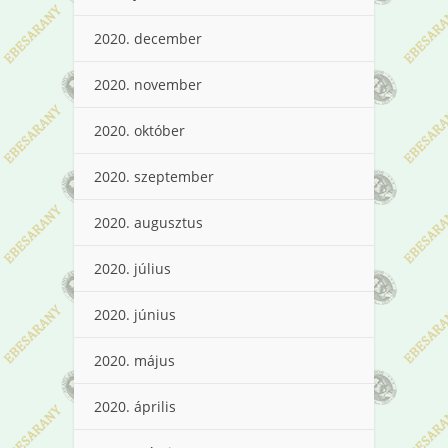
2020. december
2020. november
2020. október
2020. szeptember
2020. augusztus
2020. július
2020. június
2020. május
2020. április