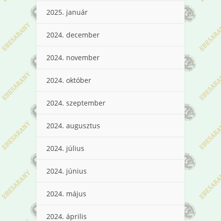
2025. január
2024. december
2024. november
2024. október
2024. szeptember
2024. augusztus
2024. július
2024. június
2024. május
2024. április