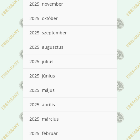
2025. november
2025. október
2025. szeptember
2025. augusztus
2025. július
2025. június
2025. május
2025. április
2025. március
2025. február