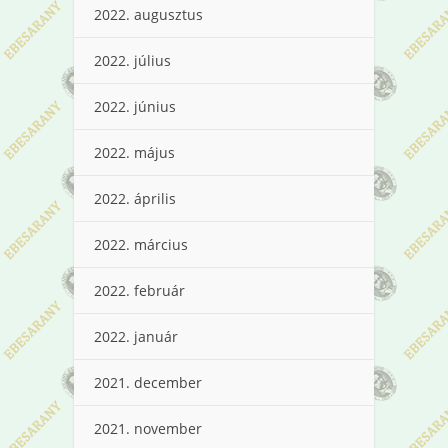
2022. augusztus
2022. július
2022. június
2022. május
2022. április
2022. március
2022. február
2022. január
2021. december
2021. november