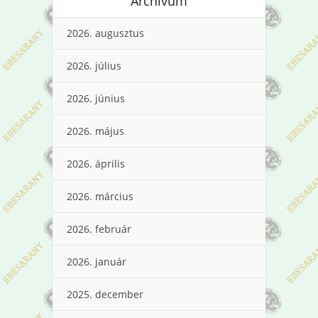
Archívum
2026. augusztus
2026. július
2026. június
2026. május
2026. április
2026. március
2026. február
2026. január
2025. december