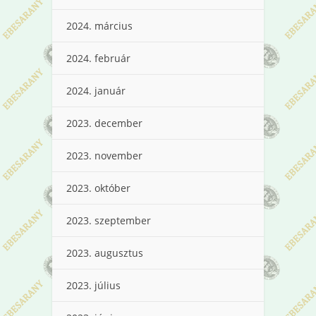
2024. március
2024. február
2024. január
2023. december
2023. november
2023. október
2023. szeptember
2023. augusztus
2023. július