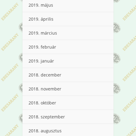
2019. május
2019. április
2019. március
2019. február
2019. január
2018. december
2018. november
2018. október
2018. szeptember
2018. augusztus