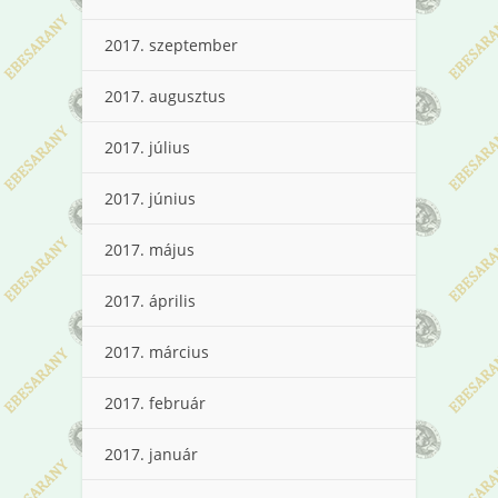
2017. szeptember
2017. augusztus
2017. július
2017. június
2017. május
2017. április
2017. március
2017. február
2017. január