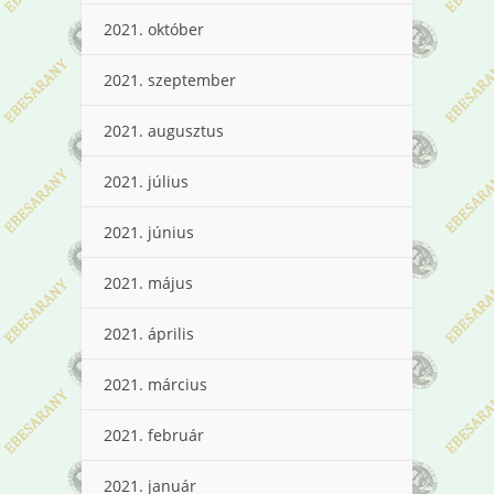
2021. október
2021. szeptember
2021. augusztus
2021. július
2021. június
2021. május
2021. április
2021. március
2021. február
2021. január