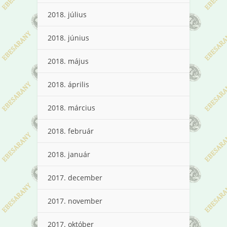
2018. július
2018. június
2018. május
2018. április
2018. március
2018. február
2018. január
2017. december
2017. november
2017. október