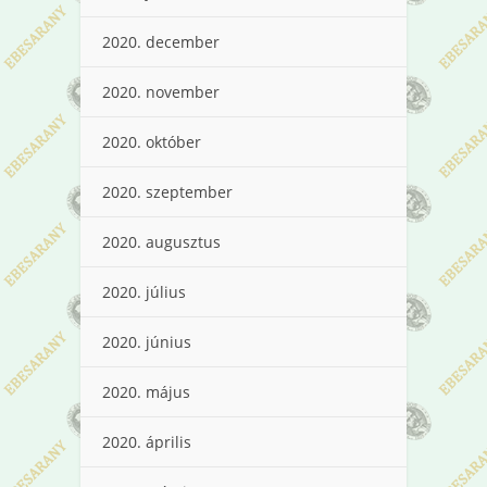
2020. december
2020. november
2020. október
2020. szeptember
2020. augusztus
2020. július
2020. június
2020. május
2020. április