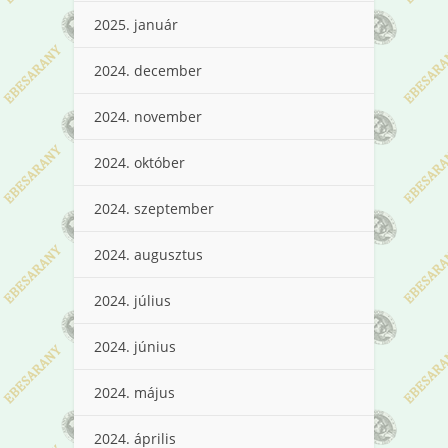
2025. január
2024. december
2024. november
2024. október
2024. szeptember
2024. augusztus
2024. július
2024. június
2024. május
2024. április