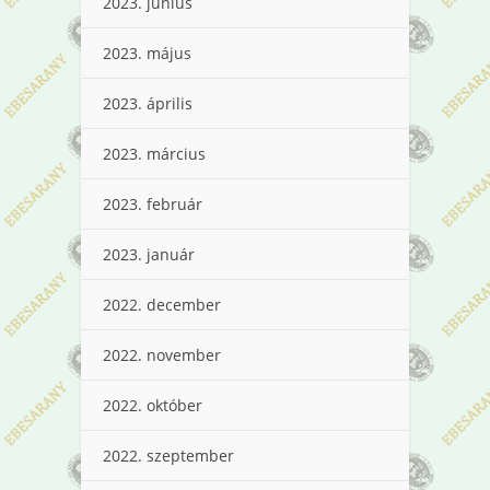
2023. június
2023. május
2023. április
2023. március
2023. február
2023. január
2022. december
2022. november
2022. október
2022. szeptember