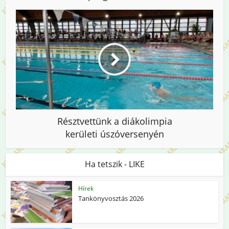
Résztvettünk a diákolimpia
kerületi úszóversenyén
Ha tetszik - LIKE
Hírek
Tankönyvosztás 2026