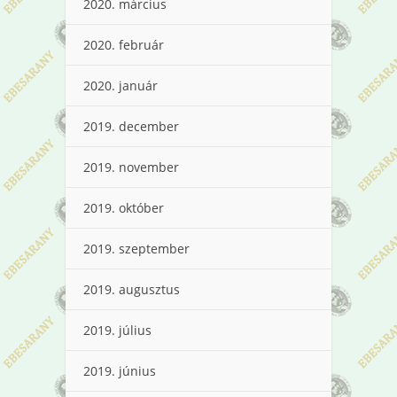
2020. március
2020. február
2020. január
2019. december
2019. november
2019. október
2019. szeptember
2019. augusztus
2019. július
2019. június