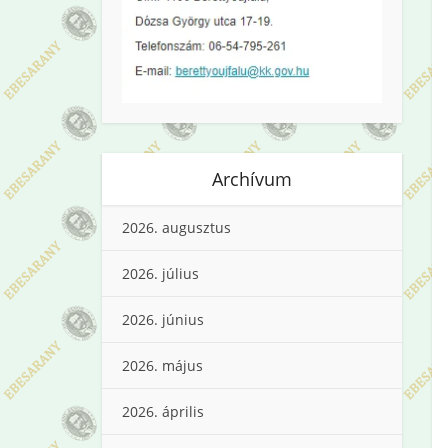
Archívum
2026. augusztus
2026. július
2026. június
2026. május
2026. április