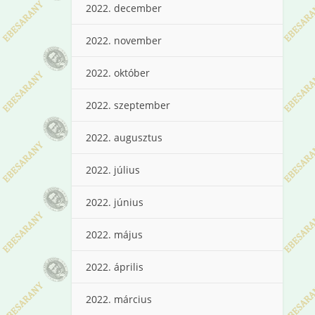
2022. december
2022. november
2022. október
2022. szeptember
2022. augusztus
2022. július
2022. június
2022. május
2022. április
2022. március