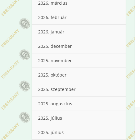
2026. március
2026. február
2026. január
2025. december
2025. november
2025. október
2025. szeptember
2025. augusztus
2025. július
2025. június