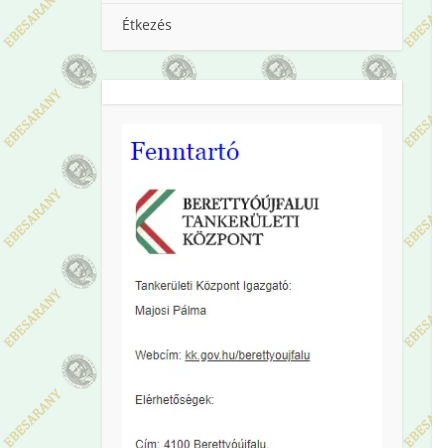
Étkezés