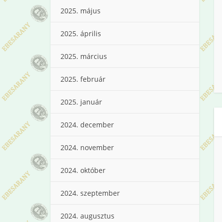
2025. május
2025. április
2025. március
2025. február
2025. január
2024. december
2024. november
2024. október
2024. szeptember
2024. augusztus