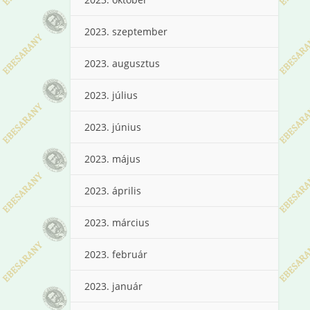
2023. szeptember
2023. augusztus
2023. július
2023. június
2023. május
2023. április
2023. március
2023. február
2023. január