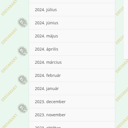
2024. július
2024. június
2024. május
2024. április
2024. március
2024. február
2024. január
2023. december
2023. november
2023. október