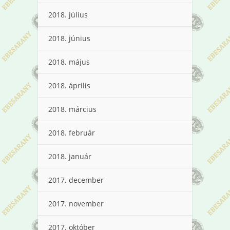
2018. július
2018. június
2018. május
2018. április
2018. március
2018. február
2018. január
2017. december
2017. november
2017. október