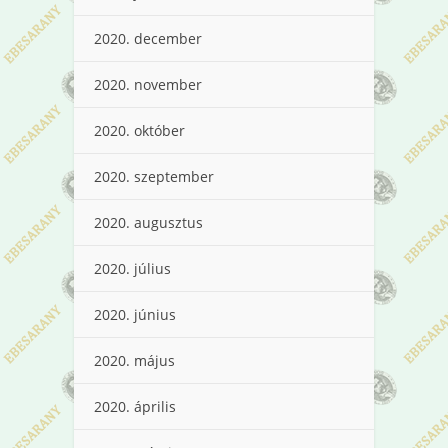
2020. december
2020. november
2020. október
2020. szeptember
2020. augusztus
2020. július
2020. június
2020. május
2020. április