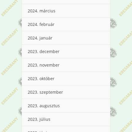
2024. március
2024. február
2024. január
2023. december
2023. november
2023. október
2023. szeptember
2023. augusztus
2023. július