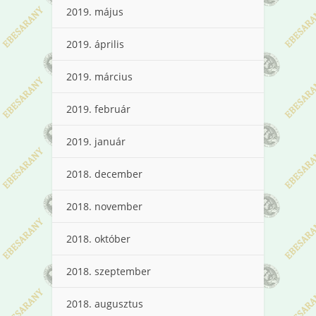
2019. május
2019. április
2019. március
2019. február
2019. január
2018. december
2018. november
2018. október
2018. szeptember
2018. augusztus