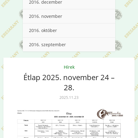
2016. december
2016. november
2016. október
2016. szeptember
Hírek
Étlap 2025. november 24 –
28.
2025.11.23