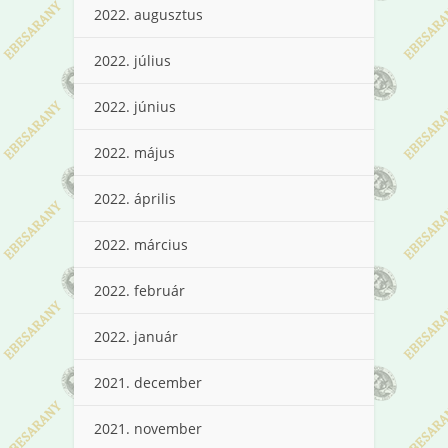
2022. augusztus
2022. július
2022. június
2022. május
2022. április
2022. március
2022. február
2022. január
2021. december
2021. november