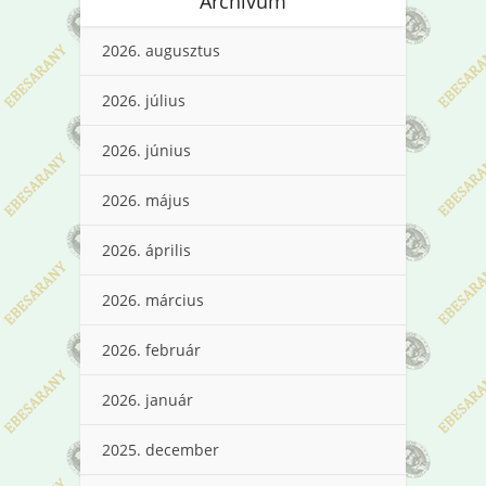
Archívum
2026. augusztus
2026. július
2026. június
2026. május
2026. április
2026. március
2026. február
2026. január
2025. december