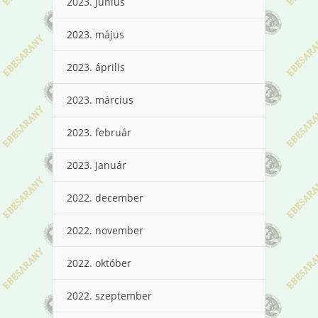
2023. június
2023. május
2023. április
2023. március
2023. február
2023. január
2022. december
2022. november
2022. október
2022. szeptember