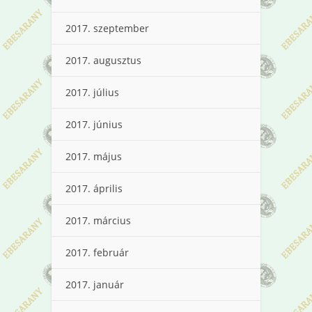
2017. szeptember
2017. augusztus
2017. július
2017. június
2017. május
2017. április
2017. március
2017. február
2017. január