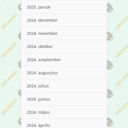
2025. január
2024. december
2024. november
2024. október
2024. szeptember
2024. augusztus
2024. július
2024. június
2024. május
2024. április