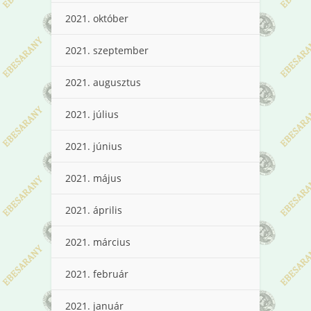
2021. október
2021. szeptember
2021. augusztus
2021. július
2021. június
2021. május
2021. április
2021. március
2021. február
2021. január