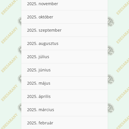
2025. november
2025. október
2025. szeptember
2025. augusztus
2025. július
2025. június
2025. május
2025. április
2025. március
2025. február