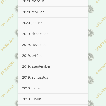
2020. március
2020. február
2020. január
2019. december
2019. november
2019. október
2019. szeptember
2019. augusztus
2019. július
2019. június