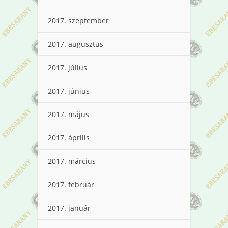
2017. szeptember
2017. augusztus
2017. július
2017. június
2017. május
2017. április
2017. március
2017. február
2017. január