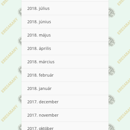
2018. július
2018. június
2018. május
2018. április
2018. március
2018. február
2018. január
2017. december
2017. november
2017. október