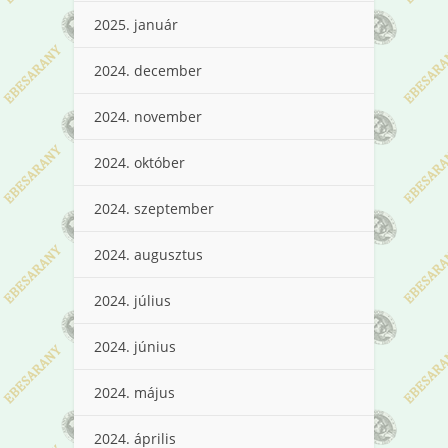
2025. január
2024. december
2024. november
2024. október
2024. szeptember
2024. augusztus
2024. július
2024. június
2024. május
2024. április