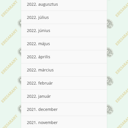
2022. augusztus
2022. július
2022. június
2022. május
2022. április
2022. március
2022. február
2022. január
2021. december
2021. november