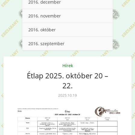
2016. december
2016. november
2016. október
2016. szeptember
Hírek
Étlap 2025. október 20 –
22.
2025.10.19