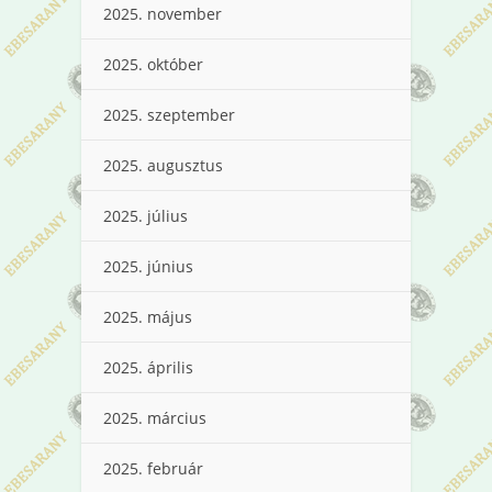
2025. november
2025. október
2025. szeptember
2025. augusztus
2025. július
2025. június
2025. május
2025. április
2025. március
2025. február