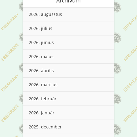
Archívum
2026. augusztus
2026. július
2026. június
2026. május
2026. április
2026. március
2026. február
2026. január
2025. december