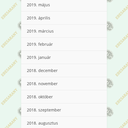
2019. május
2019. április
2019. március
2019. február
2019. január
2018. december
2018. november
2018. október
2018. szeptember
2018. augusztus