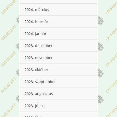
2024. március
2024. február
2024. január
2023. december
2023. november
2023. október
2023. szeptember
2023. augusztus
2023. július