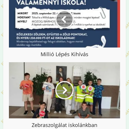
Millió Lépés Kihívás
Zebraszolgálat iskolánkban