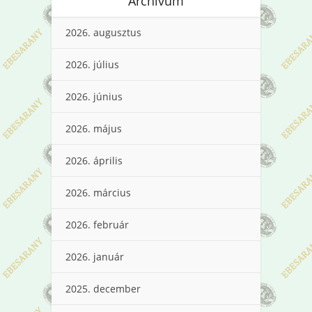
Archívum
2026. augusztus
2026. július
2026. június
2026. május
2026. április
2026. március
2026. február
2026. január
2025. december