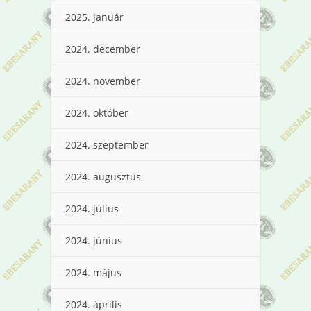
2025. január
2024. december
2024. november
2024. október
2024. szeptember
2024. augusztus
2024. július
2024. június
2024. május
2024. április