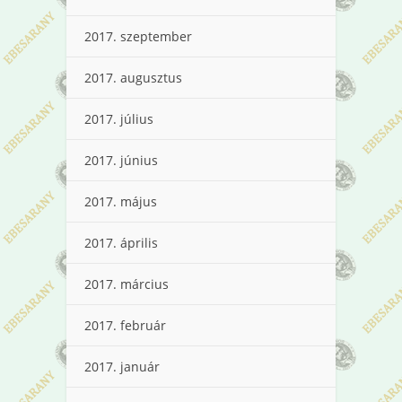
2017. szeptember
2017. augusztus
2017. július
2017. június
2017. május
2017. április
2017. március
2017. február
2017. január