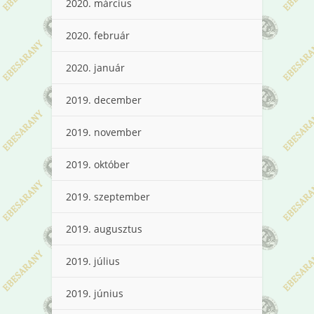
2020. március
2020. február
2020. január
2019. december
2019. november
2019. október
2019. szeptember
2019. augusztus
2019. július
2019. június