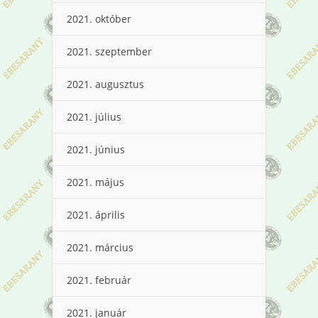
2021. október
2021. szeptember
2021. augusztus
2021. július
2021. június
2021. május
2021. április
2021. március
2021. február
2021. január