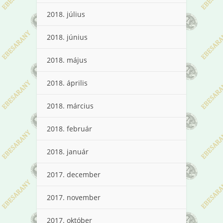
2018. július
2018. június
2018. május
2018. április
2018. március
2018. február
2018. január
2017. december
2017. november
2017. október