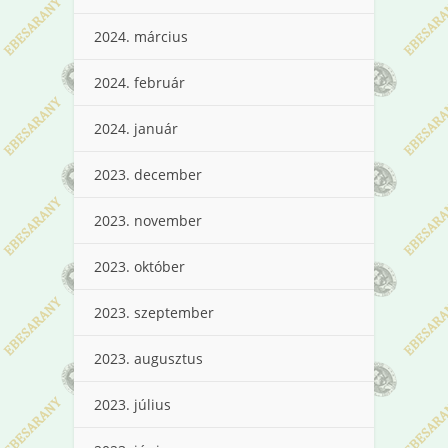
2024. március
2024. február
2024. január
2023. december
2023. november
2023. október
2023. szeptember
2023. augusztus
2023. július