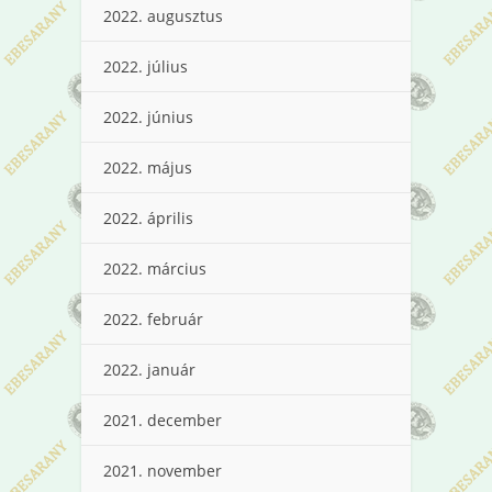
2022. augusztus
2022. július
2022. június
2022. május
2022. április
2022. március
2022. február
2022. január
2021. december
2021. november