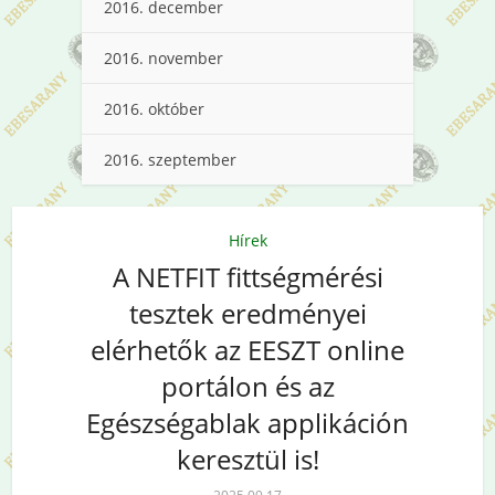
2016. december
2016. november
2016. október
2016. szeptember
Hírek
A NETFIT fittségmérési
tesztek eredményei
elérhetők az EESZT online
portálon és az
Egészségablak applikáción
keresztül is!