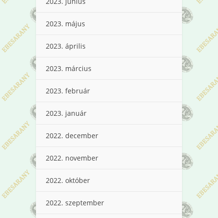
2023. június
2023. május
2023. április
2023. március
2023. február
2023. január
2022. december
2022. november
2022. október
2022. szeptember