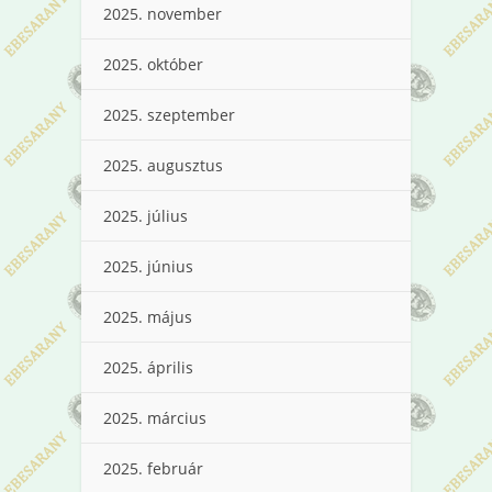
2025. november
2025. október
2025. szeptember
2025. augusztus
2025. július
2025. június
2025. május
2025. április
2025. március
2025. február