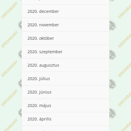
2020. december
2020. november
2020. október
2020. szeptember
2020. augusztus
2020. július
2020. június
2020. május
2020. április