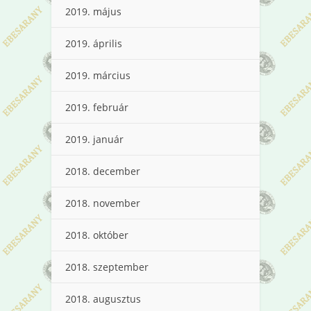
2019. május
2019. április
2019. március
2019. február
2019. január
2018. december
2018. november
2018. október
2018. szeptember
2018. augusztus