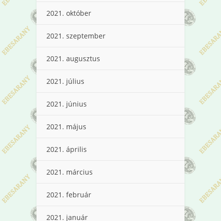
2021. október
2021. szeptember
2021. augusztus
2021. július
2021. június
2021. május
2021. április
2021. március
2021. február
2021. január