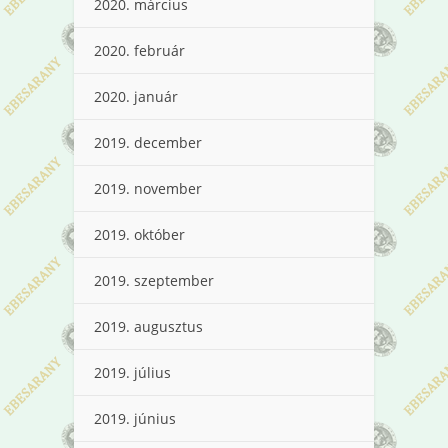
2020. március
2020. február
2020. január
2019. december
2019. november
2019. október
2019. szeptember
2019. augusztus
2019. július
2019. június