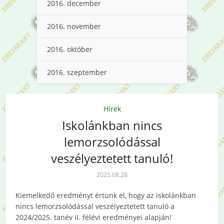
2016. december
2016. november
2016. október
2016. szeptember
Hírek
Iskolánkban nincs
lemorzsolódással
veszélyeztetett tanuló!
2025.08.28
Kiemelkedő eredményt értünk el, hogy az iskolánkban
nincs lemorzsolódással veszélyeztetett tanuló a
2024/2025. tanév II. félévi eredményei alapján!