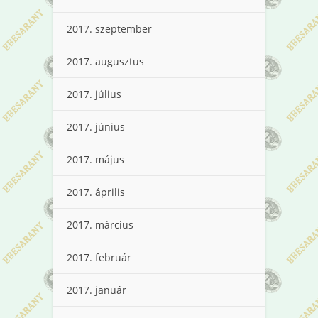
2017. szeptember
2017. augusztus
2017. július
2017. június
2017. május
2017. április
2017. március
2017. február
2017. január