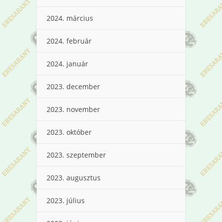
2024. március
2024. február
2024. január
2023. december
2023. november
2023. október
2023. szeptember
2023. augusztus
2023. július