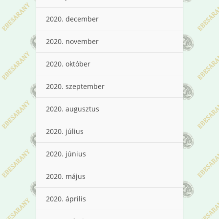
2020. december
2020. november
2020. október
2020. szeptember
2020. augusztus
2020. július
2020. június
2020. május
2020. április