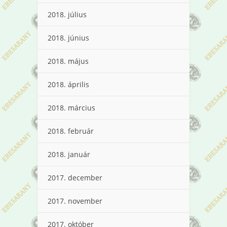
2018. július
2018. június
2018. május
2018. április
2018. március
2018. február
2018. január
2017. december
2017. november
2017. október