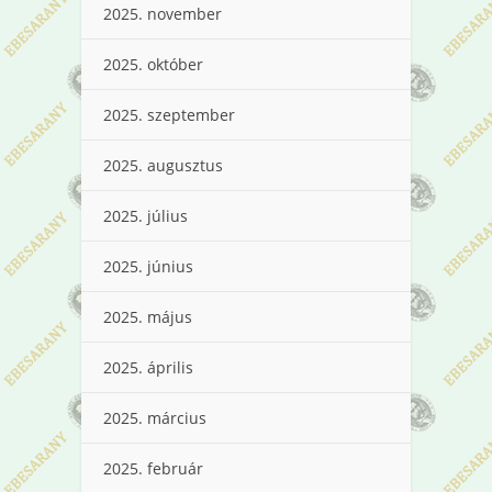
2025. november
2025. október
2025. szeptember
2025. augusztus
2025. július
2025. június
2025. május
2025. április
2025. március
2025. február