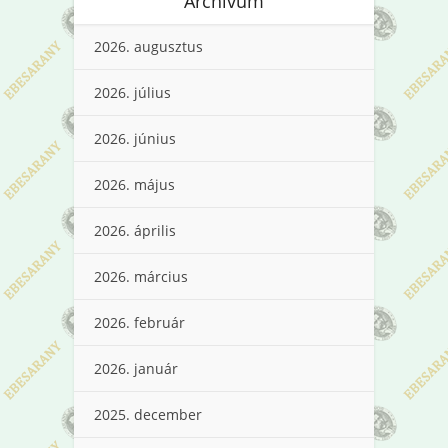
Archívum
2026. augusztus
2026. július
2026. június
2026. május
2026. április
2026. március
2026. február
2026. január
2025. december