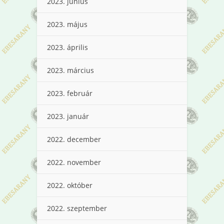
2023. június
2023. május
2023. április
2023. március
2023. február
2023. január
2022. december
2022. november
2022. október
2022. szeptember