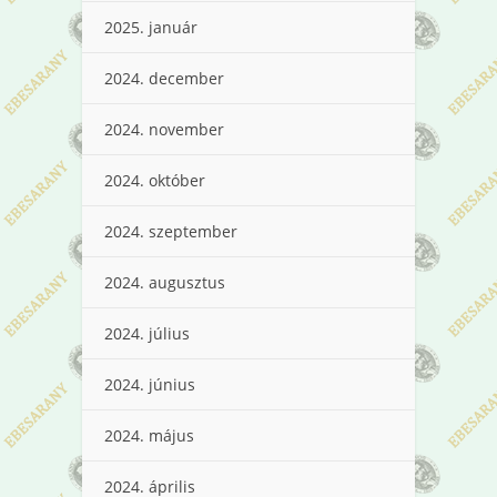
2025. január
2024. december
2024. november
2024. október
2024. szeptember
2024. augusztus
2024. július
2024. június
2024. május
2024. április