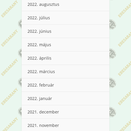
2022. augusztus
2022. július
2022. június
2022. május
2022. április
2022. március
2022. február
2022. január
2021. december
2021. november