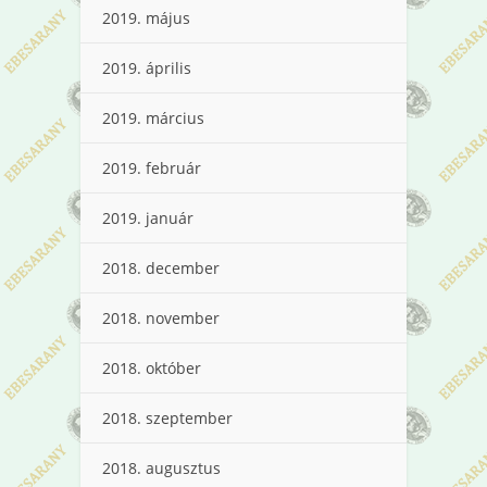
2019. május
2019. április
2019. március
2019. február
2019. január
2018. december
2018. november
2018. október
2018. szeptember
2018. augusztus