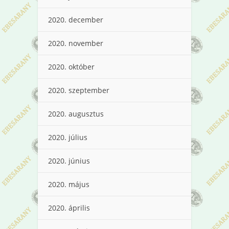
2020. december
2020. november
2020. október
2020. szeptember
2020. augusztus
2020. július
2020. június
2020. május
2020. április