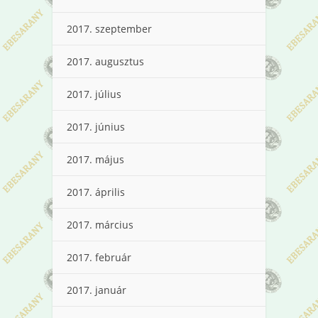
2017. szeptember
2017. augusztus
2017. július
2017. június
2017. május
2017. április
2017. március
2017. február
2017. január