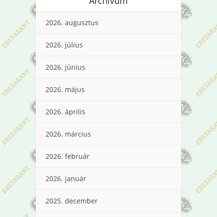
Archívum
2026. augusztus
2026. július
2026. június
2026. május
2026. április
2026. március
2026. február
2026. január
2025. december