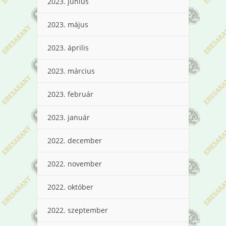
2023. június
2023. május
2023. április
2023. március
2023. február
2023. január
2022. december
2022. november
2022. október
2022. szeptember