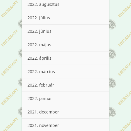
2022. augusztus
2022. július
2022. június
2022. május
2022. április
2022. március
2022. február
2022. január
2021. december
2021. november