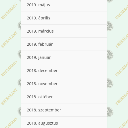
2019. május
2019. április
2019. március
2019. február
2019. január
2018. december
2018. november
2018. október
2018. szeptember
2018. augusztus