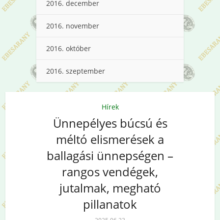
2016. december
2016. november
2016. október
2016. szeptember
Hírek
Ünnepélyes búcsú és
méltó elismerések a
ballagási ünnepségen –
rangos vendégek,
jutalmak, megható
pillanatok