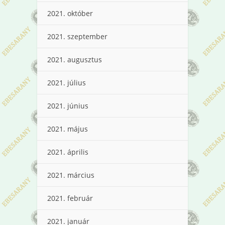
2021. október
2021. szeptember
2021. augusztus
2021. július
2021. június
2021. május
2021. április
2021. március
2021. február
2021. január