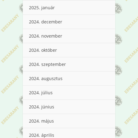
2025. január
2024. december
2024. november
2024. október
2024. szeptember
2024. augusztus
2024. július
2024. június
2024. május
2024. április