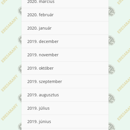
2020. március
2020. február
2020. január
2019. december
2019. november
2019. október
2019. szeptember
2019. augusztus
2019. július
2019. június