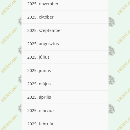
2025. november
2025. október
2025. szeptember
2025. augusztus
2025. július
2025. június
2025. május
2025. április
2025. március
2025. február