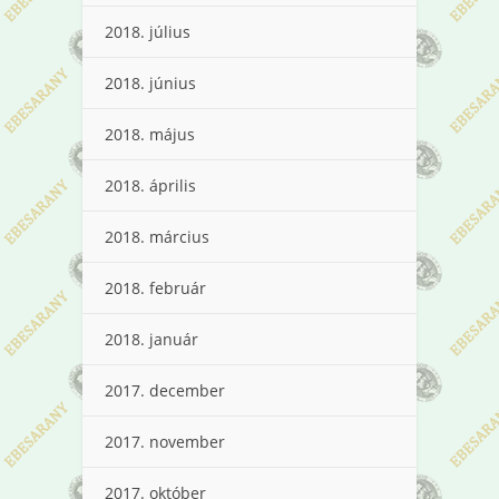
2018. július
2018. június
2018. május
2018. április
2018. március
2018. február
2018. január
2017. december
2017. november
2017. október