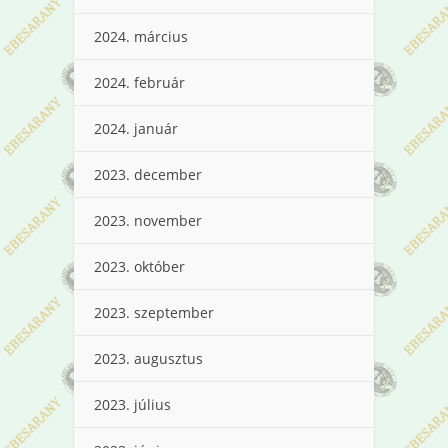
2024. március
2024. február
2024. január
2023. december
2023. november
2023. október
2023. szeptember
2023. augusztus
2023. július